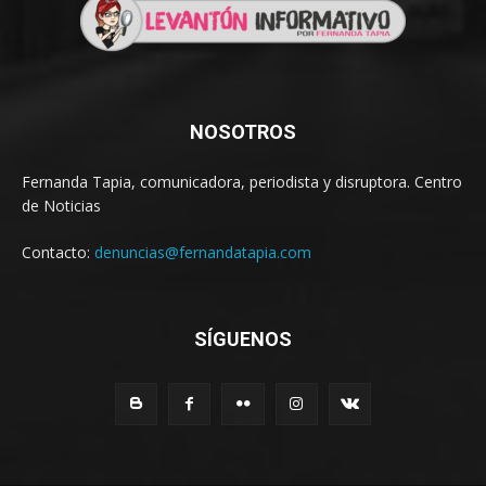
NOSOTROS
Fernanda Tapia, comunicadora, periodista y disruptora. Centro
de Noticias
Contacto:
denuncias@fernandatapia.com
SÍGUENOS