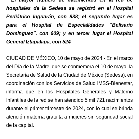
hospitales de la Sedesa se registró en el Hospital
Pediátrico Inguarán, con 938; el segundo lugar es
para el Hospital de Especialidades “Belisario
Domínguez”, con 609; y en tercer lugar el Hospital
General Iztapalapa, con 524
CIUDAD DE MÉXICO, 10 de mayo de 2024.- En el marco
del Día de la Madre, que se conmemora el 10 de mayo, la
Secretaría de Salud de la Ciudad de México (Sedesa), en
coordinación con los Servicios de Salud IMSS-Bienestar,
informa que en los Hospitales Generales y Materno
Infantiles de la red se han atendido 5 mil 721 nacimientos
durante el primer trimestre de 2024, con lo cual se brinda
atención materna gratuita a mujeres sin seguridad social
de la capital.