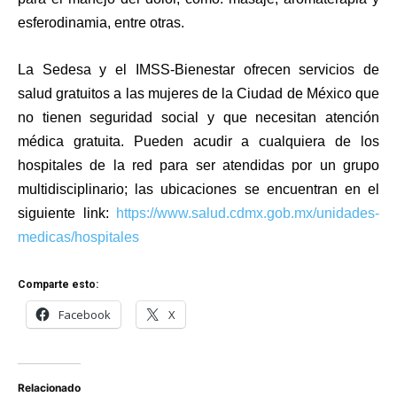
esferodinamia, entre otras.
La Sedesa y el IMSS-Bienestar ofrecen servicios de
salud gratuitos a las mujeres de la Ciudad de México que
no tienen seguridad social y que necesitan atención
médica gratuita. Pueden acudir a cualquiera de los
hospitales de la red para ser atendidas por un grupo
multidisciplinario; las ubicaciones se encuentran en el
siguiente link:
https://www.salud.cdmx.gob.mx/unidades-
medicas/hospitales
Comparte esto:
Facebook
X
Relacionado