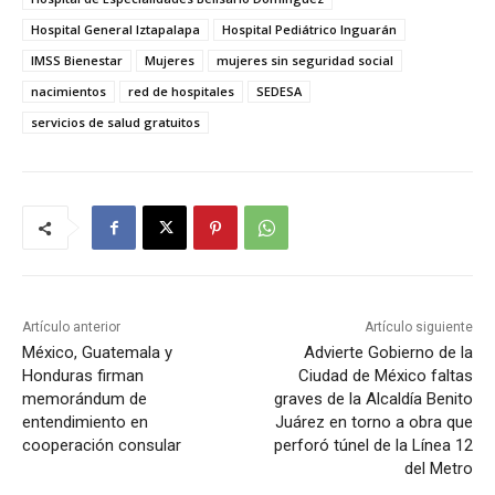
Hospital General Iztapalapa
Hospital Pediátrico Inguarán
IMSS Bienestar
Mujeres
mujeres sin seguridad social
nacimientos
red de hospitales
SEDESA
servicios de salud gratuitos
Artículo anterior
Artículo siguiente
México, Guatemala y
Advierte Gobierno de la
Honduras firman
Ciudad de México faltas
memorándum de
graves de la Alcaldía Benito
entendimiento en
Juárez en torno a obra que
cooperación consular
perforó túnel de la Línea 12
del Metro