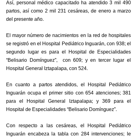
Así, personal médico capacitado ha atendido 3 mil 490
partos, así como 2 mil 231 cesáreas, de enero a marzo
del presente año.
El mayor número de nacimientos en la red de hospitales
se registró en el Hospital Pediátrico Inguarán, con 938; el
segundo lugar es para el Hospital de Especialidades
“Belisario Domínguez”, con 609; y en tercer lugar el
Hospital General Iztapalapa, con 524.
En cuanto a partos atendidos, el Hospital Pediátrico
Inguarán ocupa el primer sitio con 654 atenciones; 381
para el Hospital General Iztapalapa; y 369 para el
Hospital de Especialidades “Belisario Domínguez”.
Con respecto a las cesáreas, el Hospital Pediátrico
Inguarán encabeza la tabla con 284 intervenciones; le