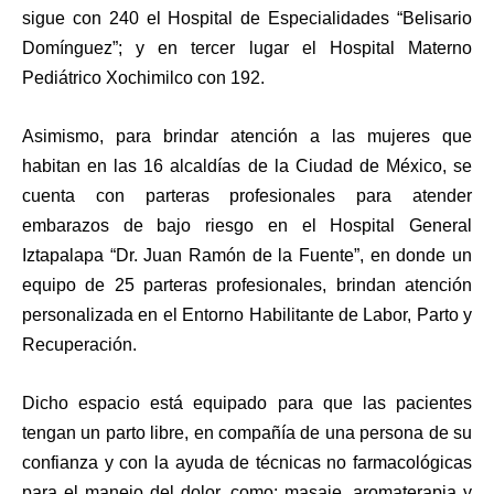
sigue con 240 el Hospital de Especialidades “Belisario
Domínguez”; y en tercer lugar el Hospital Materno
Pediátrico Xochimilco con 192.
Asimismo, para brindar atención a las mujeres que
habitan en las 16 alcaldías de la Ciudad de México, se
cuenta con parteras profesionales para atender
embarazos de bajo riesgo en el Hospital General
Iztapalapa “Dr. Juan Ramón de la Fuente”, en donde un
equipo de 25 parteras profesionales, brindan atención
personalizada en el Entorno Habilitante de Labor, Parto y
Recuperación.
Dicho espacio está equipado para que las pacientes
tengan un parto libre, en compañía de una persona de su
confianza y con la ayuda de técnicas no farmacológicas
para el manejo del dolor, como: masaje, aromaterapia y