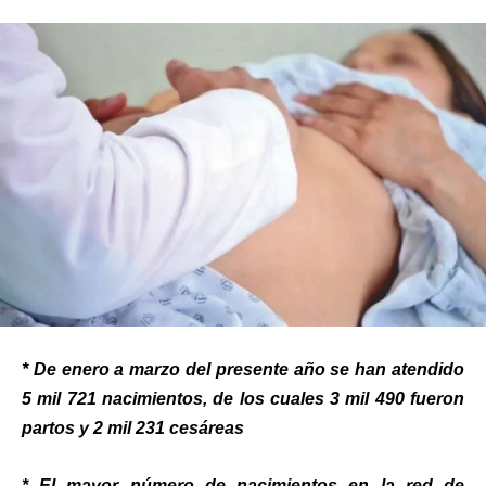
* De enero a marzo del presente año se han atendido
5 mil 721 nacimientos, de los cuales 3 mil 490 fueron
partos y 2 mil 231 cesáreas
* El mayor número de nacimientos en la red de