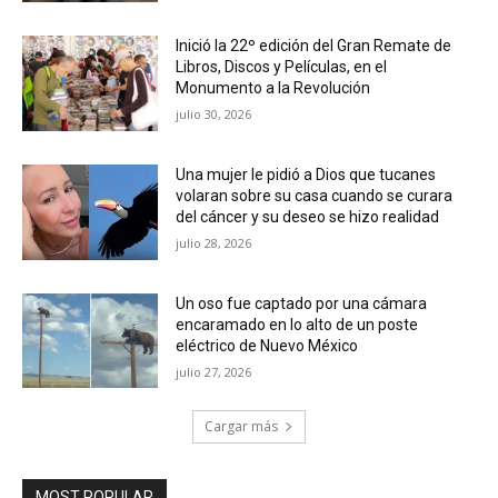
Inició la 22º edición del Gran Remate de
Libros, Discos y Películas, en el
Monumento a la Revolución
julio 30, 2026
Una mujer le pidió a Dios que tucanes
volaran sobre su casa cuando se curara
del cáncer y su deseo se hizo realidad
julio 28, 2026
Un oso fue captado por una cámara
encaramado en lo alto de un poste
eléctrico de Nuevo México
julio 27, 2026
Cargar más
MOST POPULAR