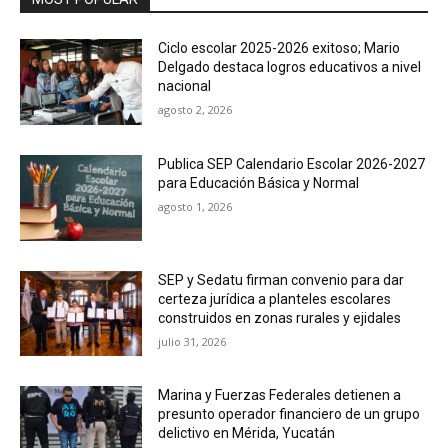
Ciclo escolar 2025-2026 exitoso; Mario
Delgado destaca logros educativos a nivel
nacional
agosto 2, 2026
Publica SEP Calendario Escolar 2026-2027
para Educación Básica y Normal
agosto 1, 2026
SEP y Sedatu firman convenio para dar
certeza jurídica a planteles escolares
construidos en zonas rurales y ejidales
julio 31, 2026
Marina y Fuerzas Federales detienen a
presunto operador financiero de un grupo
delictivo en Mérida, Yucatán