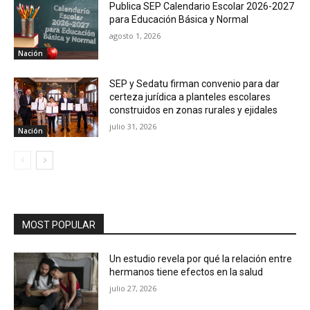
Publica SEP Calendario Escolar 2026-2027
para Educación Básica y Normal
agosto 1, 2026
Nación
SEP y Sedatu firman convenio para dar
certeza jurídica a planteles escolares
construidos en zonas rurales y ejidales
julio 31, 2026
Nación
MOST POPULAR
Un estudio revela por qué la relación entre
hermanos tiene efectos en la salud
julio 27, 2026