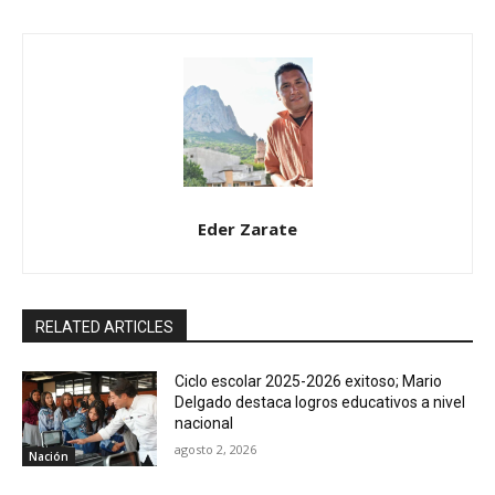
Eder Zarate
RELATED ARTICLES
Ciclo escolar 2025-2026 exitoso; Mario
Delgado destaca logros educativos a nivel
nacional
agosto 2, 2026
Nación