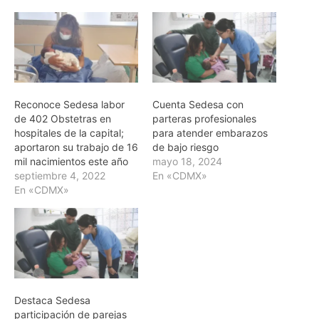
Reconoce Sedesa labor
Cuenta Sedesa con
de 402 Obstetras en
parteras profesionales
hospitales de la capital;
para atender embarazos
aportaron su trabajo de 16
de bajo riesgo
mil nacimientos este año
mayo 18, 2024
septiembre 4, 2022
En «CDMX»
En «CDMX»
Destaca Sedesa
participación de parejas