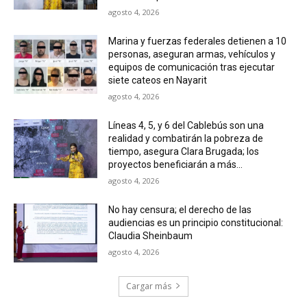
agosto 4, 2026
Marina y fuerzas federales detienen a 10
personas, aseguran armas, vehículos y
equipos de comunicación tras ejecutar
siete cateos en Nayarit
agosto 4, 2026
Líneas 4, 5, y 6 del Cablebús son una
realidad y combatirán la pobreza de
tiempo, asegura Clara Brugada; los
proyectos beneficiarán a más...
agosto 4, 2026
No hay censura; el derecho de las
audiencias es un principio constitucional:
Claudia Sheinbaum
agosto 4, 2026
Cargar más