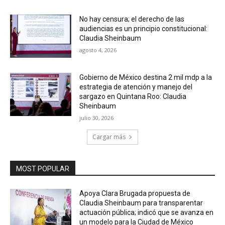
No hay censura; el derecho de las
audiencias es un principio constitucional:
Claudia Sheinbaum
agosto 4, 2026
Gobierno de México destina 2 mil mdp a la
estrategia de atención y manejo del
sargazo en Quintana Roo: Claudia
Sheinbaum
julio 30, 2026
Cargar más
MOST POPULAR
Apoya Clara Brugada propuesta de
Claudia Sheinbaum para transparentar
actuación pública; indicó que se avanza en
un modelo para la Ciudad de México