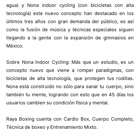
agua) y Nona indoor cycling (con bicicletas con alta
tecnología) este nuevo concepto han destacado en los
últimos tres años con gran demanda del público, es así
como la fusión de música y técnicas especiales siguen
llegando a la gente con la expansión de gimnasios en
México.
Sobre Nona Indoor Cycling: Más que un estudio, es un
concepto nuevo que viene a romper paradigmas, con
bicicletas de alta tecnología, que protegen tus rodillas.
Nona está construido no sólo para sanar tu cuerpo, sino
también tu mente, logrando con esto que en 45 días los
usuarios cambien su condición física y mental.
Raya Boxing cuenta con Cardio Box, Cuerpo Completo,
Técnica de boxeo y Entrenamiento Mixto.