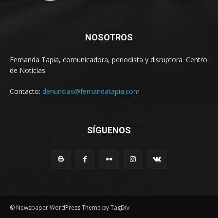
NOSOTROS
Fernanda Tapia, comunicadora, periodista y disruptora. Centro
de Noticias
Contacto:
denuncias@fernandatapia.com
SÍGUENOS
© Newspaper WordPress Theme by TagDiv