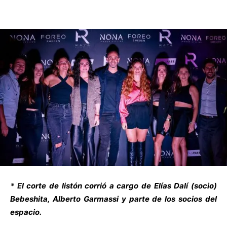
* E
l corte de listón corrió a cargo de Elías Dalí (socio)
Bebeshita, Alberto Garmassi y parte de los socios del
espacio.