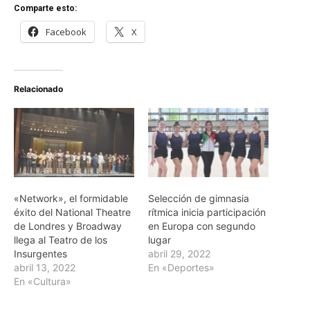
Comparte esto:
Facebook
X
Relacionado
«Network», el formidable
Selección de gimnasia
éxito del National Theatre
rítmica inicia participación
de Londres y Broadway
en Europa con segundo
llega al Teatro de los
lugar
Insurgentes
abril 29, 2022
abril 13, 2022
En «Deportes»
En «Cultura»