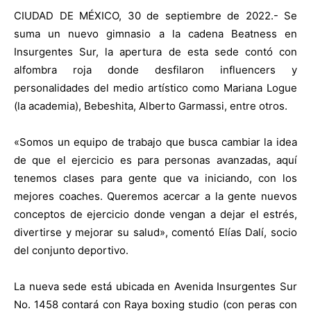
CIUDAD DE MÉXICO, 30 de septiembre de 2022.- Se
suma un nuevo gimnasio a la cadena Beatness en
Insurgentes Sur, la apertura de esta sede contó con
alfombra roja donde desfilaron influencers y
personalidades del medio artístico como Mariana Logue
(la academia), Bebeshita, Alberto Garmassi, entre otros.
«Somos un equipo de trabajo que busca cambiar la idea
de que el ejercicio es para personas avanzadas, aquí
tenemos clases para gente que va iniciando, con los
mejores coaches. Queremos acercar a la gente nuevos
conceptos de ejercicio donde vengan a dejar el estrés,
divertirse y mejorar su salud», comentó Elías Dalí, socio
del conjunto deportivo.
La nueva sede está ubicada en Avenida Insurgentes Sur
No. 1458 contará con Raya boxing studio (con peras con