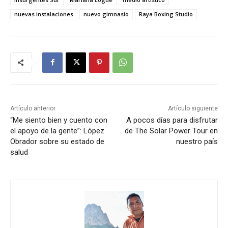
nuevas instalaciones
nuevo gimnasio
Raya Boxing Studio
Artículo anterior
Artículo siguiente
“Me siento bien y cuento con
A pocos días para disfrutar
el apoyo de la gente”: López
de The Solar Power Tour en
Obrador sobre su estado de
nuestro país
salud