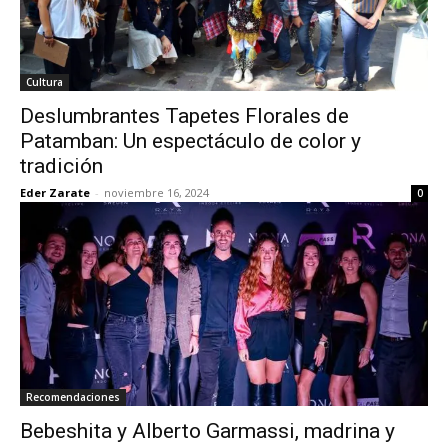
Cultura
Deslumbrantes Tapetes Florales de
Patamban: Un espectáculo de color y
tradición
Eder Zarate
-
noviembre 16, 2024
0
Recomendaciones
Bebeshita y Alberto Garmassi, madrina y