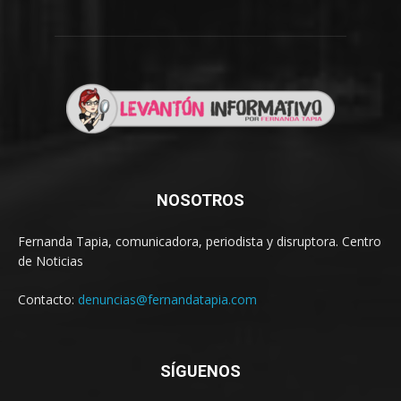
NOSOTROS
Fernanda Tapia, comunicadora, periodista y disruptora. Centro
de Noticias
Contacto:
denuncias@fernandatapia.com
SÍGUENOS