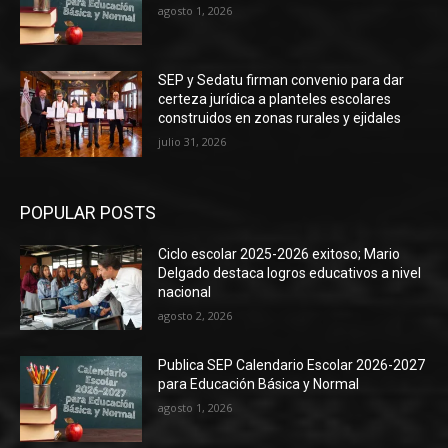
agosto 1, 2026
SEP y Sedatu firman convenio para dar
certeza jurídica a planteles escolares
construidos en zonas rurales y ejidales
julio 31, 2026
POPULAR POSTS
Ciclo escolar 2025-2026 exitoso; Mario
Delgado destaca logros educativos a nivel
nacional
agosto 2, 2026
Publica SEP Calendario Escolar 2026-2027
para Educación Básica y Normal
agosto 1, 2026