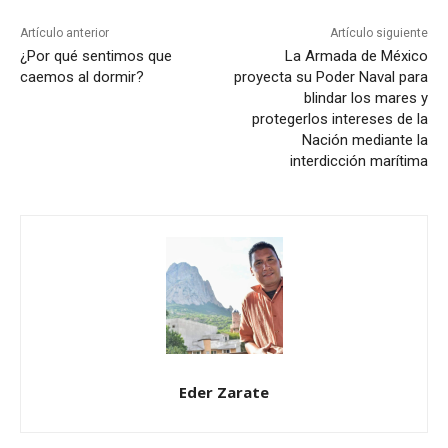
Artículo anterior
Artículo siguiente
¿Por qué sentimos que
La Armada de México
caemos al dormir?
proyecta su Poder Naval para
blindar los mares y
protegerlos intereses de la
Nación mediante la
interdicción marítima
Eder Zarate