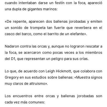
cuando intentaban darse un festín con la foca, apareció
una dupla de gigantes marinos:
«De repente, aparecen dos ballenas jorobadas y emiten
un sonido de trompeta tan fuerte que reverbera en el
casco del barco, como el barrito de un elefante».
Nadaron contra las orcas y, aunque no lograron rescatar a
la foca, se acercaron como pocas veces a los miembros
del D1, que representan un peligro para sus crías.
Lo que, de acuerdo con Leigh Hickmott, que colabora con
Gregory en sus estudios sobre ballenas: «Muestra signos
muy claros de altruismo».
Los encuentros entre orcas y ballenas jorobadas son
cada vez más comunes: