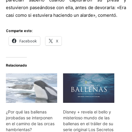
estuvieron paseándose con ella, antes de devorarla: «Era
casi como si estuviera haciendo un alarde», comentó.
Comparte esto:
Facebook
X
Relacionado
¿Por qué las ballenas
Disney + revela el bello y
jorobadas se interponen
misterioso mundo de las
en el camino de las orcas
ballenas en el tráiler de su
hambrientas?
serie original Los Secretos