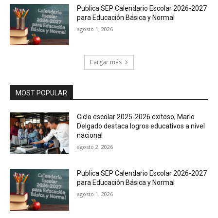
Publica SEP Calendario Escolar 2026-2027
para Educación Básica y Normal
agosto 1, 2026
Cargar más
MOST POPULAR
Ciclo escolar 2025-2026 exitoso; Mario
Delgado destaca logros educativos a nivel
nacional
agosto 2, 2026
Publica SEP Calendario Escolar 2026-2027
para Educación Básica y Normal
agosto 1, 2026