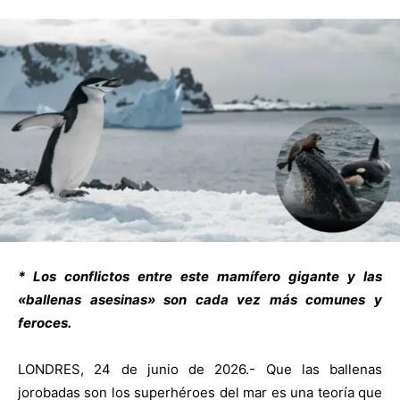
* Los conflictos entre este mamífero gigante y las
«ballenas asesinas» son cada vez más comunes y
feroces.
LONDRES, 24 de junio de 2026.- Que las ballenas
jorobadas son los superhéroes del mar es una teoría que