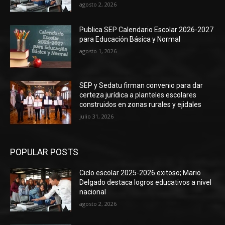
agosto 2, 2026
Publica SEP Calendario Escolar 2026-2027
para Educación Básica y Normal
agosto 1, 2026
SEP y Sedatu firman convenio para dar
certeza jurídica a planteles escolares
construidos en zonas rurales y ejidales
julio 31, 2026
POPULAR POSTS
Ciclo escolar 2025-2026 exitoso; Mario
Delgado destaca logros educativos a nivel
nacional
agosto 2, 2026