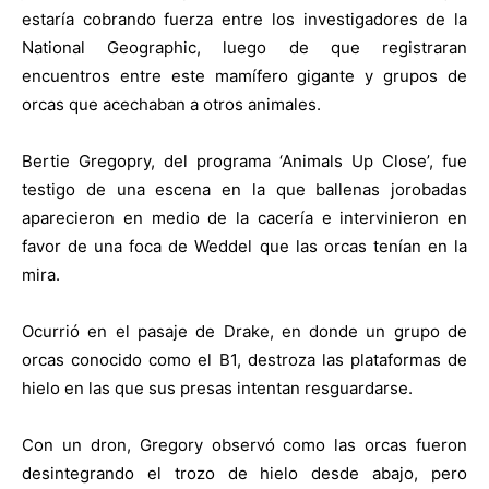
estaría cobrando fuerza entre los investigadores de la
National Geographic, luego de que registraran
encuentros entre este mamífero gigante y grupos de
orcas que acechaban a otros animales.
Bertie Gregopry, del programa ‘Animals Up Close’, fue
testigo de una escena en la que ballenas jorobadas
aparecieron en medio de la cacería e intervinieron en
favor de una foca de Weddel que las orcas tenían en la
mira.
Ocurrió en el pasaje de Drake, en donde un grupo de
orcas conocido como el B1, destroza las plataformas de
hielo en las que sus presas intentan resguardarse.
Con un dron, Gregory observó como las orcas fueron
desintegrando el trozo de hielo desde abajo, pero