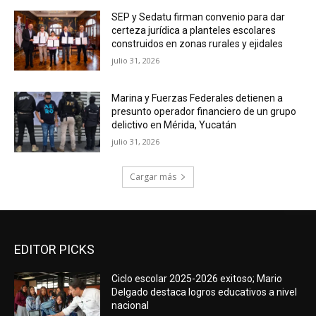
SEP y Sedatu firman convenio para dar
certeza jurídica a planteles escolares
construidos en zonas rurales y ejidales
julio 31, 2026
Marina y Fuerzas Federales detienen a
presunto operador financiero de un grupo
delictivo en Mérida, Yucatán
julio 31, 2026
Cargar más
EDITOR PICKS
Ciclo escolar 2025-2026 exitoso; Mario
Delgado destaca logros educativos a nivel
nacional