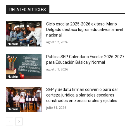
RELATED ARTICLES
Ciclo escolar 2025-2026 exitoso; Mario
Delgado destaca logros educativos a nivel
nacional
agosto 2, 2026
Nación
Publica SEP Calendario Escolar 2026-2027
para Educación Básica y Normal
agosto 1, 2026
Nación
SEP y Sedatu firman convenio para dar
certeza jurídica a planteles escolares
construidos en zonas rurales y ejidales
julio 31, 2026
Nación