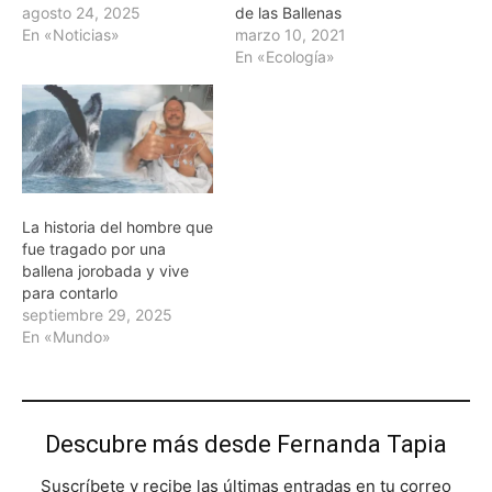
agosto 24, 2025
de las Ballenas
En «Noticias»
marzo 10, 2021
En «Ecología»
La historia del hombre que
fue tragado por una
ballena jorobada y vive
para contarlo
septiembre 29, 2025
En «Mundo»
Descubre más desde Fernanda Tapia
Suscríbete y recibe las últimas entradas en tu correo