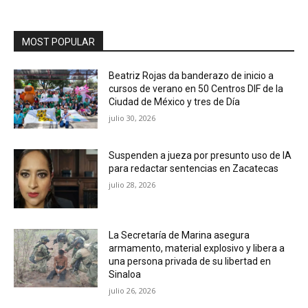
MOST POPULAR
Beatriz Rojas da banderazo de inicio a
cursos de verano en 50 Centros DIF de la
Ciudad de México y tres de Día
julio 30, 2026
Suspenden a jueza por presunto uso de IA
para redactar sentencias en Zacatecas
julio 28, 2026
La Secretaría de Marina asegura
armamento, material explosivo y libera a
una persona privada de su libertad en
Sinaloa
julio 26, 2026