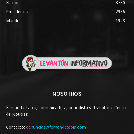
Nación
3780
Presidencia
2986
Mundo
1928
NOSOTROS
Fernanda Tapia, comunicadora, periodista y disruptora. Centro
de Noticias
Contacto:
denuncias@fernandatapia.com