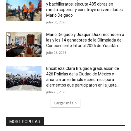
y bachilleratos; ejecuta 485 obras en
media superior y construye universidades:
Mario Delgado
julio 30, 2026
Mario Delgado y Joaquín Díaz reconocen a
las y los 14 ganadores de la Olimpiada del
Conocimiento Infantil 2026 de Yucatán
julio 26, 2026
Encabeza Clara Brugada graduación de
426 Policías de la Ciudad de México y
anuncia un estímulo económico para
elementos que participaron en la justa...
julio 25, 2026
Cargar más
MOST POPULAR