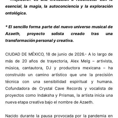
esencial, la magia, la autoconciencia y la exploración
ontológica.
* El sencillo forma parte del nuevo universo musical de
Azaeth, proyecto solista creado tras una
transformación personal y creativa.
CIUDAD DE MÉXICO, 18 de junio de 2026.- A lo largo de
más de 20 años de trayectoria, Alex Melg – artivista,
música, cantautora, DJ y productora mexicana – ha
construido un camino artístico que une la precisión
técnica con una sensibilidad espiritual y humana.
Cofundadora de Crystal Cave Records y vocalista de
proyectos como Indaksha y Prismas, la artista inicia una
nueva etapa creativa bajo el nombre de Azaeth.
Nacido durante la pausa provocada por la pandemia en