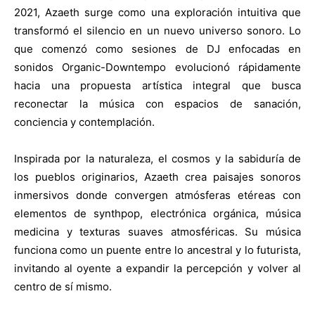
2021, Azaeth surge como una exploración intuitiva que
transformó el silencio en un nuevo universo sonoro. Lo
que comenzó como sesiones de DJ enfocadas en
sonidos Organic-Downtempo evolucionó rápidamente
hacia una propuesta artística integral que busca
reconectar la música con espacios de sanación,
conciencia y contemplación.
Inspirada por la naturaleza, el cosmos y la sabiduría de
los pueblos originarios, Azaeth crea paisajes sonoros
inmersivos donde convergen atmósferas etéreas con
elementos de synthpop, electrónica orgánica, música
medicina y texturas suaves atmosféricas. Su música
funciona como un puente entre lo ancestral y lo futurista,
invitando al oyente a expandir la percepción y volver al
centro de sí mismo.