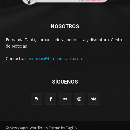
NOSOTROS
Fernanda Tapia, comunicadora, periodista y disruptora. Centro
de Noticias
Contacto:
denuncias@fernandatapia.com
SÍGUENOS
© Newspaper WordPress Theme by TagDiv