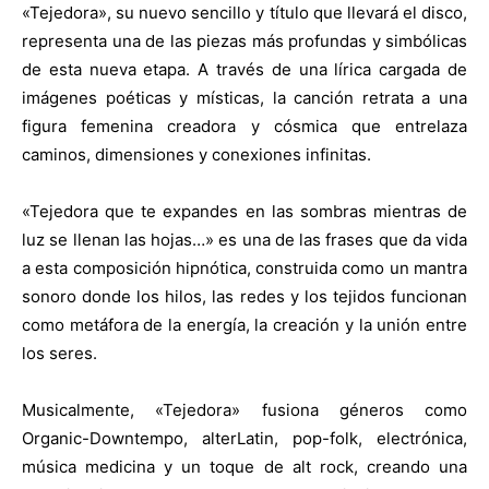
«Tejedora», su nuevo sencillo y título que llevará el disco,
representa una de las piezas más profundas y simbólicas
de esta nueva etapa. A través de una lírica cargada de
imágenes poéticas y místicas, la canción retrata a una
figura femenina creadora y cósmica que entrelaza
caminos, dimensiones y conexiones infinitas.
«Tejedora que te expandes en las sombras mientras de
luz se llenan las hojas…» es una de las frases que da vida
a esta composición hipnótica, construida como un mantra
sonoro donde los hilos, las redes y los tejidos funcionan
como metáfora de la energía, la creación y la unión entre
los seres.
Musicalmente, «Tejedora» fusiona géneros como
Organic-Downtempo, alterLatin, pop-folk, electrónica,
música medicina y un toque de alt rock, creando una