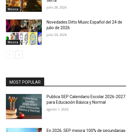
tierra
julio 28, 2026
Música
Novedades Ditto Music Español del 24 de
julio de 2026
julio 24, 2026
Música
MOST POPULAR
Publica SEP Calendario Escolar 2026-2027
para Educación Básica y Normal
agosto 1, 2026
En 2026, SEP mejora 100% de secundarias