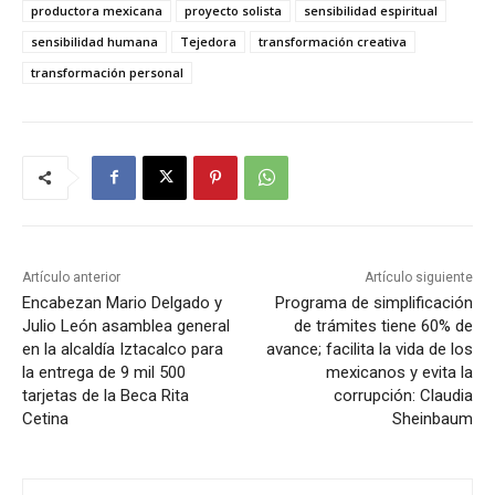
productora mexicana
proyecto solista
sensibilidad espiritual
sensibilidad humana
Tejedora
transformación creativa
transformación personal
Artículo anterior
Artículo siguiente
Encabezan Mario Delgado y
Programa de simplificación
Julio León asamblea general
de trámites tiene 60% de
en la alcaldía Iztacalco para
avance; facilita la vida de los
la entrega de 9 mil 500
mexicanos y evita la
tarjetas de la Beca Rita
corrupción: Claudia
Cetina
Sheinbaum