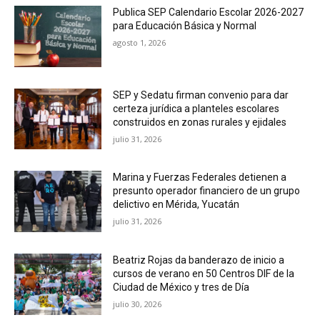
Publica SEP Calendario Escolar 2026-2027
para Educación Básica y Normal
agosto 1, 2026
SEP y Sedatu firman convenio para dar
certeza jurídica a planteles escolares
construidos en zonas rurales y ejidales
julio 31, 2026
Marina y Fuerzas Federales detienen a
presunto operador financiero de un grupo
delictivo en Mérida, Yucatán
julio 31, 2026
Beatriz Rojas da banderazo de inicio a
cursos de verano en 50 Centros DIF de la
Ciudad de México y tres de Día
julio 30, 2026