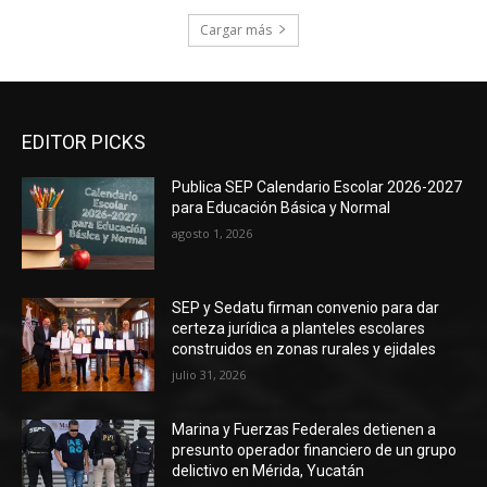
Cargar más
EDITOR PICKS
Publica SEP Calendario Escolar 2026-2027
para Educación Básica y Normal
agosto 1, 2026
SEP y Sedatu firman convenio para dar
certeza jurídica a planteles escolares
construidos en zonas rurales y ejidales
julio 31, 2026
Marina y Fuerzas Federales detienen a
presunto operador financiero de un grupo
delictivo en Mérida, Yucatán