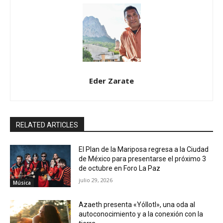
Eder Zarate
RELATED ARTICLES
El Plan de la Mariposa regresa a la Ciudad
de México para presentarse el próximo 3
de octubre en Foro La Paz
julio 29, 2026
Música
Azaeth presenta «Yóllotl», una oda al
autoconocimiento y a la conexión con la