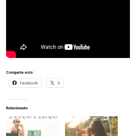
Comparte esto:
Facebook
X
Relacionado