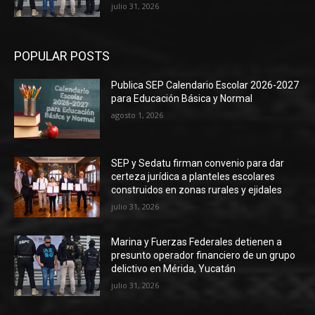
julio 31, 2026
POPULAR POSTS
Publica SEP Calendario Escolar 2026-2027
para Educación Básica y Normal
agosto 1, 2026
SEP y Sedatu firman convenio para dar
certeza jurídica a planteles escolares
construidos en zonas rurales y ejidales
julio 31, 2026
Marina y Fuerzas Federales detienen a
presunto operador financiero de un grupo
delictivo en Mérida, Yucatán
julio 31, 2026