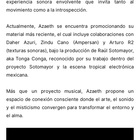
experiencia sonora envolvente que invita tanto al
movimiento como a la introspección.
Actualmente, Azaeth se encuentra promocionando su
material más reciente, el cual incluye colaboraciones con
Daher Azuri, Zindu Cano (Ampersan) y Arturo R2
(texturas sonoras), bajo la producción de Raúl Sotomayor,
aka Tonga Conga, reconocido por su trabajo dentro del
proyecto Sotomayor y la escena tropical electrónica
mexicana.
Más que un proyecto musical, Azaeth propone un
espacio de conexión consciente donde el arte, el sonido
y el misticismo convergen para transformar el entorno y
el alma.