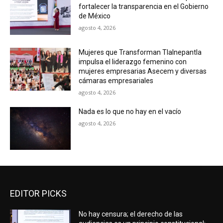
fortalecer la transparencia en el Gobierno
de México
agosto 4, 2026
Mujeres que Transforman Tlalnepantla
impulsa el liderazgo femenino con
mujeres empresarias Asecem y diversas
cámaras empresariales
agosto 4, 2026
Nada es lo que no hay en el vacío
agosto 4, 2026
EDITOR PICKS
No hay censura; el derecho de las