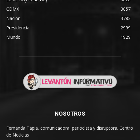
CDMX
3857
Nación
3783
Presidencia
2999
Mundo
1929
NOSOTROS
Fernanda Tapia, comunicadora, periodista y disruptora. Centro
de Noticias