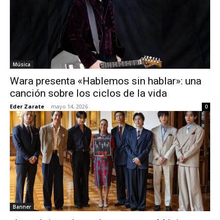
Música
Wara presenta «Hablemos sin hablar»: una
canción sobre los ciclos de la vida
Eder Zarate
-
mayo 14, 2026
0
Banner