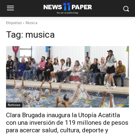
Etiquetas
Musica
Tag:
musica
Noticias
Clara Brugada inaugura la Utopía Acatitla
con una inversión de 119 millones de pesos
para acercar salud, cultura, deporte y