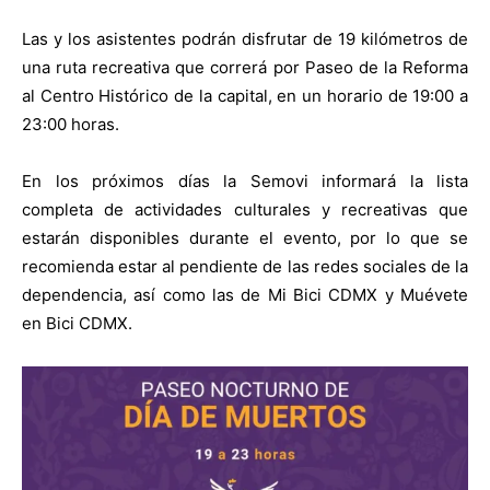
Las y los asistentes podrán disfrutar de 19 kilómetros de
una ruta recreativa que correrá por Paseo de la Reforma
al Centro Histórico de la capital, en un horario de 19:00 a
23:00 horas.
En los próximos días la Semovi informará la lista
completa de actividades culturales y recreativas que
estarán disponibles durante el evento, por lo que se
recomienda estar al pendiente de las redes sociales de la
dependencia, así como las de Mi Bici CDMX y Muévete
en Bici CDMX.