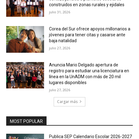
construidos en zonas rurales y ejidales
julio 31, 2026
Corea del Sur ofrece apoyos millonarios a
jóvenes para tener citas y casarse ante
baja natalidad
julio 27, 2026
Anuncia Mario Delgado apertura de
registro para estudiar una licenciatura en
línea en la UnADM con más de 20 mil
lugares disponibles
julio 27, 2026
Cargar más
MOST POPULAR
Publica SEP Calendario Escolar 2026-2027