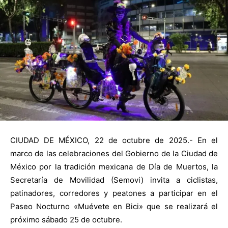
CIUDAD DE MÉXICO, 22 de octubre de 2025.- En el
marco de las celebraciones del Gobierno de la Ciudad de
México por la tradición mexicana de Día de Muertos, la
Secretaría de Movilidad (Semovi) invita a ciclistas,
patinadores, corredores y peatones a participar en el
Paseo Nocturno «Muévete en Bici» que se realizará el
próximo sábado 25 de octubre.