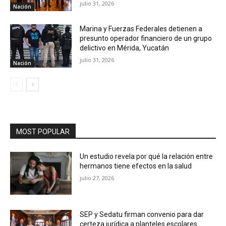
julio 31, 2026
Nación
Marina y Fuerzas Federales detienen a
presunto operador financiero de un grupo
delictivo en Mérida, Yucatán
julio 31, 2026
Nación
MOST POPULAR
Un estudio revela por qué la relación entre
hermanos tiene efectos en la salud
julio 27, 2026
SEP y Sedatu firman convenio para dar
certeza jurídica a planteles escolares