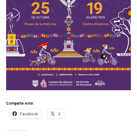
Comparte esto:
Facebook
X