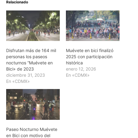
Relacionado
Disfrutan más de 164 mil
Muévete en bici finalizó
personas los paseos
2025 con participación
nocturnos “Muévete en
histórica
Bici» de 2023
enero 12, 2026
diciembre 31, 2023
En «CDMX»
En «CDMX»
Paseo Nocturno Muévete
en Bici con motivo del