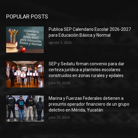
POPULAR POSTS
Publica SEP Calendario Escolar 2026-2027
para Educación Básica y Normal
agosto 1, 2026
SEP y Sedatu firman convenio para dar
certeza jurídica a planteles escolares
construidos en zonas rurales y ejidales
julio 31, 2026
Marina y Fuerzas Federales detienen a
presunto operador financiero de un grupo
delictivo en Mérida, Yucatán
julio 31, 2026