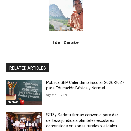
Eder Zarate
RELATED ARTICLES
Publica SEP Calendario Escolar 2026-2027
para Educación Básica y Normal
agosto 1, 2026
Nación
SEP y Sedatu firman convenio para dar
certeza jurídica a planteles escolares
construidos en zonas rurales y ejidales