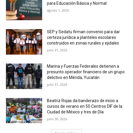
para Educación Básica y Normal
agosto 1, 2026
SEP y Sedatu firman convenio para dar
certeza jurídica a planteles escolares
construidos en zonas rurales y ejidales
julio 31, 2026
Marina y Fuerzas Federales detienen a
presunto operador financiero de un grupo
delictivo en Mérida, Yucatán
julio 31, 2026
Beatriz Rojas da banderazo de inicio a
cursos de verano en 50 Centros DIF de la
Ciudad de México y tres de Día
julio 30, 2026