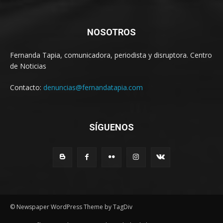
NOSOTROS
Fernanda Tapia, comunicadora, periodista y disruptora. Centro
de Noticias
Contacto:
denuncias@fernandatapia.com
SÍGUENOS
© Newspaper WordPress Theme by TagDiv