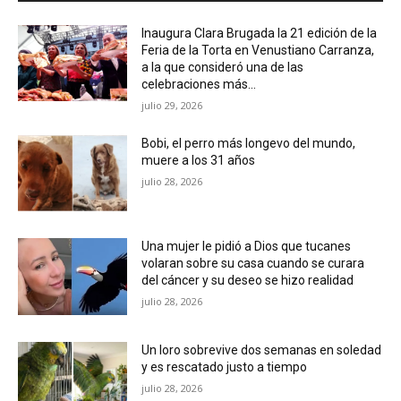
Inaugura Clara Brugada la 21 edición de la
Feria de la Torta en Venustiano Carranza,
a la que consideró una de las
celebraciones más...
julio 29, 2026
Bobi, el perro más longevo del mundo,
muere a los 31 años
julio 28, 2026
Una mujer le pidió a Dios que tucanes
volaran sobre su casa cuando se curara
del cáncer y su deseo se hizo realidad
julio 28, 2026
Un loro sobrevive dos semanas en soledad
y es rescatado justo a tiempo
julio 28, 2026