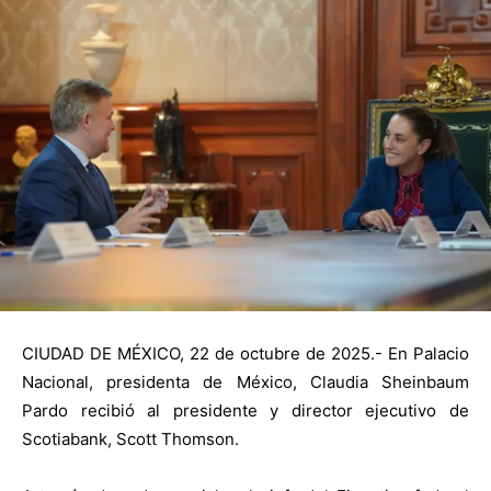
CIUDAD DE MÉXICO, 22 de octubre de 2025.- En Palacio
Nacional, presidenta de México, Claudia Sheinbaum
Pardo recibió al presidente y director ejecutivo de
Scotiabank, Scott Thomson.