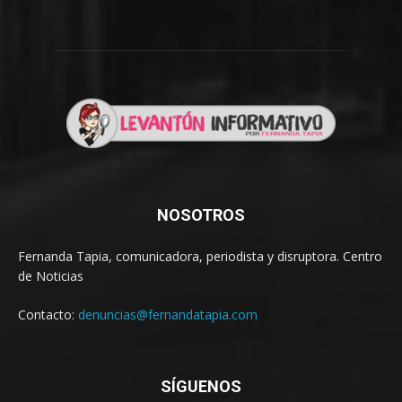
NOSOTROS
Fernanda Tapia, comunicadora, periodista y disruptora. Centro
de Noticias
Contacto:
denuncias@fernandatapia.com
SÍGUENOS