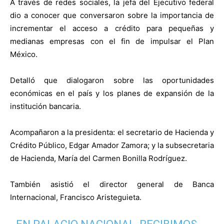
A través de redes sociales, la jefa del Ejecutivo federal
dio a conocer que conversaron sobre la importancia de
incrementar el acceso a crédito para pequeñas y
medianas empresas con el fin de impulsar el Plan
México.
Detalló que dialogaron sobre las oportunidades
económicas en el país y los planes de expansión de la
institución bancaria.
Acompañaron a la presidenta: el secretario de Hacienda y
Crédito Público, Edgar Amador Zamora; y la subsecretaria
de Hacienda, María del Carmen Bonilla Rodríguez.
También asistió el director general de Banca
Internacional, Francisco Aristeguieta.