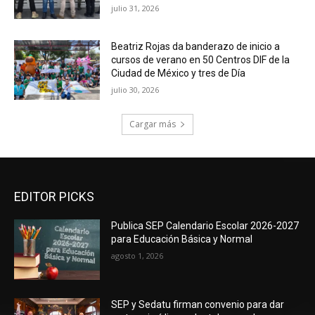
julio 31, 2026
Beatriz Rojas da banderazo de inicio a
cursos de verano en 50 Centros DIF de la
Ciudad de México y tres de Día
julio 30, 2026
Cargar más
EDITOR PICKS
Publica SEP Calendario Escolar 2026-2027
para Educación Básica y Normal
agosto 1, 2026
SEP y Sedatu firman convenio para dar