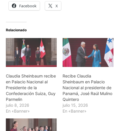
Facebook
X
Relacionado
Claudia Sheinbaum recibe
Recibe Claudia
en Palacio Nacional al
Sheinbaum en Palacio
Presidente de la
Nacional al presidente de
Confederación Suiza, Guy
Panamá, José Raúl Mulino
Parmelin
Quintero
julio 8, 2026
julio 15, 2026
En «Banner»
En «Banner»