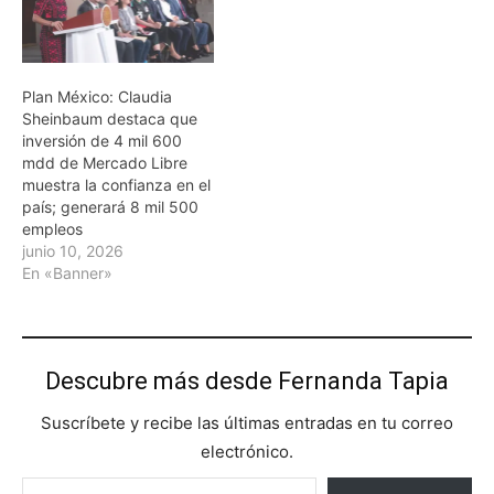
Plan México: Claudia
Sheinbaum destaca que
inversión de 4 mil 600
mdd de Mercado Libre
muestra la confianza en el
país; generará 8 mil 500
empleos
junio 10, 2026
En «Banner»
Descubre más desde Fernanda Tapia
Suscríbete y recibe las últimas entradas en tu correo
electrónico.
Escribe tu correo electrónico…