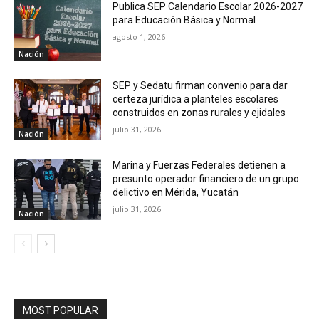
Publica SEP Calendario Escolar 2026-2027
para Educación Básica y Normal
agosto 1, 2026
Nación
SEP y Sedatu firman convenio para dar
certeza jurídica a planteles escolares
construidos en zonas rurales y ejidales
julio 31, 2026
Nación
Marina y Fuerzas Federales detienen a
presunto operador financiero de un grupo
delictivo en Mérida, Yucatán
julio 31, 2026
Nación
MOST POPULAR