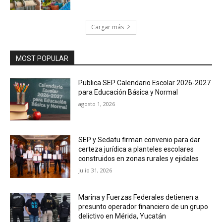
Cargar más
MOST POPULAR
Publica SEP Calendario Escolar 2026-2027
para Educación Básica y Normal
agosto 1, 2026
SEP y Sedatu firman convenio para dar
certeza jurídica a planteles escolares
construidos en zonas rurales y ejidales
julio 31, 2026
Marina y Fuerzas Federales detienen a
presunto operador financiero de un grupo
delictivo en Mérida, Yucatán