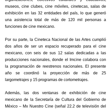
museos, cine clubes, cine móviles, cinetecas, salas de
exhibición en las 32 entidades del país, lo que generó
una asistencia total de más de 120 mil personas a
funciones de cine mexicano.
Por su parte, la Cineteca Nacional de las Artes cumplió
dos años de ser un espacio recuperado para el cine
mexicano, con seis de sus 12 salas dedicadas a las
producciones nacionales, donde el Imcine colabora con
la programación de reestrenos nacionales. El presente
año se coordinó la proyección de más de 25
largometrajes y 15 programas de cortometrajes.
Además, las dos ventanas de exhibición de cine
mexicano de la Secretaría de Cultura del Gobierno de
México – Mx Nuestro Cine (señal 22.2 de televisión del