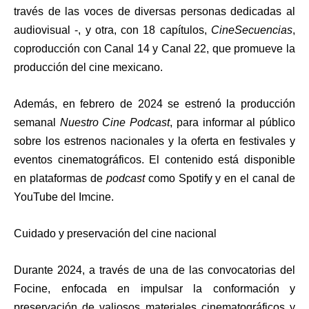
través de las voces de diversas personas dedicadas al
audiovisual -, y otra, con 18 capítulos,
CineSecuencias
,
coproducción con Canal 14 y Canal 22, que promueve la
producción del cine mexicano.
Además, en febrero de 2024 se estrenó la producción
semanal
Nuestro Cine Podcast
, para informar al público
sobre los estrenos nacionales y la oferta en festivales y
eventos cinematográficos. El contenido está disponible
en plataformas de
podcast
como Spotify y en el canal de
YouTube del Imcine.
Cuidado y preservación del cine nacional
Durante 2024, a través de una de las convocatorias del
Focine, enfocada en impulsar la conformación y
preservación de valiosos materiales cinematográficos y