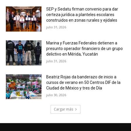
SEP y Sedatu firman convenio para dar
certeza jurídica a planteles escolares
construidos en zonas rurales y ejidales
julio 31, 2026
Marina y Fuerzas Federales detienen a
presunto operador financiero de un grupo
delictivo en Mérida, Yucatán
julio 31, 2026
Beatriz Rojas da banderazo de inicio a
cursos de verano en 50 Centros DIF de la
Ciudad de México y tres de Día
julio 30, 2026
Cargar más