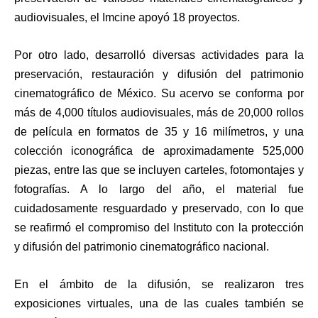
audiovisuales, el Imcine apoyó 18 proyectos.
Por otro lado, desarrolló diversas actividades para la
preservación, restauración y difusión del patrimonio
cinematográfico de México. Su acervo se conforma por
más de 4,000 títulos audiovisuales, más de 20,000 rollos
de película en formatos de 35 y 16 milímetros, y una
colección iconográfica de aproximadamente 525,000
piezas, entre las que se incluyen carteles, fotomontajes y
fotografías. A lo largo del año, el material fue
cuidadosamente resguardado y preservado, con lo que
se reafirmó el compromiso del Instituto con la protección
y difusión del patrimonio cinematográfico nacional.
En el ámbito de la difusión, se realizaron tres
exposiciones virtuales, una de las cuales también se