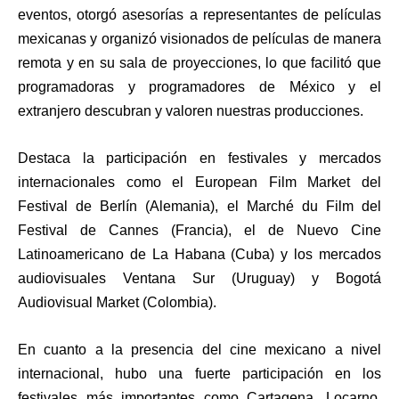
eventos, otorgó asesorías a representantes de películas
mexicanas y organizó visionados de películas de manera
remota y en su sala de proyecciones, lo que facilitó que
programadoras y programadores de México y el
extranjero descubran y valoren nuestras producciones.
Destaca la participación en festivales y mercados
internacionales como el European Film Market del
Festival de Berlín (Alemania), el Marché du Film del
Festival de Cannes (Francia), el de Nuevo Cine
Latinoamericano de La Habana (Cuba) y los mercados
audiovisuales Ventana Sur (Uruguay) y Bogotá
Audiovisual Market (Colombia).
En cuanto a la presencia del cine mexicano a nivel
internacional, hubo una fuerte participación en los
festivales más importantes como Cartagena, Locarno,