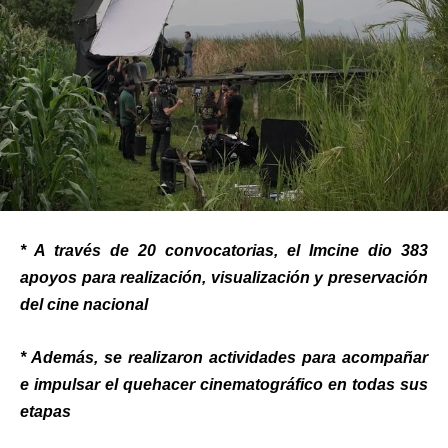
* A través de 20 convocatorias, el Imcine dio 383
apoyos para realización, visualización y preservación
del cine nacional
* Además, se realizaron actividades para acompañar
e impulsar el quehacer cinematográfico en todas sus
etapas