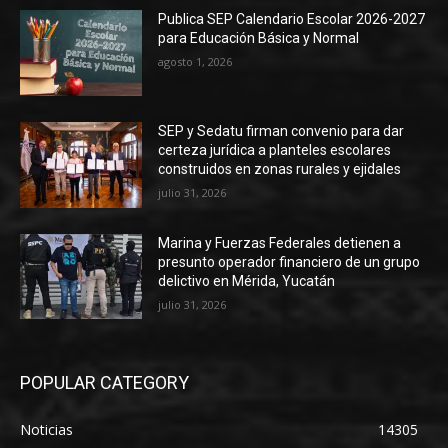
Publica SEP Calendario Escolar 2026-2027
para Educación Básica y Normal
agosto 1, 2026
SEP y Sedatu firman convenio para dar
certeza jurídica a planteles escolares
construidos en zonas rurales y ejidales
julio 31, 2026
Marina y Fuerzas Federales detienen a
presunto operador financiero de un grupo
delictivo en Mérida, Yucatán
julio 31, 2026
POPULAR CATEGORY
Noticias
14305