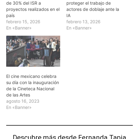
de 30% del ISR a
proteger el trabajo de
proyectos realizados en el
actores de doblaje ante la
país
IA
febrero 15, 2026
febrero 13, 2026
En «Banner»
En «Banner»
El cine mexicano celebra
su día con la inauguración
de la Cineteca Nacional
de las Artes
agosto 16, 2023
En «Banner»
Descubre más desde Fernanda Tapia