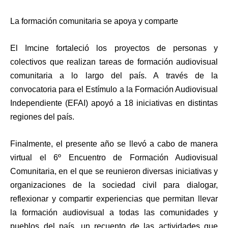
La formación comunitaria se apoya y comparte
El Imcine fortaleció los proyectos de personas y
colectivos que realizan tareas de formación audiovisual
comunitaria a lo largo del país. A través de la
convocatoria para el Estímulo a la Formación Audiovisual
Independiente (EFAI) apoyó a 18 iniciativas en distintas
regiones del país.
Finalmente, el presente año se llevó a cabo de manera
virtual el 6º Encuentro de Formación Audiovisual
Comunitaria, en el que se reunieron diversas iniciativas y
organizaciones de la sociedad civil para dialogar,
reflexionar y compartir experiencias que permitan llevar
la formación audiovisual a todas las comunidades y
pueblos del país, un recuento de las actividades que