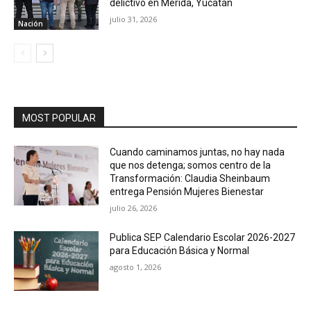
delictivo en Mérida, Yucatán
julio 31, 2026
Nación
MOST POPULAR
Cuando caminamos juntas, no hay nada
que nos detenga; somos centro de la
Transformación: Claudia Sheinbaum
entrega Pensión Mujeres Bienestar
julio 26, 2026
Publica SEP Calendario Escolar 2026-2027
para Educación Básica y Normal
agosto 1, 2026