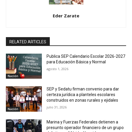
Eder Zarate
RELATED ARTICLES
Publica SEP Calendario Escolar 2026-2027
para Educación Básica y Normal
agosto 1, 2026
Nación
SEP y Sedatu firman convenio para dar
certeza jurídica a planteles escolares
construidos en zonas rurales y ejidales
julio 31, 2026
Nación
Marina y Fuerzas Federales detienen a
presunto operador financiero de un grupo