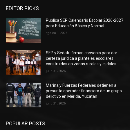
EDITOR PICKS
Publica SEP Calendario Escolar 2026-2027
para Educación Básica y Normal
agosto 1, 2026
SEP y Sedatu firman convenio para dar
certeza jurídica a planteles escolares
construidos en zonas rurales y ejidales
julio 31, 2026
Marina y Fuerzas Federales detienen a
presunto operador financiero de un grupo
delictivo en Mérida, Yucatán
julio 31, 2026
POPULAR POSTS