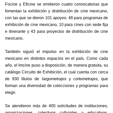
Focine y Eficine se emitieron cuatro convocatorias que
fomentan la exhibición y distribución de cine mexicano,
con las que se dieron 101 apoyos: 48 para programas de
exhibición de cine mexicano, 10 para cines con sede fija
e itinerante y 43 para proyectos de distribución de cine
mexicano.
También siguió el impulso en la exhibición de cine
mexicano en distintos espacios en el país. Como cada
año, el Imcine puso a disposición, de manera gratuita, su
catálogo Circuito de Exhibición, el cual cuenta con cerca
de 930 títulos de largometrajes y cortometrajes, que
forman una diversidad de colecciones y programas para
elegir.
Se atendieron más de 400 solicitudes de instituciones,
organizaciones, colectivos culturales y educativos,