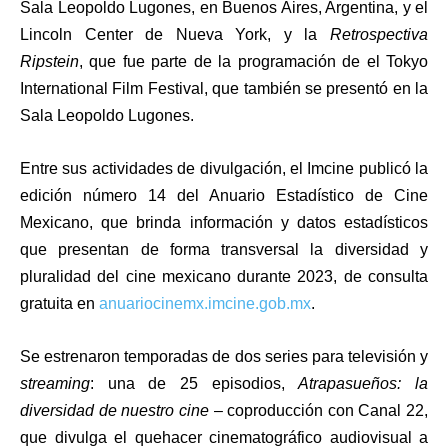
Sala Leopoldo Lugones, en Buenos Aires, Argentina, y el
Lincoln Center de Nueva York, y la
Retrospectiva
Ripstein
, que fue parte de la programación de el Tokyo
International Film Festival, que también se presentó en la
Sala Leopoldo Lugones.
Entre sus actividades de divulgación, el Imcine publicó la
edición número 14 del Anuario Estadístico de Cine
Mexicano, que brinda información y datos estadísticos
que presentan de forma transversal la diversidad y
pluralidad del cine mexicano durante 2023, de consulta
gratuita en
anuariocinemx.imcine.gob.mx
.
Se estrenaron temporadas de dos series para televisión y
streaming
: una de 25 episodios,
Atrapasueños: la
diversidad de nuestro cine
– coproducción con Canal 22,
que divulga el quehacer cinematográfico audiovisual a