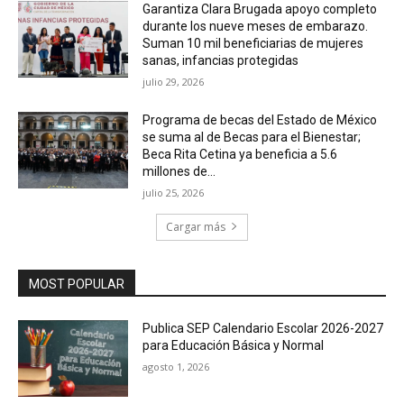
Garantiza Clara Brugada apoyo completo
durante los nueve meses de embarazo.
Suman 10 mil beneficiarias de mujeres
sanas, infancias protegidas
julio 29, 2026
Programa de becas del Estado de México
se suma al de Becas para el Bienestar;
Beca Rita Cetina ya beneficia a 5.6
millones de...
julio 25, 2026
Cargar más
MOST POPULAR
Publica SEP Calendario Escolar 2026-2027
para Educación Básica y Normal
agosto 1, 2026