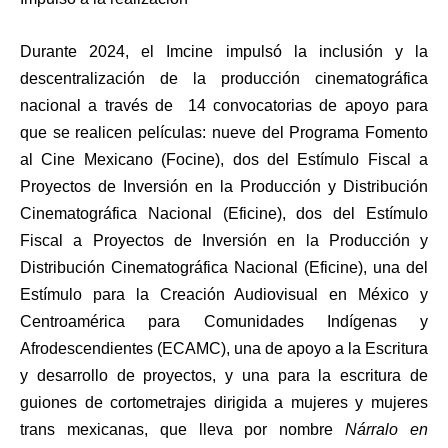
Durante 2024, el Imcine impulsó la inclusión y la
descentralización de la producción cinematográfica
nacional a través de 14 convocatorias de apoyo para
que se realicen películas: nueve del Programa Fomento
al Cine Mexicano (Focine), dos del Estímulo Fiscal a
Proyectos de Inversión en la Producción y Distribución
Cinematográfica Nacional (Eficine), dos del Estímulo
Fiscal a Proyectos de Inversión en la Producción y
Distribución Cinematográfica Nacional (Eficine), una del
Estímulo para la Creación Audiovisual en México y
Centroamérica para Comunidades Indígenas y
Afrodescendientes (ECAMC), una de apoyo a la Escritura
y desarrollo de proyectos, y una para la escritura de
guiones de cortometrajes dirigida a mujeres y mujeres
trans mexicanas, que lleva por nombre
Nárralo en