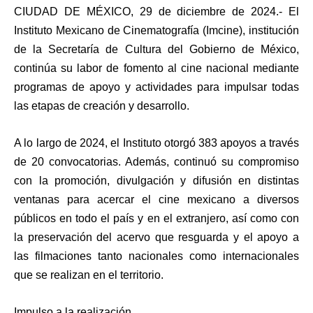
CIUDAD DE MÉXICO, 29 de diciembre de 2024.-
El
Instituto Mexicano de Cinematografía (Imcine), institución
de la Secretaría de Cultura del Gobierno de México,
continúa su labor de fomento al cine nacional mediante
programas de apoyo y actividades para impulsar todas
las etapas de creación y desarrollo.
A lo largo de 2024, el Instituto otorgó 383 apoyos a través
de 20 convocatorias. Además, continuó su compromiso
con la promoción, divulgación y difusión en distintas
ventanas para acercar el cine mexicano a diversos
públicos en todo el país y en el extranjero, así como con
la preservación del acervo que resguarda y el apoyo a
las filmaciones tanto nacionales como internacionales
que se realizan en el territorio.
Impulso a la realización