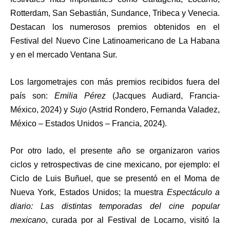
Rotterdam, San Sebastián, Sundance, Tribeca y Venecia.
Destacan los numerosos premios obtenidos en el
Festival del Nuevo Cine Latinoamericano de La Habana
y en el mercado Ventana Sur.
Los largometrajes con más premios recibidos fuera del
país son:
Emilia Pérez
(Jacques Audiard, Francia-
México, 2024) y
Sujo
(Astrid Rondero, Fernanda Valadez,
México – Estados Unidos – Francia, 2024).
Por otro lado, el presente año se organizaron varios
ciclos y retrospectivas de cine mexicano, por ejemplo: el
Ciclo de Luis Buñuel, que se presentó en el Moma de
Nueva York, Estados Unidos; la muestra
Espectáculo a
diario: Las distintas temporadas del cine popular
mexicano
, curada por al Festival de Locarno, visitó la