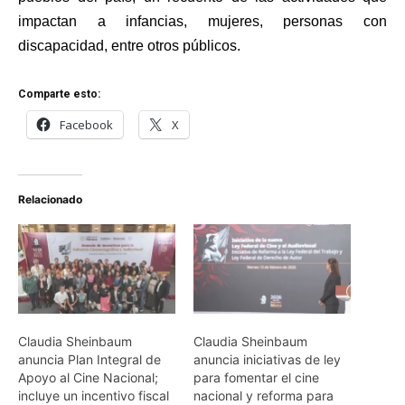
impactan a infancias, mujeres, personas con
discapacidad, entre otros públicos.
Comparte esto:
Facebook
X
Relacionado
Claudia Sheinbaum
Claudia Sheinbaum
anuncia Plan Integral de
anuncia iniciativas de ley
Apoyo al Cine Nacional;
para fomentar el cine
incluye un incentivo fiscal
nacional y reforma para