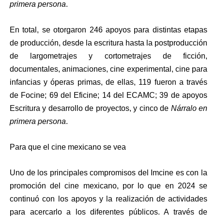
primera persona
.
En total, se otorgaron 246 apoyos para distintas etapas
de producción, desde la escritura hasta la postproducción
de largometrajes y cortometrajes de ficción,
documentales, animaciones, cine experimental, cine para
infancias y óperas primas, de ellas, 119 fueron a través
de Focine; 69 del Eficine; 14 del ECAMC; 39 de apoyos
Escritura y desarrollo de proyectos, y cinco de
Nárralo en
primera persona
.
Para que el cine mexicano se vea
Uno de los principales compromisos del Imcine es con la
promoción del cine mexicano, por lo que en 2024 se
continuó con los apoyos y la realización de actividades
para acercarlo a los diferentes públicos. A través de