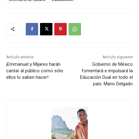
Artículo anterior
Artículo siguiente
¡Emmanuel y Mijares harán
Gobierno de México
cantar al público como sólo
fomentará e impulsará la
ellos lo saben hacer!
Educación Dual en todo el
país: Mario Delgado