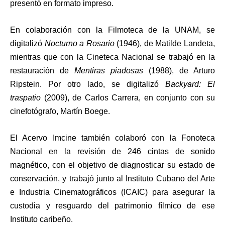
presentó en formato impreso.
En colaboración con la Filmoteca de la UNAM, se
digitalizó
Nocturno a Rosario
(1946), de Matilde Landeta,
mientras que con la Cineteca Nacional se trabajó en la
restauración de
Mentiras piadosas
(1988), de Arturo
Ripstein. Por otro lado, se digitalizó
Backyard: El
traspatio
(2009), de Carlos Carrera, en conjunto con su
cinefotógrafo, Martín Boege.
El Acervo Imcine también colaboró con la Fonoteca
Nacional en la revisión de 246 cintas de sonido
magnético, con el objetivo de diagnosticar su estado de
conservación, y trabajó junto al Instituto Cubano del Arte
e Industria Cinematográficos (ICAIC) para asegurar la
custodia y resguardo del patrimonio fílmico de ese
Instituto caribeño.