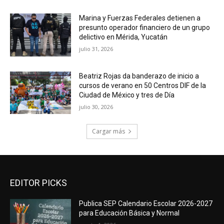
Marina y Fuerzas Federales detienen a
presunto operador financiero de un grupo
delictivo en Mérida, Yucatán
julio 31, 2026
Beatriz Rojas da banderazo de inicio a
cursos de verano en 50 Centros DIF de la
Ciudad de México y tres de Día
julio 30, 2026
Cargar más
EDITOR PICKS
Publica SEP Calendario Escolar 2026-2027
para Educación Básica y Normal