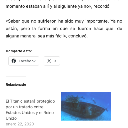
momento estaban allí y al siguiente ya no», recordó.
«Saber que no sufrieron ha sido muy importante. Ya no
están, pero la forma en que se fueron hace que, de
alguna manera, sea más fácil», concluyó.
Comparte esto:
Facebook
X
Relacionado
El Titanic estará protegido
por un tratado entre
Estados Unidos y el Reino
Unido
enero 22, 2020