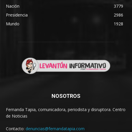
Nación
3779
Presidencia
2986
Mundo
1928
NOSOTROS
Fernanda Tapia, comunicadora, periodista y disruptora. Centro
de Noticias
Contacto:
denuncias@fernandatapia.com