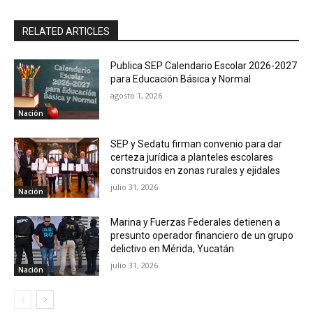
RELATED ARTICLES
Publica SEP Calendario Escolar 2026-2027
para Educación Básica y Normal
agosto 1, 2026
Nación
SEP y Sedatu firman convenio para dar
certeza jurídica a planteles escolares
construidos en zonas rurales y ejidales
julio 31, 2026
Nación
Marina y Fuerzas Federales detienen a
presunto operador financiero de un grupo
delictivo en Mérida, Yucatán
julio 31, 2026
Nación