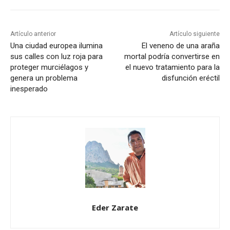
Artículo anterior
Artículo siguiente
Una ciudad europea ilumina
El veneno de una araña
sus calles con luz roja para
mortal podría convertirse en
proteger murciélagos y
el nuevo tratamiento para la
genera un problema
disfunción eréctil
inesperado
Eder Zarate