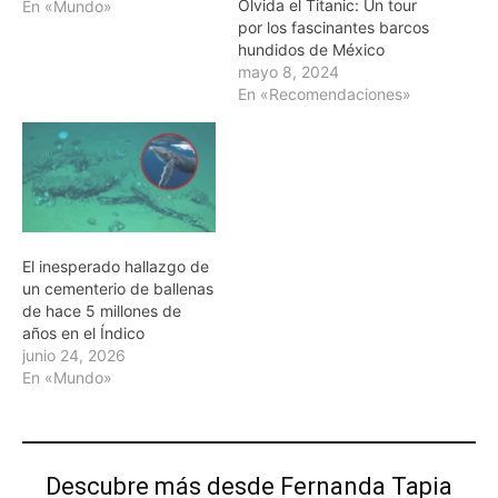
Olvida el Titanic: Un tour
En «Mundo»
por los fascinantes barcos
hundidos de México
mayo 8, 2024
En «Recomendaciones»
El inesperado hallazgo de
un cementerio de ballenas
de hace 5 millones de
años en el Índico
junio 24, 2026
En «Mundo»
Descubre más desde Fernanda Tapia