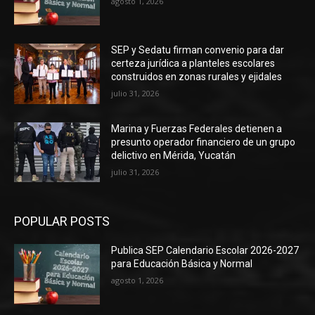
agosto 1, 2026
SEP y Sedatu firman convenio para dar
certeza jurídica a planteles escolares
construidos en zonas rurales y ejidales
julio 31, 2026
Marina y Fuerzas Federales detienen a
presunto operador financiero de un grupo
delictivo en Mérida, Yucatán
julio 31, 2026
POPULAR POSTS
Publica SEP Calendario Escolar 2026-2027
para Educación Básica y Normal
agosto 1, 2026