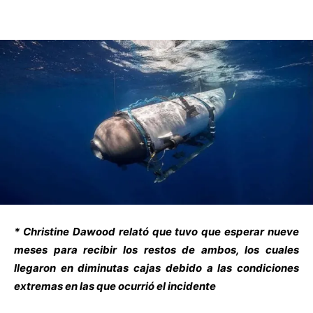
* Christine Dawood relató que tuvo que esperar nueve
meses para recibir los restos de ambos, los cuales
llegaron en diminutas cajas debido a las condiciones
extremas en las que ocurrió el incidente