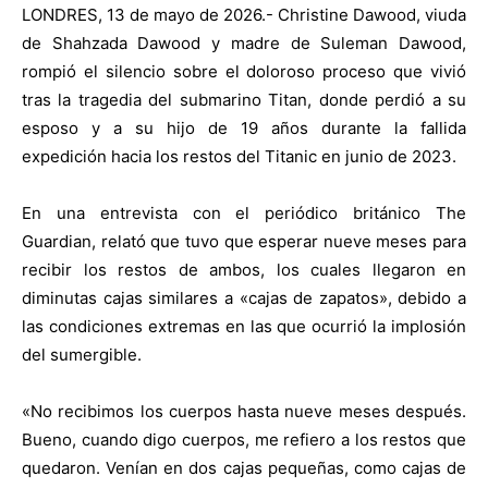
LONDRES, 13 de mayo de 2026.- Christine Dawood, viuda
de Shahzada Dawood y madre de Suleman Dawood,
rompió el silencio sobre el doloroso proceso que vivió
tras la tragedia del submarino Titan, donde perdió a su
esposo y a su hijo de 19 años durante la fallida
expedición hacia los restos del Titanic en junio de 2023.
En una entrevista con el periódico británico The
Guardian, relató que tuvo que esperar nueve meses para
recibir los restos de ambos, los cuales llegaron en
diminutas cajas similares a «cajas de zapatos», debido a
las condiciones extremas en las que ocurrió la implosión
del sumergible.
«No recibimos los cuerpos hasta nueve meses después.
Bueno, cuando digo cuerpos, me refiero a los restos que
quedaron. Venían en dos cajas pequeñas, como cajas de