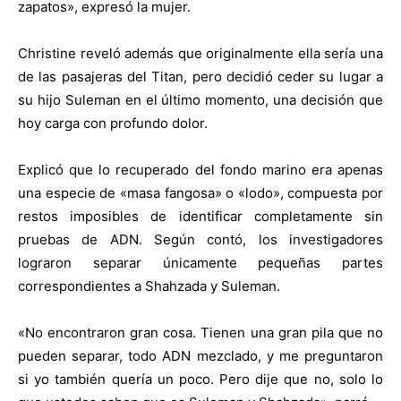
zapatos», expresó la mujer.
Christine reveló además que originalmente ella sería una
de las pasajeras del Titan, pero decidió ceder su lugar a
su hijo Suleman en el último momento, una decisión que
hoy carga con profundo dolor.
Explicó que lo recuperado del fondo marino era apenas
una especie de «masa fangosa» o «lodo», compuesta por
restos imposibles de identificar completamente sin
pruebas de ADN. Según contó, los investigadores
lograron separar únicamente pequeñas partes
correspondientes a Shahzada y Suleman.
«No encontraron gran cosa. Tienen una gran pila que no
pueden separar, todo ADN mezclado, y me preguntaron
si yo también quería un poco. Pero dije que no, solo lo