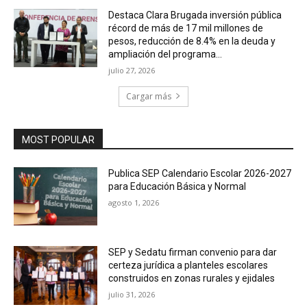
Destaca Clara Brugada inversión pública
récord de más de 17 mil millones de
pesos, reducción de 8.4% en la deuda y
ampliación del programa...
julio 27, 2026
Cargar más
MOST POPULAR
Publica SEP Calendario Escolar 2026-2027
para Educación Básica y Normal
agosto 1, 2026
SEP y Sedatu firman convenio para dar
certeza jurídica a planteles escolares
construidos en zonas rurales y ejidales
julio 31, 2026