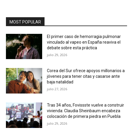
MOST POPULAR
El primer caso de hemorragia pulmonar
vinculado al vapeo en España reaviva el
debate sobre esta práctica
julio 29, 2026
Corea del Sur ofrece apoyos millonarios a
jóvenes para tener citas y casarse ante
baja natalidad
julio 27, 2026
Tras 34 años, Fovissste vuelve a construir
vivienda: Claudia Sheinbaum encabeza
colocación de primera piedra en Puebla
julio 29, 2026