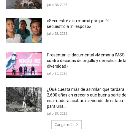
julio 28, 2026
«Secuestré a su mamá porque él
secuestró a mi esposo»
julio 28, 2026
Presentan el documental «Memoria IMSS,
cuatro décadas de orgullo y derechos de la
diversidad»
julio 26, 2026
¿Qué cuesta más de asimilar, que tardara
2,600 años en crecer o que buena parte de
esa madera acabara sirviendo de estaca
para una...
julio 29, 2026
Cargar más