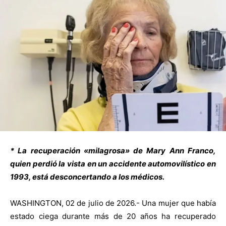
* La recuperación «milagrosa» de Mary Ann Franco,
quien perdió la vista en un accidente automovilístico en
1993, está desconcertando a los médicos.
WASHINGTON, 02 de julio de 2026.- Una mujer que había
estado ciega durante más de 20 años ha recuperado