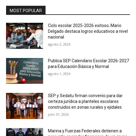
MOST POPULAR
Ciclo escolar 2025-2026 exitoso; Mario
Delgado destaca logros educativos a nivel
nacional
agosto 2, 2026
Publica SEP Calendario Escolar 2026-2027
para Educación Básica y Normal
agosto 1, 2026
SEP y Sedatu firman convenio para dar
certeza jurídica a planteles escolares
construidos en zonas rurales y ejidales
julio 31, 2026
Marina y Fuerzas Federales detienen a