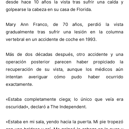
desde hace 10 años la vista tras sufrir una caída y
golpearse la cabeza en su casa de Florida.
Mary Ann Franco, de 70 años, perdió la vista
gradualmente tras sufrir una lesión en la columna
vertebral en un accidente de coche en 1993.
Más de dos décadas después, otro accidente y una
operación posterior parecen haber propiciado la
recuperación de su vista, aunque los médicos aún
intentan averiguar cómo pudo haber ocurrido
exactamente.
«Estaba completamente ciega; lo único que veía era
oscuridad», declaró a The Independent.
«Estaba en mi sala, yendo hacia la puerta. Mi pie tropezó