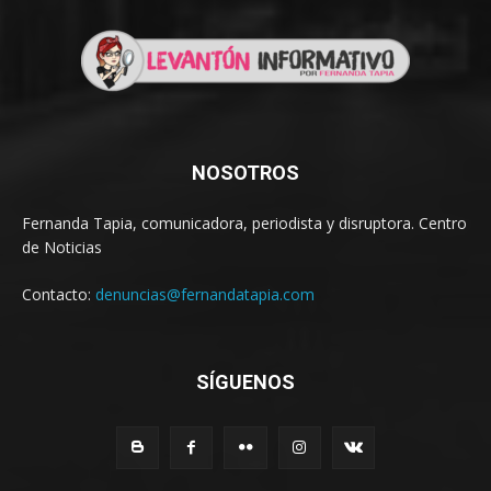
NOSOTROS
Fernanda Tapia, comunicadora, periodista y disruptora. Centro
de Noticias
Contacto:
denuncias@fernandatapia.com
SÍGUENOS