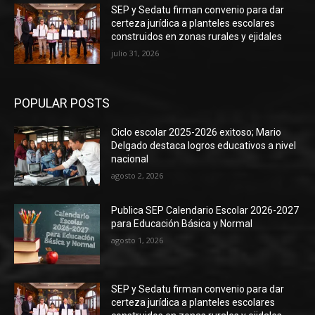
SEP y Sedatu firman convenio para dar
certeza jurídica a planteles escolares
construidos en zonas rurales y ejidales
julio 31, 2026
POPULAR POSTS
Ciclo escolar 2025-2026 exitoso; Mario
Delgado destaca logros educativos a nivel
nacional
agosto 2, 2026
Publica SEP Calendario Escolar 2026-2027
para Educación Básica y Normal
agosto 1, 2026
SEP y Sedatu firman convenio para dar
certeza jurídica a planteles escolares