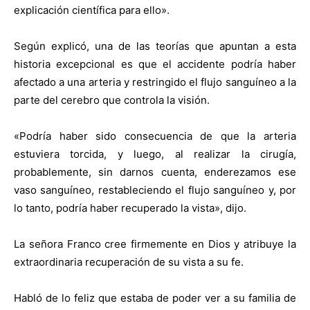
explicación científica para ello».
Según explicó, una de las teorías que apuntan a esta
historia excepcional es que el accidente podría haber
afectado a una arteria y restringido el flujo sanguíneo a la
parte del cerebro que controla la visión.
«Podría haber sido consecuencia de que la arteria
estuviera torcida, y luego, al realizar la cirugía,
probablemente, sin darnos cuenta, enderezamos ese
vaso sanguíneo, restableciendo el flujo sanguíneo y, por
lo tanto, podría haber recuperado la vista», dijo.
La señora Franco cree firmemente en Dios y atribuye la
extraordinaria recuperación de su vista a su fe.
Habló de lo feliz que estaba de poder ver a su familia de