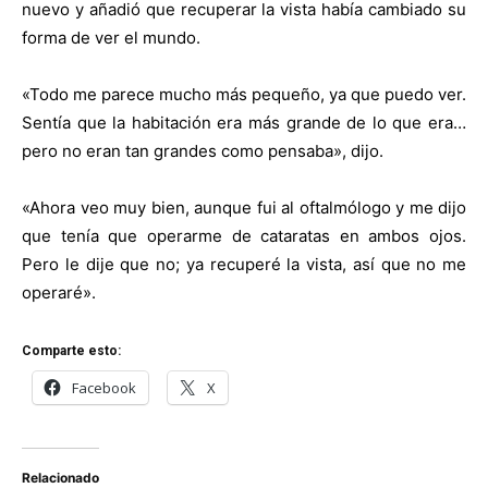
nuevo y añadió que recuperar la vista había cambiado su
forma de ver el mundo.
«Todo me parece mucho más pequeño, ya que puedo ver.
Sentía que la habitación era más grande de lo que era…
pero no eran tan grandes como pensaba», dijo.
«Ahora veo muy bien, aunque fui al oftalmólogo y me dijo
que tenía que operarme de cataratas en ambos ojos.
Pero le dije que no; ya recuperé la vista, así que no me
operaré».
Comparte esto:
Facebook
X
Relacionado