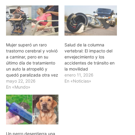
Mujer superó un raro
Salud de la columna
trastorno cerebral y volvió
vertebral: El impacto del
a caminar, pero en su
envejecimiento y los
último día de tratamiento
accidentes de tránsito en
un auto la atropelló y
la movilidad
quedó paralizada otra vez
enero 11, 2026
mayo 22, 2026
En «Noticias»
En «Mundo»
Un perro desentierra una