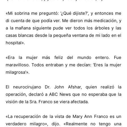
«Mi sobrina me preguntó: ‘¿Qué dijiste?’, y entonces me
di cuenta de que podía ver. Me dieron más medicación, y
a la mañana siguiente pude ver todos los árboles y las
casas blancas desde la pequeña ventana de mi lado en el
hospital».
«Era la mujer más feliz del mundo entero. Fue
maravilloso. Todos entraban y me decían: ‘Eres la mujer
milagrosa'».
El neurocirujano Dr. John Afshar, quien realizó la
operación, declaró a ABC News que no esperaba que la
visión de la Sra. Franco se viera afectada.
«La recuperación de la vista de Mary Ann Franco es un
verdadero milagro», dijo. «Realmente no tengo una