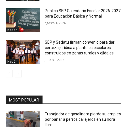
Publica SEP Calendario Escolar 2026-2027
para Educación Básica y Normal
agosto 1, 2026
Nación
SEP y Sedatu firman convenio para dar
certeza jurídica a planteles escolares
construidos en zonas rurales y ejidales
julio 31, 2026
Nación
MOST POPULAR
Trabajador de gasolinera pierde su empleo
por bañar a perros callejeros en su hora
libre