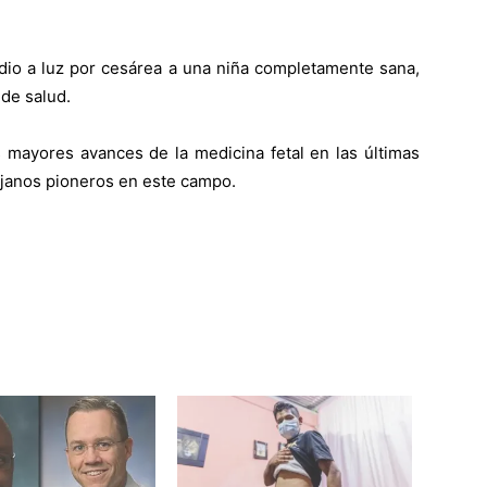
dio a luz por cesárea a una niña completamente sana,
de salud.
s mayores avances de la medicina fetal en las últimas
rujanos pioneros en este campo.