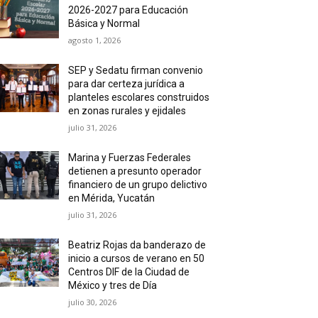
2026-2027 para Educación
Básica y Normal
agosto 1, 2026
SEP y Sedatu firman convenio
para dar certeza jurídica a
planteles escolares construidos
en zonas rurales y ejidales
julio 31, 2026
Marina y Fuerzas Federales
detienen a presunto operador
financiero de un grupo delictivo
en Mérida, Yucatán
julio 31, 2026
Beatriz Rojas da banderazo de
inicio a cursos de verano en 50
Centros DIF de la Ciudad de
México y tres de Día
julio 30, 2026