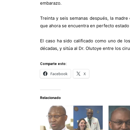
embarazo.
Treinta y seis semanas después, la madre 
que ahora se encuentra en perfecto estado 
El caso ha sido calificado como uno de lo
décadas, y sitúa al Dr. Olutoye entre los ci
Comparte esto:
Facebook
X
Relacionado