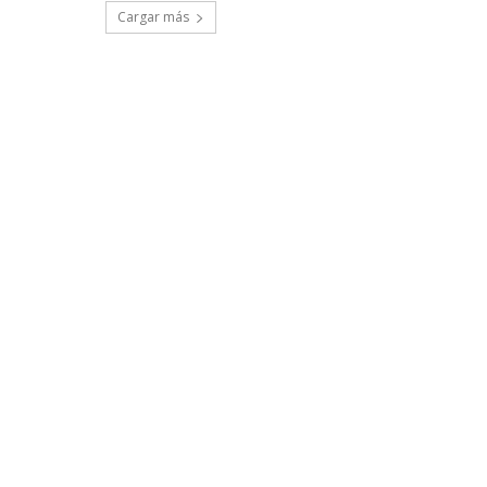
Cargar más