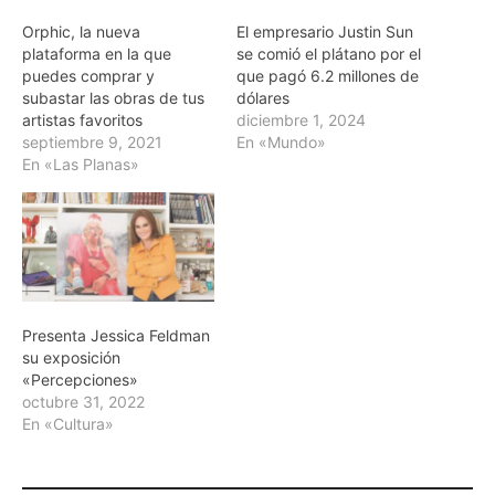
Orphic, la nueva
El empresario Justin Sun
plataforma en la que
se comió el plátano por el
puedes comprar y
que pagó 6.2 millones de
subastar las obras de tus
dólares
artistas favoritos
diciembre 1, 2024
septiembre 9, 2021
En «Mundo»
En «Las Planas»
Presenta Jessica Feldman
su exposición
«Percepciones»
octubre 31, 2022
En «Cultura»