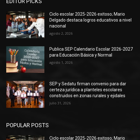
EDITOR PICKS
Ciclo escolar 2025-2026 exitoso; Mario
Delgado destaca logros educativos a nivel
nacional
agosto 2, 2026
Publica SEP Calendario Escolar 2026-2027
para Educación Básica y Normal
agosto 1, 2026
SEP y Sedatu firman convenio para dar
certeza jurídica a planteles escolares
construidos en zonas rurales y ejidales
julio 31, 2026
POPULAR POSTS
Ciclo escolar 2025-2026 exitoso; Mario