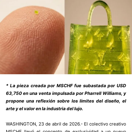
* La pieza creada por MSCHF fue subastada por USD
63,750 en una venta impulsada por Pharrell Williams, y
propone una reflexión sobre los límites del diseño, el
arte y el valor en la industria del lujo.
WASHINGTON, 23 de abril de 2026.- El colectivo creativo
MSCHF llevó el concepto de exclusividad a un nuevo