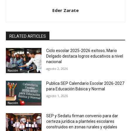
Eder Zarate
RELATED ARTICLES
Ciclo escolar 2025-2026 exitoso; Mario
Delgado destaca logros educativos a nivel
nacional
agosto 2, 2026
Nación
Publica SEP Calendario Escolar 2026-2027
para Educación Básica y Normal
agosto 1, 2026
Nación
SEP y Sedatu firman convenio para dar
certeza jurídica a planteles escolares
construidos en zonas rurales y ejidales