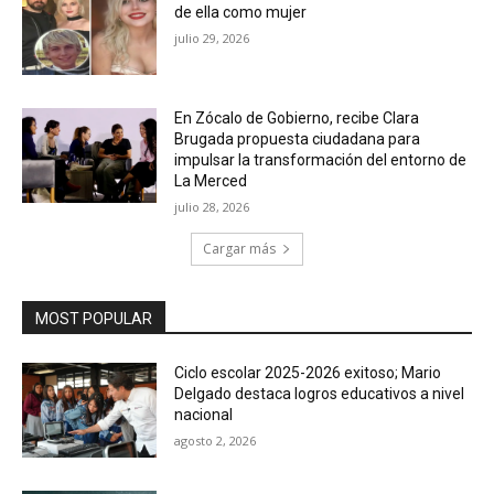
de ella como mujer
julio 29, 2026
En Zócalo de Gobierno, recibe Clara
Brugada propuesta ciudadana para
impulsar la transformación del entorno de
La Merced
julio 28, 2026
Cargar más
MOST POPULAR
Ciclo escolar 2025-2026 exitoso; Mario
Delgado destaca logros educativos a nivel
nacional
agosto 2, 2026