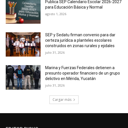
Publica SEP Calendario Escolar 2026-2027
para Educación Básica y Normal
agosto 1, 2026
SEP y Sedatu firman convenio para dar
certeza jurídica a planteles escolares
construidos en zonas rurales y ejidales
julio 31, 2026
Marina y Fuerzas Federales detienen a
presunto operador financiero de un grupo
delictivo en Mérida, Yucatán
julio 31, 2026
Cargar más