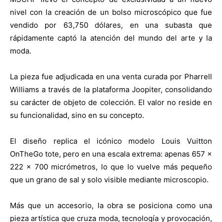
nivel con la creación de un bolso microscópico que fue
vendido por 63,750 dólares, en una subasta que
rápidamente captó la atención del mundo del arte y la
moda.
La pieza fue adjudicada en una venta curada por Pharrell
Williams a través de la plataforma Joopiter, consolidando
su carácter de objeto de colección. El valor no reside en
su funcionalidad, sino en su concepto.
El diseño replica el icónico modelo Louis Vuitton
OnTheGo tote, pero en una escala extrema: apenas 657 ×
222 × 700 micrómetros, lo que lo vuelve más pequeño
que un grano de sal y solo visible mediante microscopio.
Más que un accesorio, la obra se posiciona como una
pieza artística que cruza moda, tecnología y provocación,