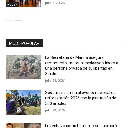
julio 31, 2026
Nación
MOST POPULAR
La Secretaría de Marina asegura
armamento, material explosivo y libera a
una persona privada de su libertad en
Sinaloa
julio 26, 2026
Sedema se suma al evento nacional de
reforestación 2026 con la plantación de
500 árboles
julio 28, 2026
Le rechazó como hombre y se enamoró