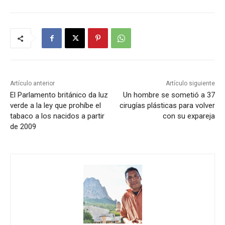
Artículo anterior
Artículo siguiente
El Parlamento británico da luz
Un hombre se sometió a 37
verde a la ley que prohíbe el
cirugías plásticas para volver
tabaco a los nacidos a partir
con su expareja
de 2009