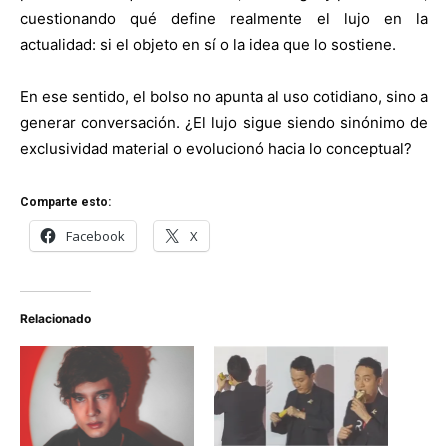
cuestionando qué define realmente el lujo en la
actualidad: si el objeto en sí o la idea que lo sostiene.
En ese sentido, el bolso no apunta al uso cotidiano, sino a
generar conversación. ¿El lujo sigue siendo sinónimo de
exclusividad material o evolucionó hacia lo conceptual?
Comparte esto:
Facebook
X
Relacionado