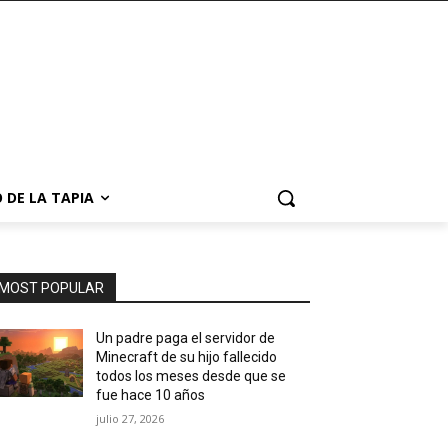
 DE LA TAPIA
MOST POPULAR
Un padre paga el servidor de
Minecraft de su hijo fallecido
todos los meses desde que se
fue hace 10 años
julio 27, 2026