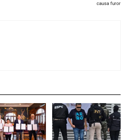
causa furor