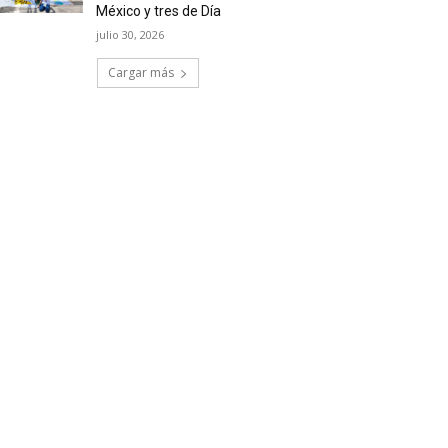
México y tres de Día
julio 30, 2026
Cargar más