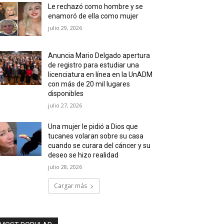
Le rechazó como hombre y se
enamoró de ella como mujer
julio 29, 2026
Anuncia Mario Delgado apertura
de registro para estudiar una
licenciatura en línea en la UnADM
con más de 20 mil lugares
disponibles
julio 27, 2026
Una mujer le pidió a Dios que
tucanes volaran sobre su casa
cuando se curara del cáncer y su
deseo se hizo realidad
julio 28, 2026
Cargar más