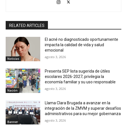
RELATED ARTICLES
El acné no diagnosticado oportunamente
impacta la calidad de vida y salud
emocional
agosto 3, 2026
Noticias
Presenta SEP lista sugerida de útiles
escolares 2026-2027; privilegia la
economía familiar y su uso responsable
agosto 3, 2026
Nación
Llama Clara Brugada a avanzar en la
integración de la ZMVM y superar desafíos
administrativos para su mejor gobernanza
agosto 3, 2026
Banner