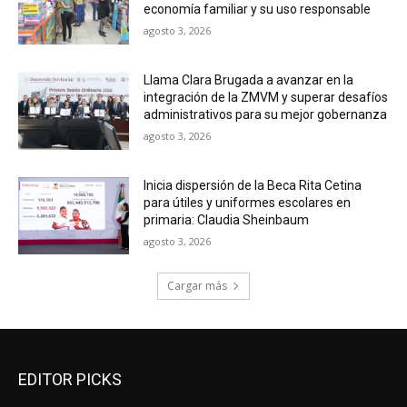
economía familiar y su uso responsable
agosto 3, 2026
Llama Clara Brugada a avanzar en la
integración de la ZMVM y superar desafíos
administrativos para su mejor gobernanza
agosto 3, 2026
Inicia dispersión de la Beca Rita Cetina
para útiles y uniformes escolares en
primaria: Claudia Sheinbaum
agosto 3, 2026
Cargar más
EDITOR PICKS