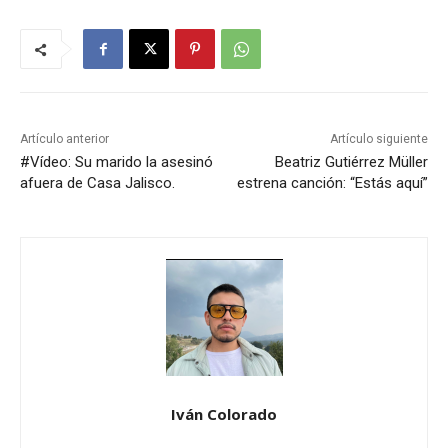
Artículo anterior
Artículo siguiente
#Vídeo: Su marido la asesinó
Beatriz Gutiérrez Müller
afuera de Casa Jalisco.
estrena canción: “Estás aquí”
Iván Colorado