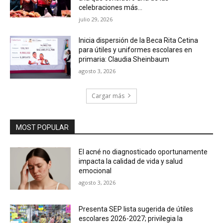
celebraciones más...
julio 29, 2026
Inicia dispersión de la Beca Rita Cetina
para útiles y uniformes escolares en
primaria: Claudia Sheinbaum
agosto 3, 2026
Cargar más
MOST POPULAR
El acné no diagnosticado oportunamente
impacta la calidad de vida y salud
emocional
agosto 3, 2026
Presenta SEP lista sugerida de útiles
escolares 2026-2027; privilegia la