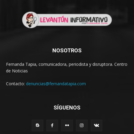
NOSOTROS
Fernanda Tapia, comunicadora, periodista y disruptora. Centro
de Noticias
Contacto:
denuncias@fernandatapia.com
SÍGUENOS