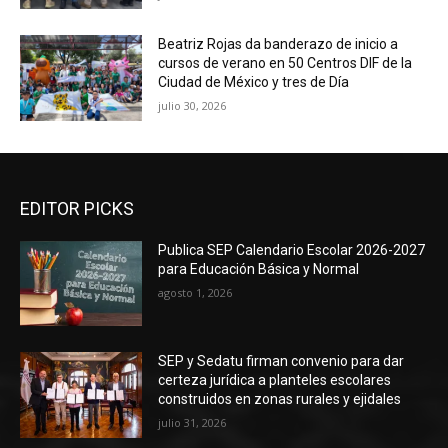
Beatriz Rojas da banderazo de inicio a
cursos de verano en 50 Centros DIF de la
Ciudad de México y tres de Día
julio 30, 2026
EDITOR PICKS
Publica SEP Calendario Escolar 2026-2027
para Educación Básica y Normal
agosto 1, 2026
SEP y Sedatu firman convenio para dar
certeza jurídica a planteles escolares
construidos en zonas rurales y ejidales
julio 31, 2026