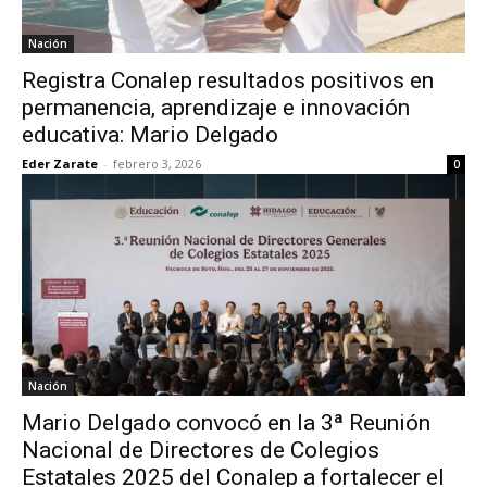
Nación
Registra Conalep resultados positivos en
permanencia, aprendizaje e innovación
educativa: Mario Delgado
Eder Zarate
-
febrero 3, 2026
0
Nación
Mario Delgado convocó en la 3ª Reunión
Nacional de Directores de Colegios
Estatales 2025 del Conalep a fortalecer el