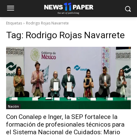
Etiquetas
Rodrigo Rojas Navarrete
Tag:
Rodrigo Rojas Navarrete
Nación
Con Conalep e Inger, la SEP fortalece la
formación de profesionales técnicos para
el Sistema Nacional de Cuidados: Mario