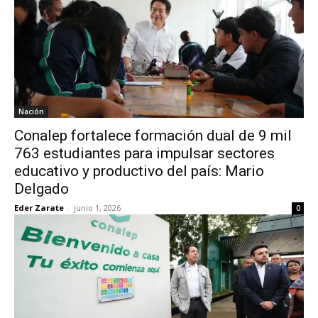
Nación
Conalep fortalece formación dual de 9 mil
763 estudiantes para impulsar sectores
educativo y productivo del país: Mario
Delgado
Eder Zarate
-
junio 1, 2026
0