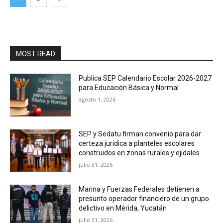
MOST READ
Publica SEP Calendario Escolar 2026-2027
para Educación Básica y Normal
agosto 1, 2026
SEP y Sedatu firman convenio para dar
certeza jurídica a planteles escolares
construidos en zonas rurales y ejidales
julio 31, 2026
Marina y Fuerzas Federales detienen a
presunto operador financiero de un grupo
delictivo en Mérida, Yucatán
julio 31, 2026