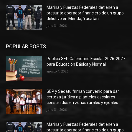
Marina y Fuerzas Federales detienen a
presunto operador financiero de un grupo
delictivo en Mérida, Yucatán
julio 31, 2026
POPULAR POSTS
Publica SEP Calendario Escolar 2026-2027
para Educación Básica y Normal
agosto 1, 2026
SEP y Sedatu firman convenio para dar
certeza jurídica a planteles escolares
construidos en zonas rurales y ejidales
julio 31, 2026
Marina y Fuerzas Federales detienen a
presunto operador financiero de un grupo