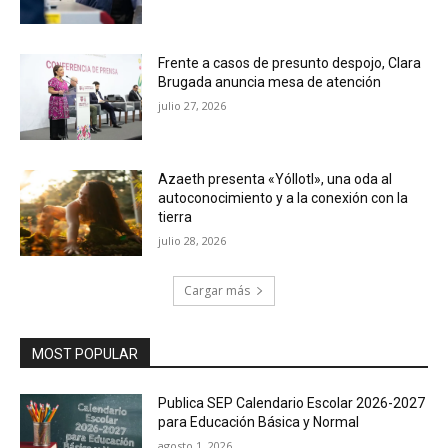
Frente a casos de presunto despojo, Clara
Brugada anuncia mesa de atención
julio 27, 2026
Azaeth presenta «Yóllotl», una oda al
autoconocimiento y a la conexión con la
tierra
julio 28, 2026
Cargar más
MOST POPULAR
Publica SEP Calendario Escolar 2026-2027
para Educación Básica y Normal
agosto 1, 2026