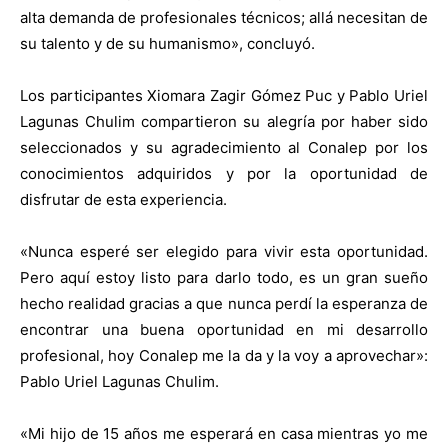
alta demanda de profesionales técnicos; allá necesitan de
su talento y de su humanismo», concluyó.
Los participantes Xiomara Zagir Gómez Puc y Pablo Uriel
Lagunas Chulim compartieron su alegría por haber sido
seleccionados y su agradecimiento al Conalep por los
conocimientos adquiridos y por la oportunidad de
disfrutar de esta experiencia.
«Nunca esperé ser elegido para vivir esta oportunidad.
Pero aquí estoy listo para darlo todo, es un gran sueño
hecho realidad gracias a que nunca perdí la esperanza de
encontrar una buena oportunidad en mi desarrollo
profesional, hoy Conalep me la da y la voy a aprovechar»:
Pablo Uriel Lagunas Chulim.
«Mi hijo de 15 años me esperará en casa mientras yo me