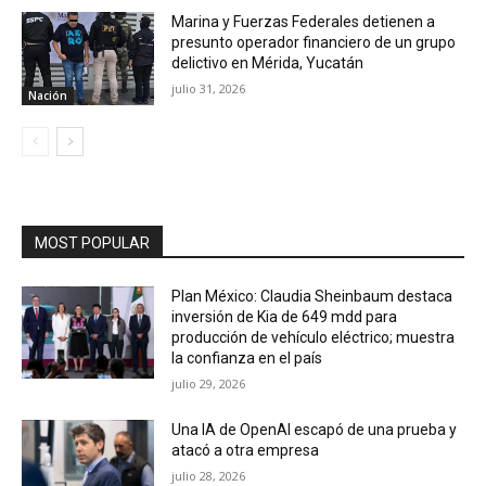
Marina y Fuerzas Federales detienen a
presunto operador financiero de un grupo
delictivo en Mérida, Yucatán
julio 31, 2026
Nación
MOST POPULAR
Plan México: Claudia Sheinbaum destaca
inversión de Kia de 649 mdd para
producción de vehículo eléctrico; muestra
la confianza en el país
julio 29, 2026
Una IA de OpenAI escapó de una prueba y
atacó a otra empresa
julio 28, 2026