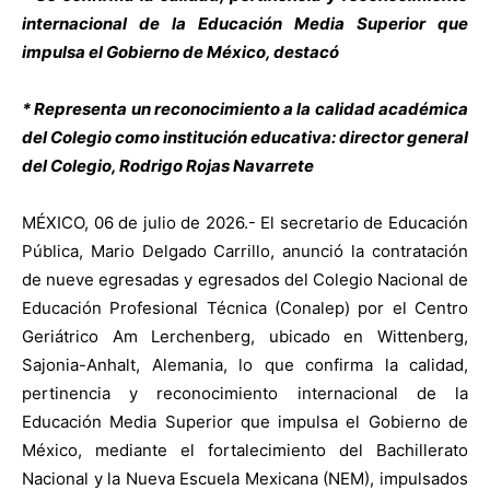
internacional de la Educación Media Superior que
impulsa el Gobierno de México, destacó
* Representa un reconocimiento a la calidad académica
del Colegio como institución educativa: director general
del Colegio, Rodrigo Rojas Navarrete
MÉXICO, 06 de julio de 2026.- El secretario de Educación
Pública, Mario Delgado Carrillo, anunció la contratación
de nueve egresadas y egresados del Colegio Nacional de
Educación Profesional Técnica (Conalep) por el Centro
Geriátrico Am Lerchenberg, ubicado en Wittenberg,
Sajonia-Anhalt, Alemania, lo que confirma la calidad,
pertinencia y reconocimiento internacional de la
Educación Media Superior que impulsa el Gobierno de
México, mediante el fortalecimiento del Bachillerato
Nacional y la Nueva Escuela Mexicana (NEM), impulsados