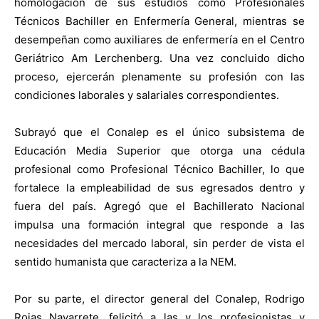
homologación de sus estudios como Profesionales
Técnicos Bachiller en Enfermería General, mientras se
desempeñan como auxiliares de enfermería en el Centro
Geriátrico Am Lerchenberg. Una vez concluido dicho
proceso, ejercerán plenamente su profesión con las
condiciones laborales y salariales correspondientes.
Subrayó que el Conalep es el único subsistema de
Educación Media Superior que otorga una cédula
profesional como Profesional Técnico Bachiller, lo que
fortalece la empleabilidad de sus egresados dentro y
fuera del país. Agregó que el Bachillerato Nacional
impulsa una formación integral que responde a las
necesidades del mercado laboral, sin perder de vista el
sentido humanista que caracteriza a la NEM.
Por su parte, el director general del Conalep, Rodrigo
Rojas Navarrete, felicitó a las y los profesionistas y