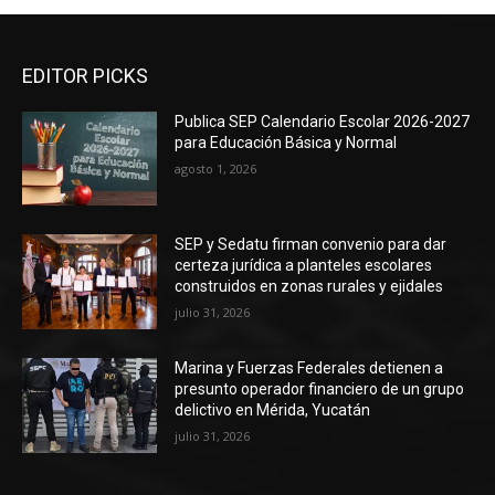
EDITOR PICKS
Publica SEP Calendario Escolar 2026-2027
para Educación Básica y Normal
agosto 1, 2026
SEP y Sedatu firman convenio para dar
certeza jurídica a planteles escolares
construidos en zonas rurales y ejidales
julio 31, 2026
Marina y Fuerzas Federales detienen a
presunto operador financiero de un grupo
delictivo en Mérida, Yucatán
julio 31, 2026