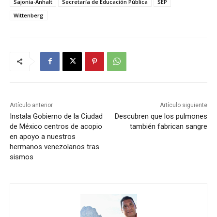
Sajonia-Anhalt
Secretaría de Educación Pública
SEP
Wittenberg
Artículo anterior
Artículo siguiente
Instala Gobierno de la Ciudad
Descubren que los pulmones
de México centros de acopio
también fabrican sangre
en apoyo a nuestros
hermanos venezolanos tras
sismos