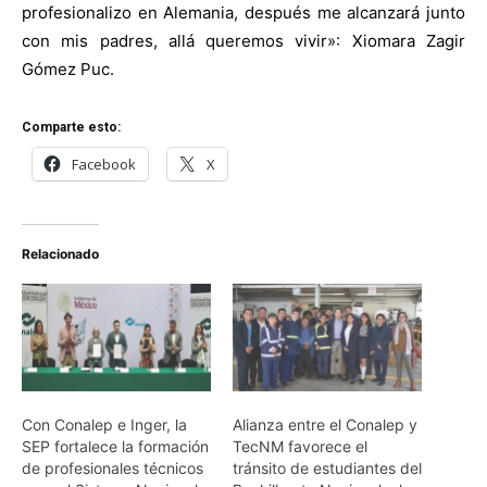
profesionalizo en Alemania, después me alcanzará junto
con mis padres, allá queremos vivir»: Xiomara Zagir
Gómez Puc.
Comparte esto:
Facebook
X
Relacionado
Con Conalep e Inger, la
Alianza entre el Conalep y
SEP fortalece la formación
TecNM favorece el
de profesionales técnicos
tránsito de estudiantes del