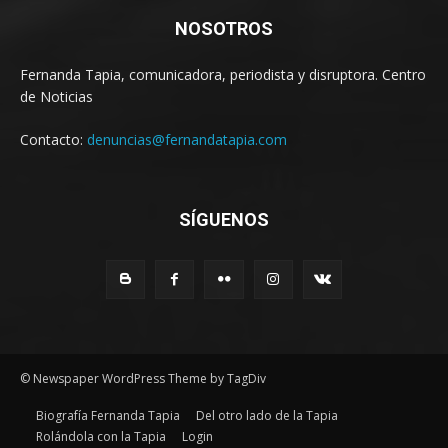
NOSOTROS
Fernanda Tapia, comunicadora, periodista y disruptora. Centro
de Noticias
Contacto:
denuncias@fernandatapia.com
SÍGUENOS
© Newspaper WordPress Theme by TagDiv
Biografía Fernanda Tapia
Del otro lado de la Tapia
Rolándola con la Tapia
Login