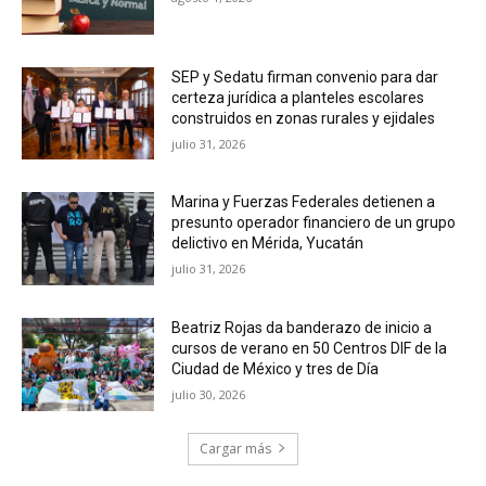
SEP y Sedatu firman convenio para dar
certeza jurídica a planteles escolares
construidos en zonas rurales y ejidales
julio 31, 2026
Marina y Fuerzas Federales detienen a
presunto operador financiero de un grupo
delictivo en Mérida, Yucatán
julio 31, 2026
Beatriz Rojas da banderazo de inicio a
cursos de verano en 50 Centros DIF de la
Ciudad de México y tres de Día
julio 30, 2026
Cargar más