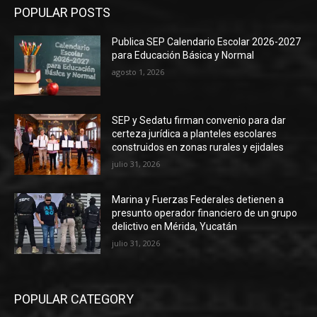
POPULAR POSTS
Publica SEP Calendario Escolar 2026-2027
para Educación Básica y Normal
agosto 1, 2026
SEP y Sedatu firman convenio para dar
certeza jurídica a planteles escolares
construidos en zonas rurales y ejidales
julio 31, 2026
Marina y Fuerzas Federales detienen a
presunto operador financiero de un grupo
delictivo en Mérida, Yucatán
julio 31, 2026
POPULAR CATEGORY