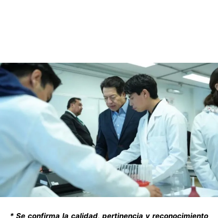
* Se confirma la calidad, pertinencia y reconocimiento