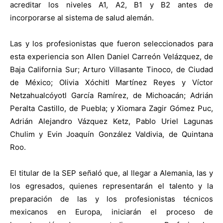
acreditar los niveles A1, A2, B1 y B2 antes de
incorporarse al sistema de salud alemán.
Las y los profesionistas que fueron seleccionados para
esta experiencia son Allen Daniel Carreón Velázquez, de
Baja California Sur; Arturo Villasante Tinoco, de Ciudad
de México; Olivia Xóchitl Martínez Reyes y Víctor
Netzahualcóyotl García Ramírez, de Michoacán; Adrián
Peralta Castillo, de Puebla; y Xiomara Zagir Gómez Puc,
Adrián Alejandro Vázquez Ketz, Pablo Uriel Lagunas
Chulim y Evin Joaquín González Valdivia, de Quintana
Roo.
El titular de la SEP señaló que, al llegar a Alemania, las y
los egresados, quienes representarán el talento y la
preparación de las y los profesionistas técnicos
mexicanos en Europa, iniciarán el proceso de