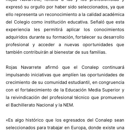
expresó su orgullo por haber sido seleccionados, ya que
ello representa un reconocimiento a la calidad académica
del Colegio como institución educativa. Señaló que esta
experiencia les permitirá aplicar los conocimientos
adquiridos durante su formación, fortalecer su desarrollo
profesional y acceder a nuevas oportunidades que
también contribuirán al bienestar de sus familias.
Rojas Navarrete afirmó que el Conalep continuará
impulsando iniciativas que amplíen las oportunidades de
crecimiento de su comunidad estudiantil, en congruencia
con el fortalecimiento de la Educación Media Superior y
la reivindicación del profesional técnico que promueven
el Bachillerato Nacional y la NEM.
«Es algo histórico que los egresados del Conalep sean
seleccionados para trabajar en Europa, donde existe una