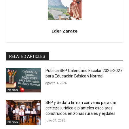
Eder Zarate
RELATED ARTICLES
Publica SEP Calendario Escolar 2026-2027
para Educación Básica y Normal
agosto 1, 2026
Nación
SEP y Sedatu firman convenio para dar
certeza jurídica a planteles escolares
construidos en zonas rurales y ejidales
julio 31, 2026
Nación