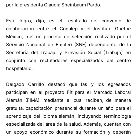
por la presidenta Claudia Sheinbaum Pardo.
Este logro, dijo, es el resultado del convenio de
colaboración entre el Conalep y el Instituto Goethe
México, tras un proceso de selección realizado por el
Servicio Nacional de Empleo (SNE) dependiente de la
Secretaría del Trabajo y Previsión Social (Trabajo) en
conjunto con reclutadores especializados del centro
hospitalario.
Delgado Carrillo destacó que las y los egresados
participan en el proyecto Fit para el Mercado Laboral
Alemán (FIMA), mediante el cual reciben, de manera
gratuita, capacitación presencial durante un año para el
aprendizaje del idioma alemán, incluyendo terminología
especializada del área de la salud. Además, cuentan con
un apoyo económico durante su formación y deberán