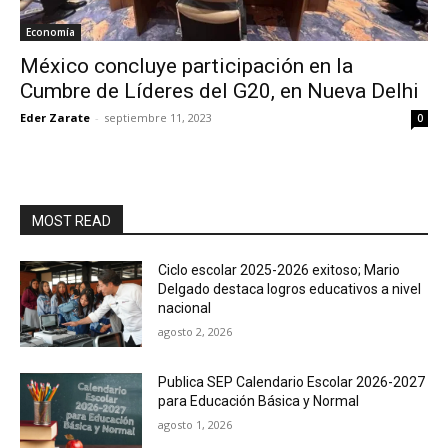
Economía
México concluye participación en la
Cumbre de Líderes del G20, en Nueva Delhi
Eder Zarate
-
septiembre 11, 2023
0
MOST READ
Ciclo escolar 2025-2026 exitoso; Mario
Delgado destaca logros educativos a nivel
nacional
agosto 2, 2026
Publica SEP Calendario Escolar 2026-2027
para Educación Básica y Normal
agosto 1, 2026