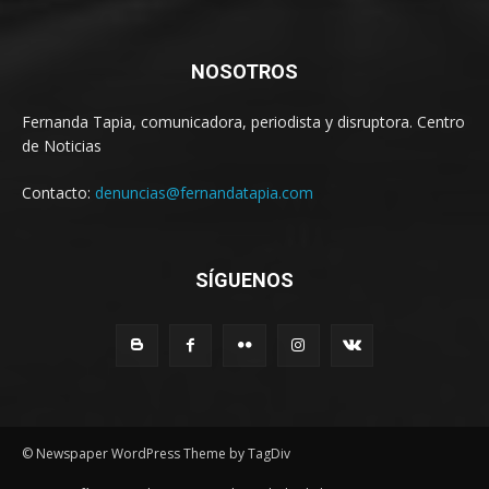
NOSOTROS
Fernanda Tapia, comunicadora, periodista y disruptora. Centro
de Noticias
Contacto:
denuncias@fernandatapia.com
SÍGUENOS
© Newspaper WordPress Theme by TagDiv