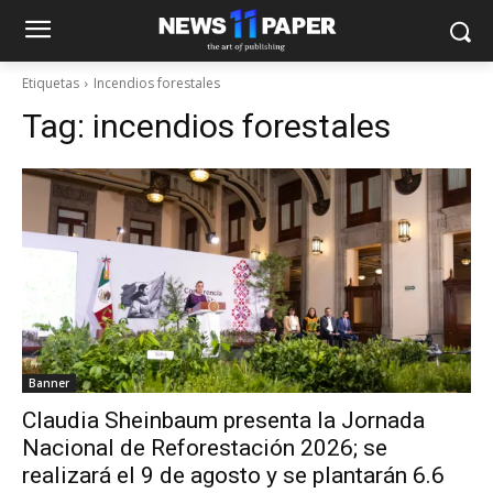
Etiquetas
Incendios forestales
Tag:
incendios forestales
Banner
Claudia Sheinbaum presenta la Jornada
Nacional de Reforestación 2026; se
realizará el 9 de agosto y se plantarán 6.6