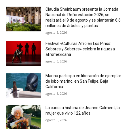
Claudia Sheinbaum presenta la Jornada
Nacional de Reforestación 2026; se
realizará el 9 de agosto y se plantarán 6.6
millones de árboles y plantas
agosto 5, 2026
Festival «Culturas Afro en Los Pinos:
Sabores y Saberes» celebra la riqueza
afromexicana
agosto 5, 2026
Marina participa en liberación de ejemplar
de lobo marino, en San Felipe, Baja
California
agosto 5, 2026
La curiosa historia de Jeanne Calment, la
mujer que vivió 122 años
agosto 5, 2026