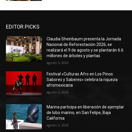
EDITOR PICKS
Claudia Sheinbaum presenta la Jornada
Nacional de Reforestación 2026; se
realizará el 9 de agosto y se plantarán 6.6
millones de árboles y plantas
agosto 5, 2026
Festival «Culturas Afro en Los Pinos:
Sabores y Saberes» celebra la riqueza
afromexicana
agosto 5, 2026
Marina participa en liberación de ejemplar
de lobo marino, en San Felipe, Baja
California
agosto 5, 2026