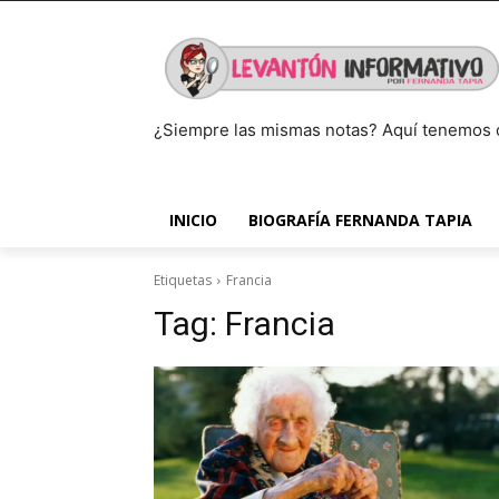
¿Siempre las mismas notas? Aquí tenemos 
INICIO
BIOGRAFÍA FERNANDA TAPIA
Etiquetas
Francia
Tag:
Francia