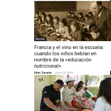
Mundo
Francia y el vino en la escuela:
cuando los niños bebían en
nombre de la «educación
nutricional»
Eder Zarate
-
junio 10, 2026