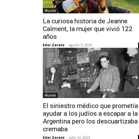
Mundo
La curiosa historia de Jeanne
Calment, la mujer que vivió 122
años
Eder Zarate
-
agosto 5, 2026
Mundo
El siniestro médico que prometía
ayudar a los judíos a escapar a la
Argentina pero los descuartizaba
cremaba
Eder Zarate
-
julio 13, 2026