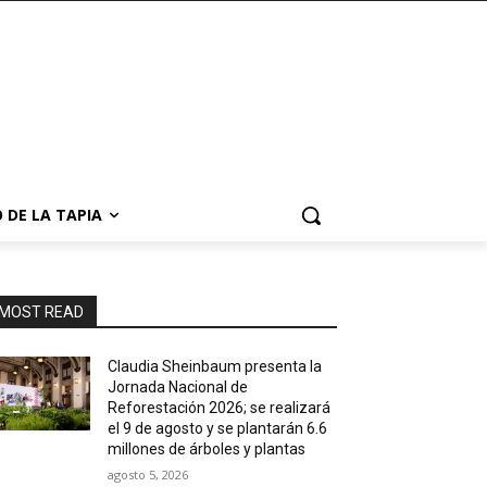
 DE LA TAPIA
MOST READ
Claudia Sheinbaum presenta la
Jornada Nacional de
Reforestación 2026; se realizará
el 9 de agosto y se plantarán 6.6
millones de árboles y plantas
agosto 5, 2026