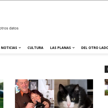
otros datos
NOTICIAS
CULTURA
LAS PLANAS
DEL OTRO LADO