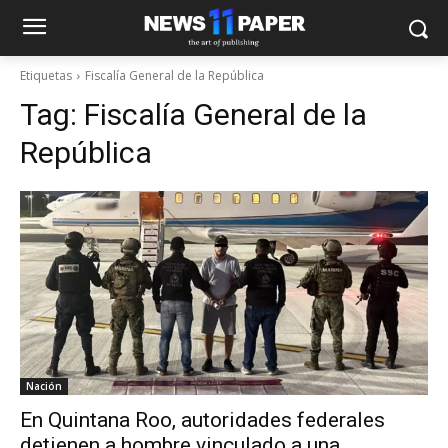
Etiquetas
Fiscalía General de la República
Tag:
Fiscalía General de la
República
Nación
En Quintana Roo, autoridades federales
detienen a hombre vinculado a una