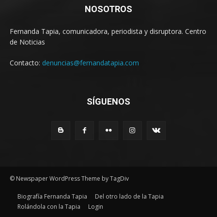
NOSOTROS
Fernanda Tapia, comunicadora, periodista y disruptora. Centro
de Noticias
Contacto:
denuncias@fernandatapia.com
SÍGUENOS
© Newspaper WordPress Theme by TagDiv
Biografía Fernanda Tapia
Del otro lado de la Tapia
Rolándola con la Tapia
Login