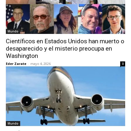
Mundo
Científicos en Estados Unidos han muerto o
desaparecido y el misterio preocupa en
Washington
Eder Zarate
-
mayo 4, 2026
0
Mundo