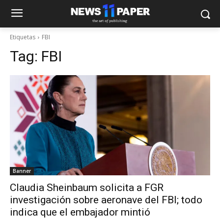
Etiquetas
FBI
Tag:
FBI
Banner
Claudia Sheinbaum solicita a FGR
investigación sobre aeronave del FBI; todo
indica que el embajador mintió