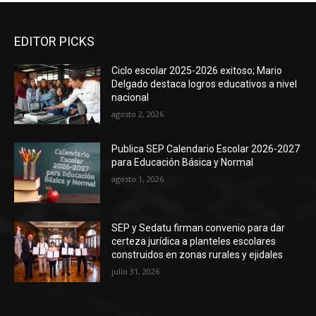
EDITOR PICKS
Ciclo escolar 2025-2026 exitoso; Mario
Delgado destaca logros educativos a nivel
nacional
agosto 2, 2026
Publica SEP Calendario Escolar 2026-2027
para Educación Básica y Normal
agosto 1, 2026
SEP y Sedatu firman convenio para dar
certeza jurídica a planteles escolares
construidos en zonas rurales y ejidales
julio 31, 2026