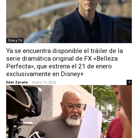
Cine y Tv
Ya se encuentra disponible el tráiler de la
serie dramática original de FX «Belleza
Perfecta», que estrena el 21 de enero
exclusivamente en Disney+
Eder Zarate
-
enero 11, 2026
0