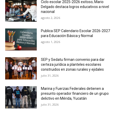
Ciclo escolar 2025-2026 exitoso; Mario
Delgado destaca logros educativos a nivel
nacional
agosto 2, 2026
Publica SEP Calendario Escolar 2026-2027
para Educación Básica y Normal
agosto 1, 2026
SEP y Sedatu firman convenio para dar
certeza jurídica a planteles escolares
construidos en zonas rurales y ejidales
julio 31, 2026
Marina y Fuerzas Federales detienen a
presunto operador financiero de un grupo
delictivo en Mérida, Yucatán
julio 31, 2026