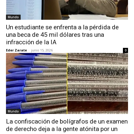
Mundo
Un estudiante se enfrenta a la pérdida de
una beca de 45 mil dólares tras una
infracción de la IA
Eder Zarate
-
junio 15, 2026
0
Mundo
La confiscación de bolígrafos de un examen
de derecho deja a la gente atónita por un