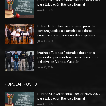
para Educación Básica y Normal
agosto 1, 2026
SEP y Sedatu firman convenio para dar
certeza jurídica a planteles escolares
construidos en zonas rurales y ejidales
julio 31, 2026
Marina y Fuerzas Federales detienen a
presunto operador financiero de un grupo
delictivo en Mérida, Yucatán
julio 31, 2026
POPULAR POSTS
Publica SEP Calendario Escolar 2026-2027
para Educación Básica y Normal
agosto 1, 2026