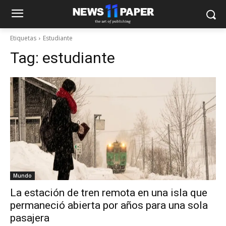
Etiquetas
Estudiante
Tag:
estudiante
Mundo
La estación de tren remota en una isla que
permaneció abierta por años para una sola
pasajera