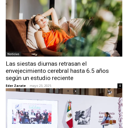
Noticias
Las siestas diurnas retrasan el
envejecimiento cerebral hasta 6.5 años
según un estudio reciente
Eder Zarate
-
mayo 23, 2025
0