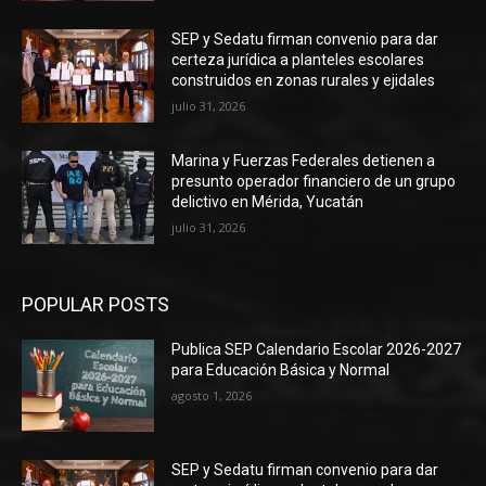
SEP y Sedatu firman convenio para dar
certeza jurídica a planteles escolares
construidos en zonas rurales y ejidales
julio 31, 2026
Marina y Fuerzas Federales detienen a
presunto operador financiero de un grupo
delictivo en Mérida, Yucatán
julio 31, 2026
POPULAR POSTS
Publica SEP Calendario Escolar 2026-2027
para Educación Básica y Normal
agosto 1, 2026
SEP y Sedatu firman convenio para dar