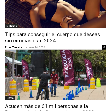
Noticias
Tips para conseguir el cuerpo que deseas
sin cirugías este 2024
Eder Zarate
-
enero 24, 2024
0
CDMX
Acuden más de 61 mil personas a la