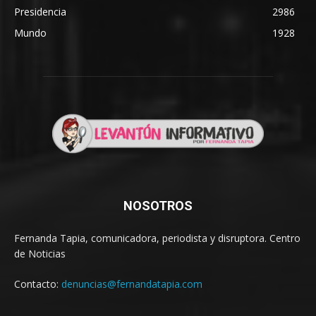
Presidencia
2986
Mundo
1928
NOSOTROS
Fernanda Tapia, comunicadora, periodista y disruptora. Centro
de Noticias
Contacto:
denuncias@fernandatapia.com