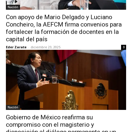
Nación
Con apoyo de Mario Delgado y Luciano
Concheiro, la AEFCM firma convenios para
fortalecer la formación de docentes en la
capital del país
Eder Zarate
-
diciembre 23, 2025
0
Nación
Gobierno de México reafirma su
compromiso con el magisterio y