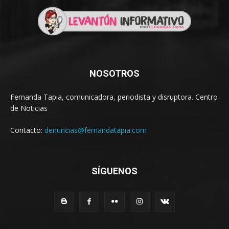
NOSOTROS
Fernanda Tapia, comunicadora, periodista y disruptora. Centro
de Noticias
Contacto:
denuncias@fernandatapia.com
SÍGUENOS