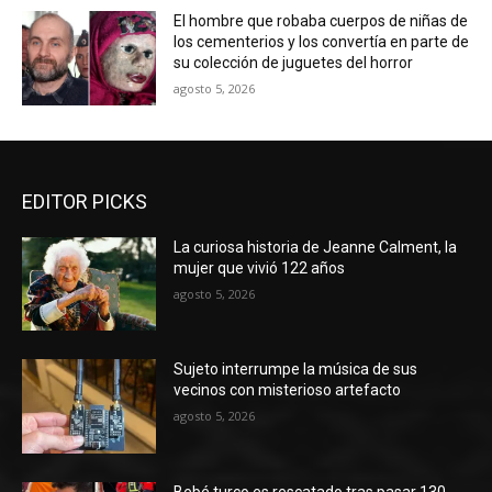
El hombre que robaba cuerpos de niñas de
los cementerios y los convertía en parte de
su colección de juguetes del horror
agosto 5, 2026
EDITOR PICKS
La curiosa historia de Jeanne Calment, la
mujer que vivió 122 años
agosto 5, 2026
Sujeto interrumpe la música de sus
vecinos con misterioso artefacto
agosto 5, 2026