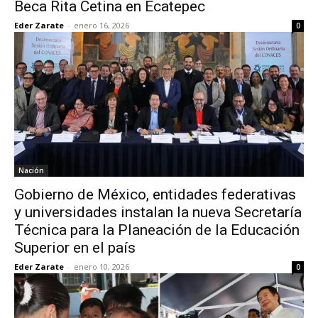
Beca Rita Cetina en Ecatepec
Eder Zarate
-
enero 16, 2026
0
Nación
Gobierno de México, entidades federativas
y universidades instalan la nueva Secretaría
Técnica para la Planeación de la Educación
Superior en el país
Eder Zarate
-
enero 10, 2026
0