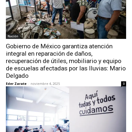
Nación
Gobierno de México garantiza atención
integral en reparación de daños,
recuperación de útiles, mobiliario y equipo
de escuelas afectadas por las lluvias: Mario
Delgado
Eder Zarate
-
noviembre 4, 2025
0