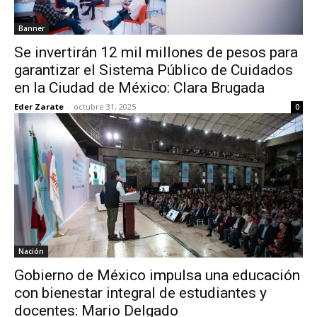
Banner
Se invertirán 12 mil millones de pesos para
garantizar el Sistema Público de Cuidados
en la Ciudad de México: Clara Brugada
Eder Zarate
-
octubre 31, 2025
0
Nación
Gobierno de México impulsa una educación
con bienestar integral de estudiantes y
docentes: Mario Delgado