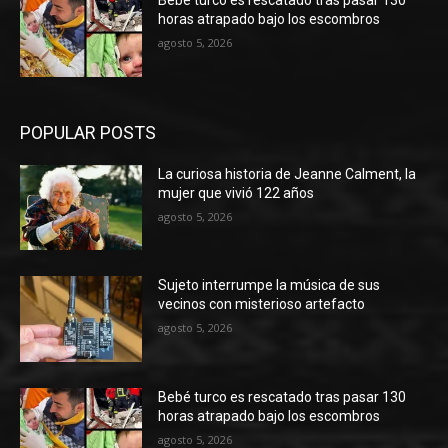
Bebé turco es rescatado tras pasar 130
horas atrapado bajo los escombros
agosto 5, 2026
POPULAR POSTS
La curiosa historia de Jeanne Calment, la
mujer que vivió 122 años
agosto 5, 2026
Sujeto interrumpe la música de sus
vecinos con misterioso artefacto
agosto 5, 2026
Bebé turco es rescatado tras pasar 130
horas atrapado bajo los escombros
agosto 5, 2026