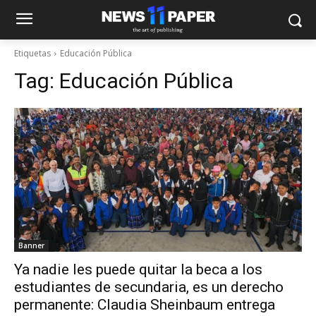
Etiquetas
Educación Pública
Tag:
Educación Pública
Banner
Ya nadie les puede quitar la beca a los
estudiantes de secundaria, es un derecho
permanente: Claudia Sheinbaum entrega