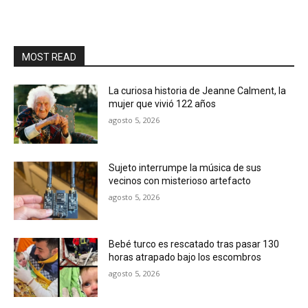
MOST READ
La curiosa historia de Jeanne Calment, la
mujer que vivió 122 años
agosto 5, 2026
Sujeto interrumpe la música de sus
vecinos con misterioso artefacto
agosto 5, 2026
Bebé turco es rescatado tras pasar 130
horas atrapado bajo los escombros
agosto 5, 2026