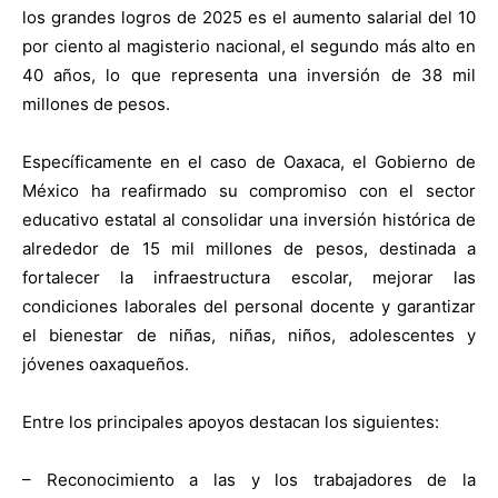
los grandes logros de 2025 es el aumento salarial del 10
por ciento al magisterio nacional, el segundo más alto en
40 años, lo que representa una inversión de 38 mil
millones de pesos.
Específicamente en el caso de Oaxaca, el Gobierno de
México ha reafirmado su compromiso con el sector
educativo estatal al consolidar una inversión histórica de
alrededor de 15 mil millones de pesos, destinada a
fortalecer la infraestructura escolar, mejorar las
condiciones laborales del personal docente y garantizar
el bienestar de niñas, niñas, niños, adolescentes y
jóvenes oaxaqueños.
Entre los principales apoyos destacan los siguientes:
– Reconocimiento a las y los trabajadores de la