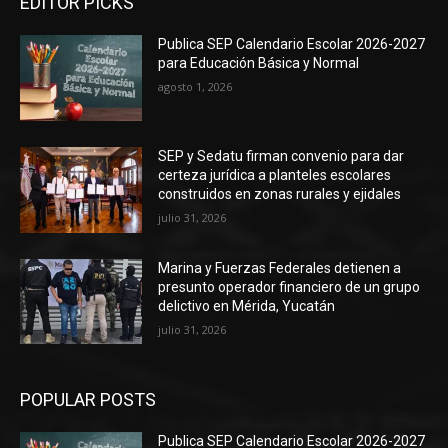
EDITOR PICKS
Publica SEP Calendario Escolar 2026-2027
para Educación Básica y Normal
agosto 1, 2026
SEP y Sedatu firman convenio para dar
certeza jurídica a planteles escolares
construidos en zonas rurales y ejidales
julio 31, 2026
Marina y Fuerzas Federales detienen a
presunto operador financiero de un grupo
delictivo en Mérida, Yucatán
julio 31, 2026
POPULAR POSTS
Publica SEP Calendario Escolar 2026-2027