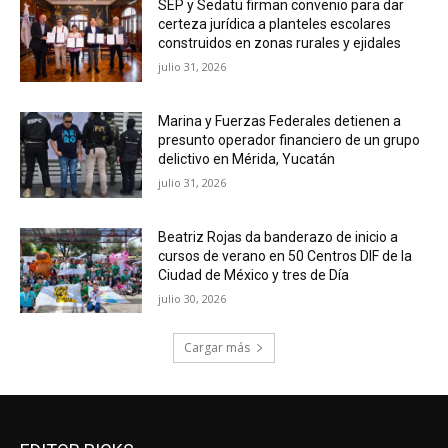
SEP y Sedatu firman convenio para dar
certeza jurídica a planteles escolares
construidos en zonas rurales y ejidales
julio 31, 2026
Marina y Fuerzas Federales detienen a
presunto operador financiero de un grupo
delictivo en Mérida, Yucatán
julio 31, 2026
Beatriz Rojas da banderazo de inicio a
cursos de verano en 50 Centros DIF de la
Ciudad de México y tres de Día
julio 30, 2026
Cargar más