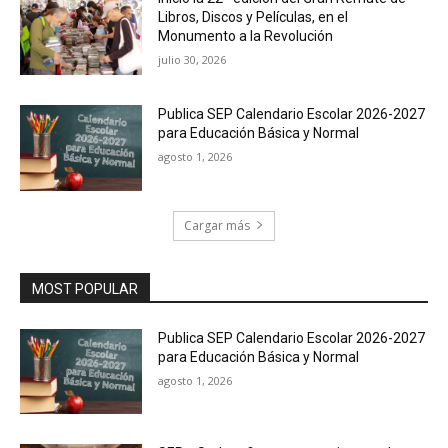
Libros, Discos y Películas, en el
Monumento a la Revolución
julio 30, 2026
Publica SEP Calendario Escolar 2026-2027
para Educación Básica y Normal
agosto 1, 2026
Cargar más
MOST POPULAR
Publica SEP Calendario Escolar 2026-2027
para Educación Básica y Normal
agosto 1, 2026