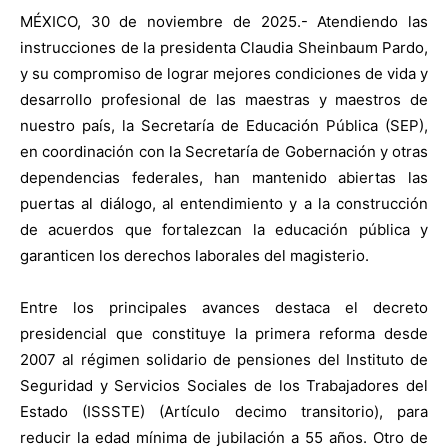
MÉXICO, 30 de noviembre de 2025.- Atendiendo las
instrucciones de la presidenta Claudia Sheinbaum Pardo,
y su compromiso de lograr mejores condiciones de vida y
desarrollo profesional de las maestras y maestros de
nuestro país, la Secretaría de Educación Pública (SEP),
en coordinación con la Secretaría de Gobernación y otras
dependencias federales, han mantenido abiertas las
puertas al diálogo, al entendimiento y a la construcción
de acuerdos que fortalezcan la educación pública y
garanticen los derechos laborales del magisterio.
Entre los principales avances destaca el decreto
presidencial que constituye la primera reforma desde
2007 al régimen solidario de pensiones del Instituto de
Seguridad y Servicios Sociales de los Trabajadores del
Estado (ISSSTE) (Artículo decimo transitorio), para
reducir la edad mínima de jubilación a 55 años. Otro de