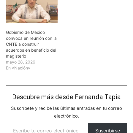
Gobierno de México
convoca en reunión con la
CNTE a construir
acuerdos en beneficio del
magisterio
mayo 28, 2026
En «Nación»
Descubre más desde Fernanda Tapia
Suscríbete y recibe las últimas entradas en tu correo
electrónico.
Escribe tu correo electrónico…
Suscribirse