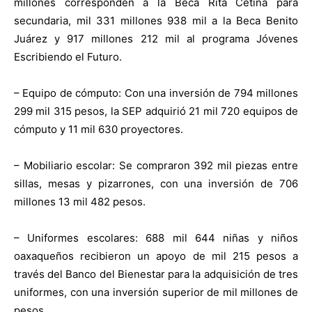
millones corresponden a la Beca Rita Cetina para
secundaria, mil 331 millones 938 mil a la Beca Benito
Juárez y 917 millones 212 mil al programa Jóvenes
Escribiendo el Futuro.
– Equipo de cómputo: Con una inversión de 794 millones
299 mil 315 pesos, la SEP adquirió 21 mil 720 equipos de
cómputo y 11 mil 630 proyectores.
– Mobiliario escolar: Se compraron 392 mil piezas entre
sillas, mesas y pizarrones, con una inversión de 706
millones 13 mil 482 pesos.
– Uniformes escolares: 688 mil 644 niñas y niños
oaxaqueños recibieron un apoyo de mil 215 pesos a
través del Banco del Bienestar para la adquisición de tres
uniformes, con una inversión superior de mil millones de
pesos.