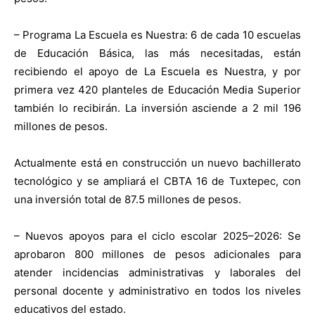
– Programa La Escuela es Nuestra: 6 de cada 10 escuelas
de Educación Básica, las más necesitadas, están
recibiendo el apoyo de La Escuela es Nuestra, y por
primera vez 420 planteles de Educación Media Superior
también lo recibirán. La inversión asciende a 2 mil 196
millones de pesos.
Actualmente está en construcción un nuevo bachillerato
tecnológico y se ampliará el CBTA 16 de Tuxtepec, con
una inversión total de 87.5 millones de pesos.
– Nuevos apoyos para el ciclo escolar 2025–2026: Se
aprobaron 800 millones de pesos adicionales para
atender incidencias administrativas y laborales del
personal docente y administrativo en todos los niveles
educativos del estado.