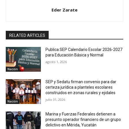
Eder Zarate
RELATED ARTICLES
Publica SEP Calendario Escolar 2026-2027
para Educación Básica y Normal
agosto 1, 2026
Nación
SEP y Sedatu firman convenio para dar
certeza jurídica a planteles escolares
construidos en zonas rurales y ejidales
julio 31, 2026
Nación
Marina y Fuerzas Federales detienen a
presunto operador financiero de un grupo
delictivo en Mérida, Yucatán