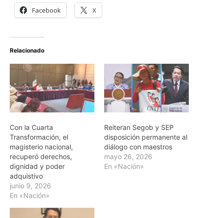
Facebook
X
Relacionado
Con la Cuarta
Reiteran Segob y SEP
Transformación, el
disposición permanente al
magisterio nacional,
diálogo con maestros
recuperó derechos,
mayo 26, 2026
dignidad y poder
En «Nación»
adquistivo
junio 9, 2026
En «Nación»