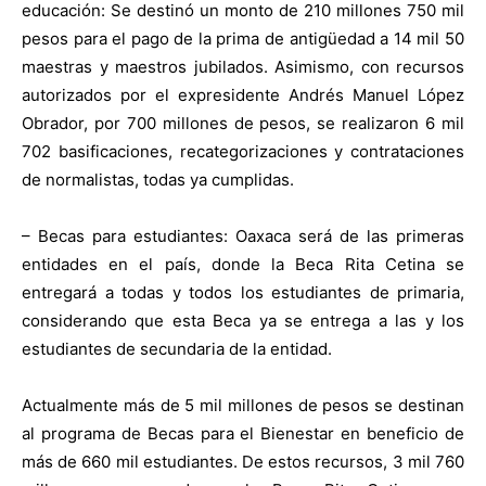
educación: Se destinó un monto de 210 millones 750 mil
pesos para el pago de la prima de antigüedad a 14 mil 50
maestras y maestros jubilados. Asimismo, con recursos
autorizados por el expresidente Andrés Manuel López
Obrador, por 700 millones de pesos, se realizaron 6 mil
702 basificaciones, recategorizaciones y contrataciones
de normalistas, todas ya cumplidas.
– Becas para estudiantes: Oaxaca será de las primeras
entidades en el país, donde la Beca Rita Cetina se
entregará a todas y todos los estudiantes de primaria,
considerando que esta Beca ya se entrega a las y los
estudiantes de secundaria de la entidad.
Actualmente más de 5 mil millones de pesos se destinan
al programa de Becas para el Bienestar en beneficio de
más de 660 mil estudiantes. De estos recursos, 3 mil 760