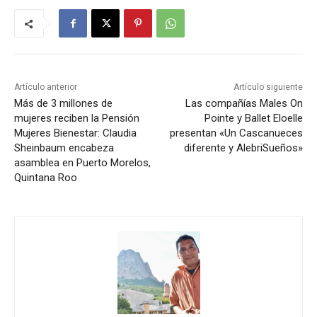
Artículo anterior
Artículo siguiente
Más de 3 millones de
Las compañías Males On
mujeres reciben la Pensión
Pointe y Ballet Eloelle
Mujeres Bienestar: Claudia
presentan «Un Cascanueces
Sheinbaum encabeza
diferente y AlebriSueños»
asamblea en Puerto Morelos,
Quintana Roo