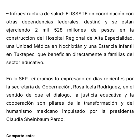
– Infraestructura de salud: El ISSSTE en coordinación con
otras dependencias federales, destinó y se están
ejerciendo 2 mil 528 millones de pesos en la
construcción del Hospital Regional de Alta Especialidad,
una Unidad Médica en Nochixtlán y una Estancia Infantil
en Tuxtepec, que benefician directamente a familias del
sector educativo.
En la SEP reiteramos lo expresado en días recientes por
la secretaria de Gobernación, Rosa Icela Rodríguez, en el
sentido de que el diálogo, la justicia educativa y la
cooperación son pilares de la transformación y del
humanismo mexicano impulsado por la presidenta
Claudia Sheinbaum Pardo.
Comparte esto: