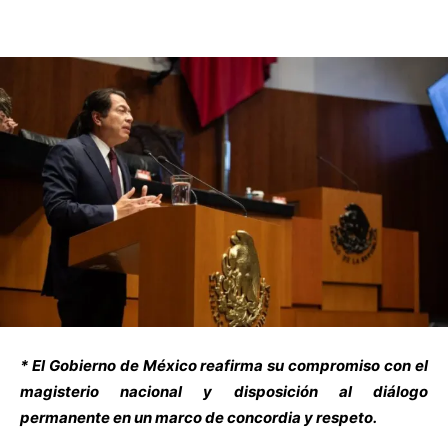
* El Gobierno de México reafirma su compromiso con el
magisterio nacional y disposición al diálogo
permanente en un marco de concordia y respeto.