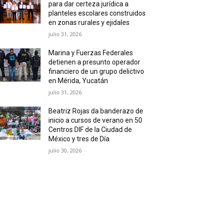
para dar certeza jurídica a
planteles escolares construidos
en zonas rurales y ejidales
julio 31, 2026
Marina y Fuerzas Federales
detienen a presunto operador
financiero de un grupo delictivo
en Mérida, Yucatán
julio 31, 2026
Beatriz Rojas da banderazo de
inicio a cursos de verano en 50
Centros DIF de la Ciudad de
México y tres de Día
julio 30, 2026