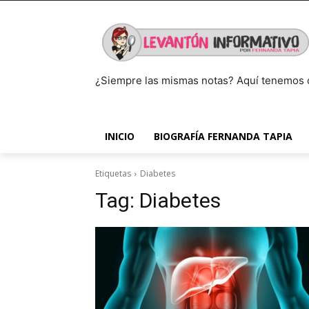
¿Siempre las mismas notas? Aquí tenemos 
INICIO
BIOGRAFÍA FERNANDA TAPIA
Etiquetas
Diabetes
Tag:
Diabetes