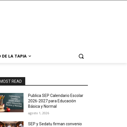
 DE LA TAPIA
MOST READ
Publica SEP Calendario Escolar
2026-2027 para Educación
Básica y Normal
agosto 1, 2026
SEP y Sedatu firman convenio