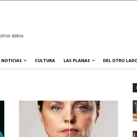
otros datos
NOTICIAS
CULTURA
LAS PLANAS
DEL OTRO LADO