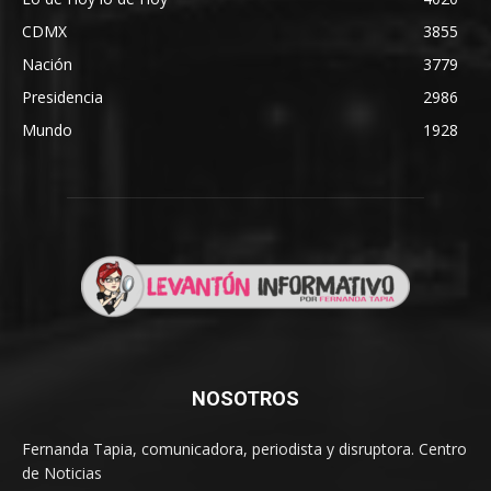
CDMX
3855
Nación
3779
Presidencia
2986
Mundo
1928
NOSOTROS
Fernanda Tapia, comunicadora, periodista y disruptora. Centro
de Noticias