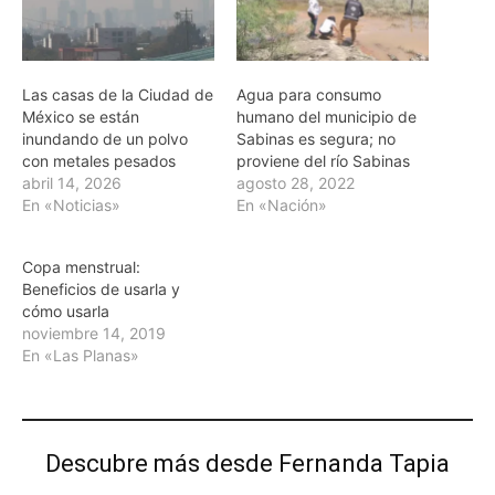
Las casas de la Ciudad de
Agua para consumo
México se están
humano del municipio de
inundando de un polvo
Sabinas es segura; no
con metales pesados
proviene del río Sabinas
abril 14, 2026
agosto 28, 2022
En «Noticias»
En «Nación»
Copa menstrual:
Beneficios de usarla y
cómo usarla
noviembre 14, 2019
En «Las Planas»
Descubre más desde Fernanda Tapia