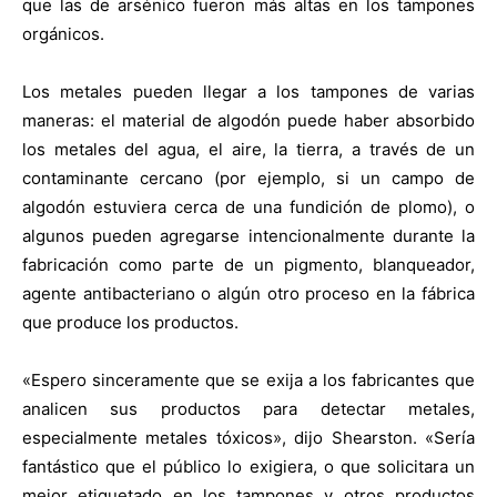
que las de arsénico fueron más altas en los tampones
orgánicos.
Los metales pueden llegar a los tampones de varias
maneras: el material de algodón puede haber absorbido
los metales del agua, el aire, la tierra, a través de un
contaminante cercano (por ejemplo, si un campo de
algodón estuviera cerca de una fundición de plomo), o
algunos pueden agregarse intencionalmente durante la
fabricación como parte de un pigmento, blanqueador,
agente antibacteriano o algún otro proceso en la fábrica
que produce los productos.
«Espero sinceramente que se exija a los fabricantes que
analicen sus productos para detectar metales,
especialmente metales tóxicos», dijo Shearston. «Sería
fantástico que el público lo exigiera, o que solicitara un
mejor etiquetado en los tampones y otros productos