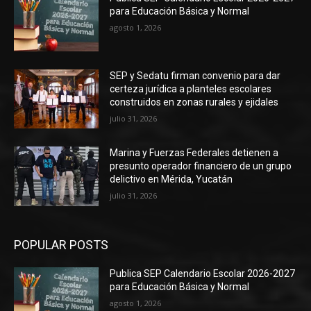
para Educación Básica y Normal
agosto 1, 2026
SEP y Sedatu firman convenio para dar
certeza jurídica a planteles escolares
construidos en zonas rurales y ejidales
julio 31, 2026
Marina y Fuerzas Federales detienen a
presunto operador financiero de un grupo
delictivo en Mérida, Yucatán
julio 31, 2026
POPULAR POSTS
Publica SEP Calendario Escolar 2026-2027
para Educación Básica y Normal
agosto 1, 2026