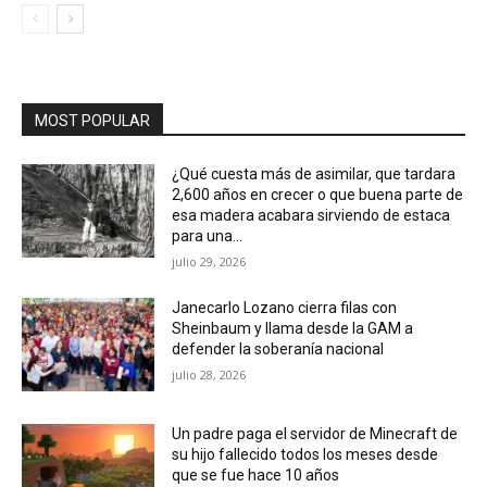
MOST POPULAR
¿Qué cuesta más de asimilar, que tardara
2,600 años en crecer o que buena parte de
esa madera acabara sirviendo de estaca
para una...
julio 29, 2026
Janecarlo Lozano cierra filas con
Sheinbaum y llama desde la GAM a
defender la soberanía nacional
julio 28, 2026
Un padre paga el servidor de Minecraft de
su hijo fallecido todos los meses desde
que se fue hace 10 años