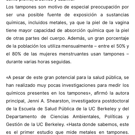
Los tampones son motivo de especial preocupación por
ser una posible fuente de exposición a sustancias
químicas, incluidos metales, ya que la piel de la vagina
tiene mayor capacidad de absorción química que la piel
de otras partes del cuerpo. Además, un gran porcentaje
de la población los utiliza mensualmente – entre el 50% y
el 80% de las mujeres menstruantes usan tampones –
durante varias horas seguidas.
«A pesar de este gran potencial para la salud pública, se
han realizado muy pocas investigaciones para medir los
químicos presentes en los tampones», afirmó la autora
principal,
Jenni A. Shearston,
investigadora postdoctoral
de la Escuela de Salud Pública de la UC Berkeley y del
Departamento de Ciencias Ambientales, Políticas y
Gestión de la UC Berkeley. «Hasta donde sabemos, este
es el primer estudio que mide metales en tampones.