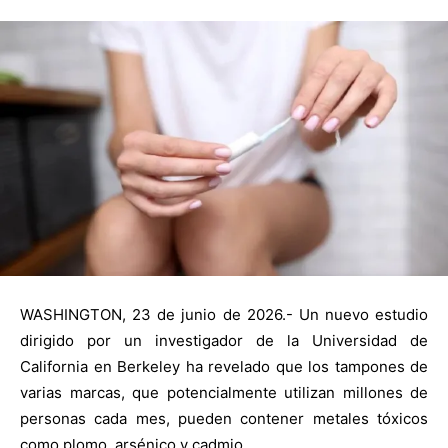
WASHINGTON, 23 de junio de 2026.- Un nuevo estudio
dirigido por un investigador de la Universidad de
California en Berkeley ha revelado que los tampones de
varias marcas, que potencialmente utilizan millones de
personas cada mes, pueden contener metales tóxicos
como plomo, arsénico y cadmio.