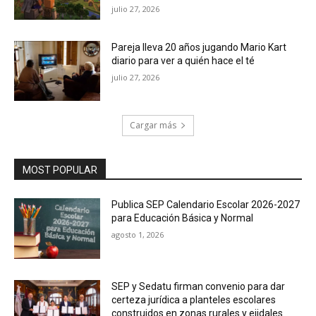
julio 27, 2026
Pareja lleva 20 años jugando Mario Kart
diario para ver a quién hace el té
julio 27, 2026
Cargar más
MOST POPULAR
Publica SEP Calendario Escolar 2026-2027
para Educación Básica y Normal
agosto 1, 2026
SEP y Sedatu firman convenio para dar
certeza jurídica a planteles escolares
construidos en zonas rurales y ejidales