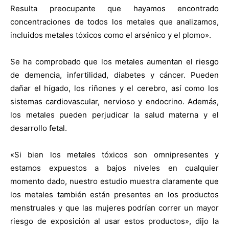
Resulta preocupante que hayamos encontrado
concentraciones de todos los metales que analizamos,
incluidos metales tóxicos como el arsénico y el plomo».
Se ha comprobado que los metales aumentan el riesgo
de demencia, infertilidad, diabetes y cáncer. Pueden
dañar el hígado, los riñones y el cerebro, así como los
sistemas cardiovascular, nervioso y endocrino. Además,
los metales pueden perjudicar la salud materna y el
desarrollo fetal.
«Si bien los metales tóxicos son omnipresentes y
estamos expuestos a bajos niveles en cualquier
momento dado, nuestro estudio muestra claramente que
los metales también están presentes en los productos
menstruales y que las mujeres podrían correr un mayor
riesgo de exposición al usar estos productos», dijo la