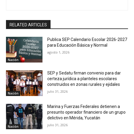
RELATED ARTICLES
Publica SEP Calendario Escolar 2026-2027
para Educación Básica y Normal
agosto 1, 2026
Nación
SEP y Sedatu firman convenio para dar
certeza jurídica a planteles escolares
construidos en zonas rurales y ejidales
julio 31, 2026
Nación
Marina y Fuerzas Federales detienen a
presunto operador financiero de un grupo
delictivo en Mérida, Yucatán
julio 31, 2026
Nación