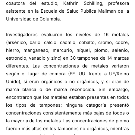
coautora del estudio,
Kathrin Schilling
, profesora
asistente en la Escuela de Salud Pública Mailman de la
Universidad de Columbia.
Investigadores evaluaron los niveles de 16 metales
(arsénico, bario, calcio, cadmio, cobalto, cromo, cobre,
hierro, manganeso, mercurio, níquel, plomo, selenio,
estroncio, vanadio y zinc) en 30 tampones de 14 marcas
diferentes. Las concentraciones de metales variaron
según el lugar de compra (EE. UU. frente a UE/Reino
Unido), si eran orgánicos o no orgánicos, y si eran de
marca blanca o de marca reconocida. Sin embargo,
encontraron que los metales estaban presentes en todos
los tipos de tampones; ninguna categoría presentó
concentraciones consistentemente más bajas de todos o
la mayoría de los metales. Las concentraciones de plomo
fueron más altas en los tampones no orgánicos, mientras