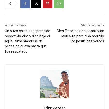
Artículo anterior
Artículo siguiente
Un buzo chino desaparecido
Científicos chinos desarrollan
sobrevivió cinco días bajo el
molécula para el desarrollo
agua, alimentándose de
de pesticidas verdes
peces de cueva hasta que
fue rescatado
Eder Zarate