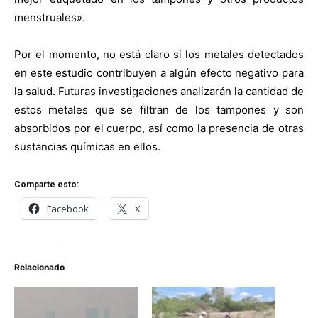
menstruales».
Por el momento, no está claro si los metales detectados
en este estudio contribuyen a algún efecto negativo para
la salud. Futuras investigaciones analizarán la cantidad de
estos metales que se filtran de los tampones y son
absorbidos por el cuerpo, así como la presencia de otras
sustancias químicas en ellos.
Comparte esto:
Facebook
X
Relacionado