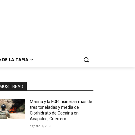
 DE LA TAPIA
MOST READ
Marina y la FGR incineran más de
tres toneladas y media de
Clorhidrato de Cocaína en
Acapulco, Guerrero
agosto 7, 2026