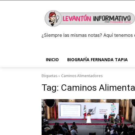
¿Siempre las mismas notas? Aquí tenemos 
INICIO
BIOGRAFÍA FERNANDA TAPIA
Etiquetas
Caminos Alimentadores
Tag:
Caminos Alimenta