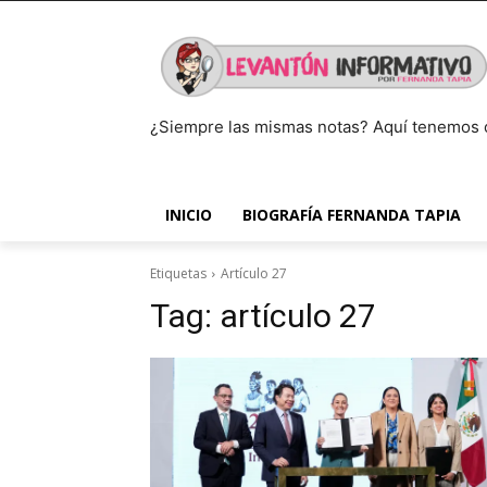
¿Siempre las mismas notas? Aquí tenemos 
INICIO
BIOGRAFÍA FERNANDA TAPIA
Etiquetas
Artículo 27
Tag:
artículo 27