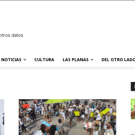
otros datos
NOTICIAS
CULTURA
LAS PLANAS
DEL OTRO LADO