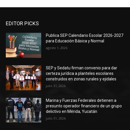
EDITOR PICKS
Publica SEP Calendario Escolar 2026-2027
para Educación Básica y Normal
agosto 1, 2026
SEP y Sedatu firman convenio para dar
certeza jurídica a planteles escolares
construidos en zonas rurales y ejidales
julio 31, 2026
Marina y Fuerzas Federales detienen a
presunto operador financiero de un grupo
delictivo en Mérida, Yucatán
julio 31, 2026