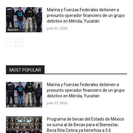
Marina y Fuerzas Federales detienen a
presunto operador financiero de un grupo
delictivo en Mérida, Yucatán
julio 31, 2026
Nación
MOST POPULAR
Marina y Fuerzas Federales detienen a
presunto operador financiero de un grupo
delictivo en Mérida, Yucatán
julio 31, 2026
Programa de becas del Estado de México
se suma al de Becas para el Bienestar;
Beca Rita Cetina ya beneficia a 5.6