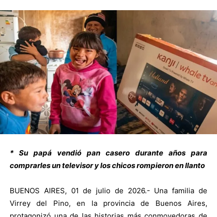
* Su papá vendió pan casero durante años para
comprarles un televisor y los chicos rompieron en llanto
BUENOS AIRES, 01 de julio de 2026.- Una familia de
Virrey del Pino, en la provincia de Buenos Aires,
protagonizó una de las historias más conmovedoras de