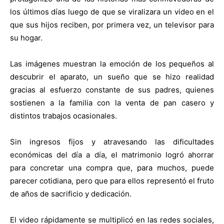
los últimos días luego de que se viralizara un video en el
que sus hijos reciben, por primera vez, un televisor para
su hogar.
Las imágenes muestran la emoción de los pequeños al
descubrir el aparato, un sueño que se hizo realidad
gracias al esfuerzo constante de sus padres, quienes
sostienen a la familia con la venta de pan casero y
distintos trabajos ocasionales.
Sin ingresos fijos y atravesando las dificultades
económicas del día a día, el matrimonio logró ahorrar
para concretar una compra que, para muchos, puede
parecer cotidiana, pero que para ellos representó el fruto
de años de sacrificio y dedicación.
El video rápidamente se multiplicó en las redes sociales,