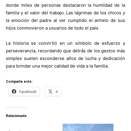
donde miles de personas destacaron la humildad de la
familia y el valor del trabajo. Las lágrimas de los chicos y
la emoción del padre al ver cumplido el anhelo de sus
hijos conmovieron a usuarios de todo el país.
La historia se convirtió en un símbolo de esfuerzo y
perseverancia, recordando que detrás de los gestos más
simples suelen esconderse años de lucha y dedicación
para brindar una mejor calidad de vida a la familia.
Comparte esto:
Facebook
X
Relacionado