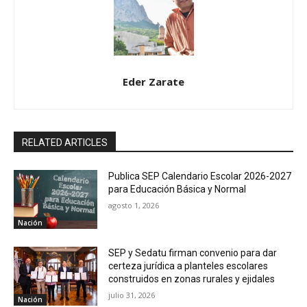
Eder Zarate
RELATED ARTICLES
Publica SEP Calendario Escolar 2026-2027
para Educación Básica y Normal
agosto 1, 2026
Nación
SEP y Sedatu firman convenio para dar
certeza jurídica a planteles escolares
construidos en zonas rurales y ejidales
julio 31, 2026
Nación