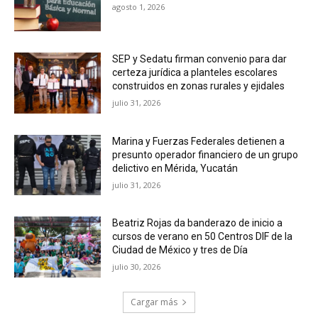
agosto 1, 2026
SEP y Sedatu firman convenio para dar
certeza jurídica a planteles escolares
construidos en zonas rurales y ejidales
julio 31, 2026
Marina y Fuerzas Federales detienen a
presunto operador financiero de un grupo
delictivo en Mérida, Yucatán
julio 31, 2026
Beatriz Rojas da banderazo de inicio a
cursos de verano en 50 Centros DIF de la
Ciudad de México y tres de Día
julio 30, 2026
Cargar más