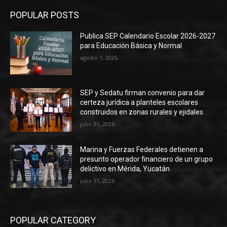
POPULAR POSTS
Publica SEP Calendario Escolar 2026-2027
para Educación Básica y Normal
agosto 1, 2026
SEP y Sedatu firman convenio para dar
certeza jurídica a planteles escolares
construidos en zonas rurales y ejidales
julio 31, 2026
Marina y Fuerzas Federales detienen a
presunto operador financiero de un grupo
delictivo en Mérida, Yucatán
julio 31, 2026
POPULAR CATEGORY