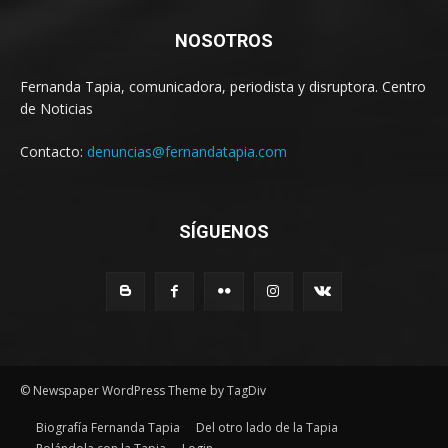
NOSOTROS
Fernanda Tapia, comunicadora, periodista y disruptora. Centro
de Noticias
Contacto:
denuncias@fernandatapia.com
SÍGUENOS
© Newspaper WordPress Theme by TagDiv
Biografía Fernanda Tapia
Del otro lado de la Tapia