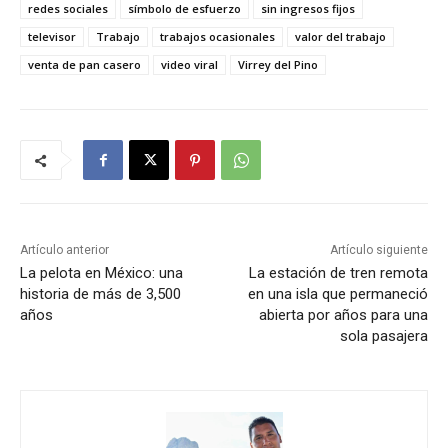
redes sociales
símbolo de esfuerzo
sin ingresos fijos
televisor
Trabajo
trabajos ocasionales
valor del trabajo
venta de pan casero
video viral
Virrey del Pino
Artículo anterior
Artículo siguiente
La pelota en México: una
La estación de tren remota
historia de más de 3,500
en una isla que permaneció
años
abierta por años para una
sola pasajera