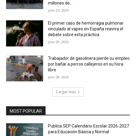
millones de...
julio 25, 2026
El primer caso de hemorragia pulmonar
vinculado al vapeo en España reaviva el
debate sobre esta práctica
julio 29, 2026
Trabajador de gasolinera pierde su empleo
por bañar a perros callejeros en su hora
libre
julio 28, 2026
Cargar más
MOST POPULAR
Publica SEP Calendario Escolar 2026-2027
para Educación Básica y Normal