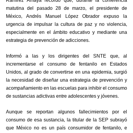
Ramírez Amaya recordó que, durante la conferencia
matutina del pasado 28 de marzo, el presidente de
México, Andrés Manuel López Obrador expuso la
urgencia de impulsar la cultura de paz y no violencia,
especialmente en el ámbito educativo y mediante una
estrategia de prevención de adicciones.
Informó a las y los dirigentes del SNTE que, al
incrementarse el consumo de fentanilo en Estados
Unidos, al grado de convertirse en una epidemia, surgió
la necesidad de diseñar una estrategia de prevención y
acompañamiento en las escuelas para inhibir el consumo
de sustancias adictivas entre adolescentes y jóvenes.
Aunque se reportan algunos fallecimientos por el
consumo de esa sustancia, la titular de la SEP subrayó
que México no es un país consumidor de fentanilo, e