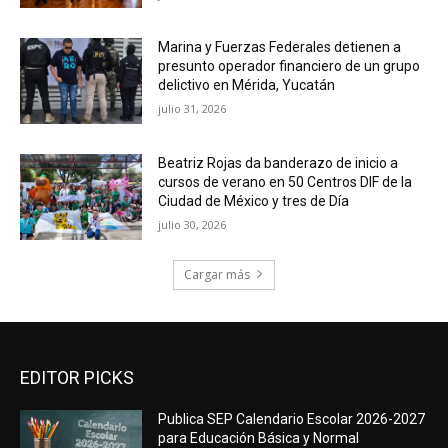
Marina y Fuerzas Federales detienen a
presunto operador financiero de un grupo
delictivo en Mérida, Yucatán
julio 31, 2026
Beatriz Rojas da banderazo de inicio a
cursos de verano en 50 Centros DIF de la
Ciudad de México y tres de Día
julio 30, 2026
Cargar más
EDITOR PICKS
Publica SEP Calendario Escolar 2026-2027
para Educación Básica y Normal