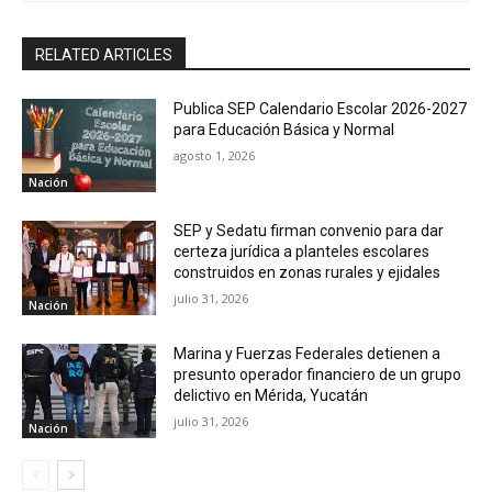
RELATED ARTICLES
Publica SEP Calendario Escolar 2026-2027
para Educación Básica y Normal
agosto 1, 2026
Nación
SEP y Sedatu firman convenio para dar
certeza jurídica a planteles escolares
construidos en zonas rurales y ejidales
julio 31, 2026
Nación
Marina y Fuerzas Federales detienen a
presunto operador financiero de un grupo
delictivo en Mérida, Yucatán
julio 31, 2026
Nación