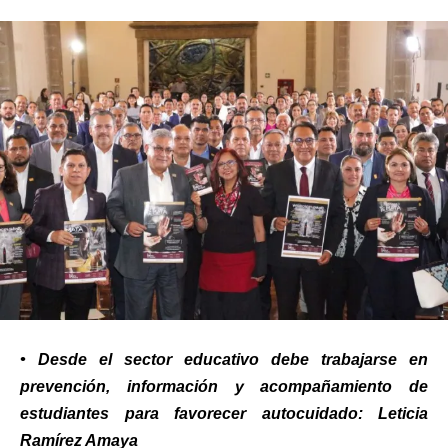
• Desde el sector educativo debe trabajarse en
prevención, información y acompañamiento de
estudiantes para favorecer autocuidado: Leticia
Ramírez Amaya