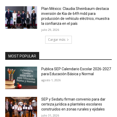
Plan México: Claudia Sheinbaum destaca
inversión de Kia de 649 mdd para
producción de vehículo eléctrico; muestra
la confianza en el país
julio 29, 2026
Cargar más
MOST POPULAR
Publica SEP Calendario Escolar 2026-2027
para Educación Básica y Normal
agosto 1, 2026
SEP y Sedatu firman convenio para dar
certeza jurídica a planteles escolares
construidos en zonas rurales y ejidales
julio 31, 2026