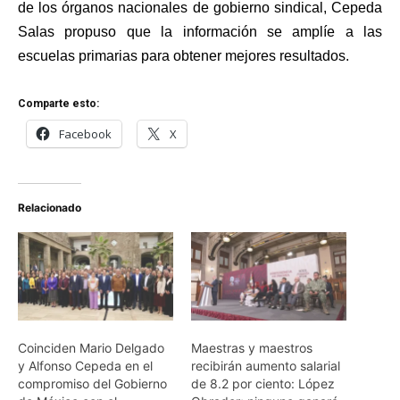
de los órganos nacionales de gobierno sindical, Cepeda
Salas propuso que la información se amplíe a las
escuelas primarias para obtener mejores resultados.
Comparte esto:
Facebook
X
Relacionado
Coinciden Mario Delgado
Maestras y maestros
y Alfonso Cepeda en el
recibirán aumento salarial
compromiso del Gobierno
de 8.2 por ciento: López