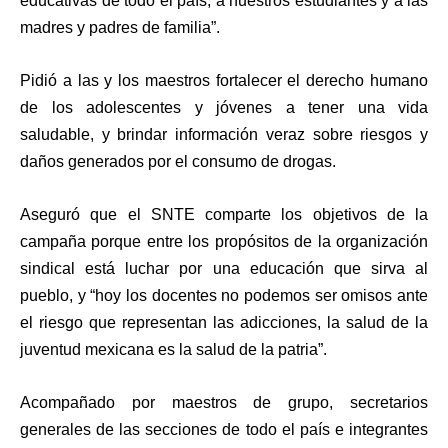
educativas de todo el país, a nuestros estudiantes y a las
madres y padres de familia”.
Pidió a las y los maestros fortalecer el derecho humano
de los adolescentes y jóvenes a tener una vida
saludable, y brindar información veraz sobre riesgos y
daños generados por el consumo de drogas.
Aseguró que el SNTE comparte los objetivos de la
campaña porque entre los propósitos de la organización
sindical está luchar por una educación que sirva al
pueblo, y “hoy los docentes no podemos ser omisos ante
el riesgo que representan las adicciones, la salud de la
juventud mexicana es la salud de la patria”.
Acompañado por maestros de grupo, secretarios
generales de las secciones de todo el país e integrantes