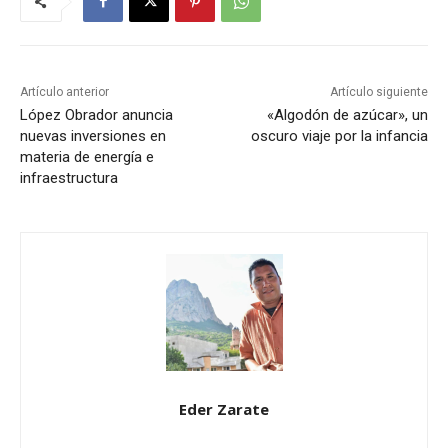
Artículo anterior
Artículo siguiente
López Obrador anuncia
«Algodón de azúcar», un
nuevas inversiones en
oscuro viaje por la infancia
materia de energía e
infraestructura
Eder Zarate