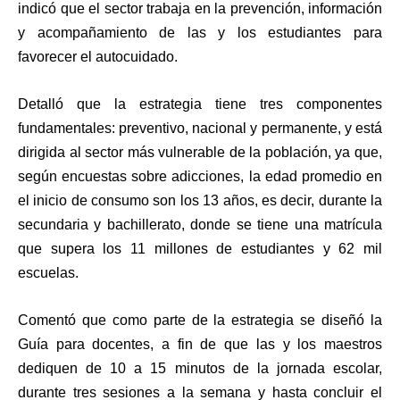
indicó que el sector trabaja en la prevención, información
y acompañamiento de las y los estudiantes para
favorecer el autocuidado.
Detalló que la estrategia tiene tres componentes
fundamentales: preventivo, nacional y permanente, y está
dirigida al sector más vulnerable de la población, ya que,
según encuestas sobre adicciones, la edad promedio en
el inicio de consumo son los 13 años, es decir, durante la
secundaria y bachillerato, donde se tiene una matrícula
que supera los 11 millones de estudiantes y 62 mil
escuelas.
Comentó que como parte de la estrategia se diseñó la
Guía para docentes, a fin de que las y los maestros
dediquen de 10 a 15 minutos de la jornada escolar,
durante tres sesiones a la semana y hasta concluir el