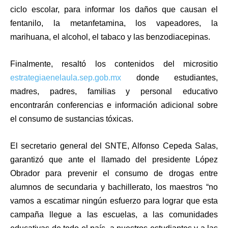
ciclo escolar, para informar los daños que causan el
fentanilo, la metanfetamina, los vapeadores, la
marihuana, el alcohol, el tabaco y las benzodiacepinas.
Finalmente, resaltó los contenidos del micrositio
estrategiaenelaula.sep.gob.mx
donde estudiantes,
madres, padres, familias y personal educativo
encontrarán conferencias e información adicional sobre
el consumo de sustancias tóxicas.
El secretario general del SNTE, Alfonso Cepeda Salas,
garantizó que ante el llamado del presidente López
Obrador para prevenir el consumo de drogas entre
alumnos de secundaria y bachillerato, los maestros “no
vamos a escatimar ningún esfuerzo para lograr que esta
campaña llegue a las escuelas, a las comunidades