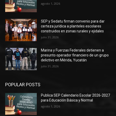
agosto 1, 2026
SEP y Sedatu firman convenio para dar
certeza jurídica a planteles escolares
construidos en zonas rurales y ejidales
julio 31, 2026
Marina y Fuerzas Federales detienen a
presunto operador financiero de un grupo
delictivo en Mérida, Yucatán
julio 31, 2026
POPULAR POSTS
Publica SEP Calendario Escolar 2026-2027
para Educación Básica y Normal
agosto 1, 2026