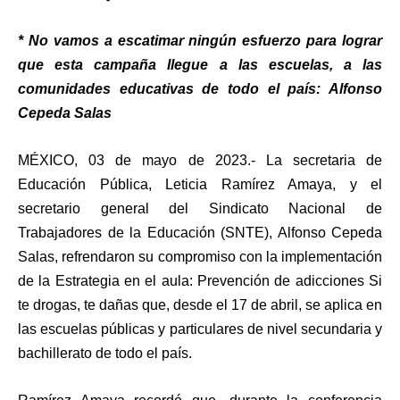
* No vamos a escatimar ningún esfuerzo para lograr
que esta campaña llegue a las escuelas, a las
comunidades educativas de todo el país: Alfonso
Cepeda Salas
MÉXICO, 03 de mayo de 2023.- La secretaria de
Educación Pública, Leticia Ramírez Amaya, y el
secretario general del Sindicato Nacional de
Trabajadores de la Educación (SNTE), Alfonso Cepeda
Salas, refrendaron su compromiso con la implementación
de la Estrategia en el aula: Prevención de adicciones Si
te drogas, te dañas que, desde el 17 de abril, se aplica en
las escuelas públicas y particulares de nivel secundaria y
bachillerato de todo el país.