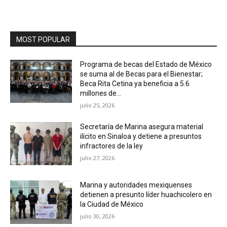
MOST POPULAR
Programa de becas del Estado de México
se suma al de Becas para el Bienestar;
Beca Rita Cetina ya beneficia a 5.6
millones de...
julio 25, 2026
Secretaría de Marina asegura material
ilícito en Sinaloa y detiene a presuntos
infractores de la ley
julio 27, 2026
Marina y autoridades mexiquenses
detienen a presunto líder huachicolero en
la Ciudad de México
julio 30, 2026