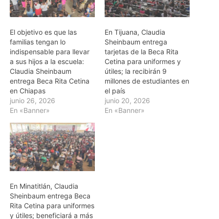
El objetivo es que las
En Tijuana, Claudia
familias tengan lo
Sheinbaum entrega
indispensable para llevar
tarjetas de la Beca Rita
a sus hijos a la escuela:
Cetina para uniformes y
Claudia Sheinbaum
útiles; la recibirán 9
entrega Beca Rita Cetina
millones de estudiantes en
en Chiapas
el país
junio 26, 2026
junio 20, 2026
En «Banner»
En «Banner»
En Minatitlán, Claudia
Sheinbaum entrega Beca
Rita Cetina para uniformes
y útiles; beneficiará a más