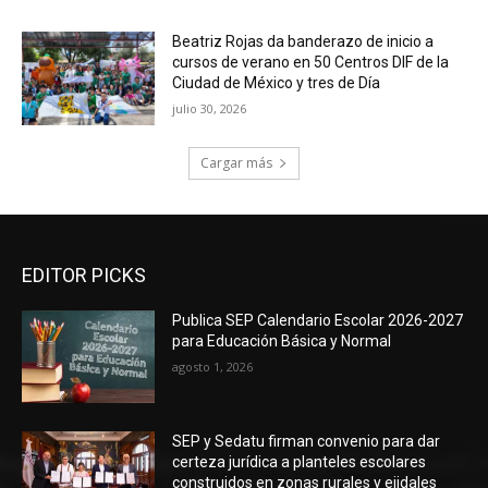
Beatriz Rojas da banderazo de inicio a
cursos de verano en 50 Centros DIF de la
Ciudad de México y tres de Día
julio 30, 2026
Cargar más
EDITOR PICKS
Publica SEP Calendario Escolar 2026-2027
para Educación Básica y Normal
agosto 1, 2026
SEP y Sedatu firman convenio para dar
certeza jurídica a planteles escolares
construidos en zonas rurales y ejidales