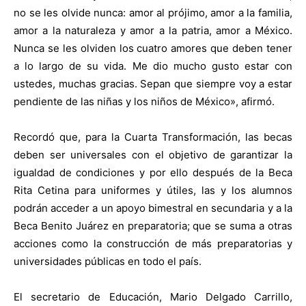
no se les olvide nunca: amor al prójimo, amor a la familia,
amor a la naturaleza y amor a la patria, amor a México.
Nunca se les olviden los cuatro amores que deben tener
a lo largo de su vida. Me dio mucho gusto estar con
ustedes, muchas gracias. Sepan que siempre voy a estar
pendiente de las niñas y los niños de México», afirmó.
Recordó que, para la Cuarta Transformación, las becas
deben ser universales con el objetivo de garantizar la
igualdad de condiciones y por ello después de la Beca
Rita Cetina para uniformes y útiles, las y los alumnos
podrán acceder a un apoyo bimestral en secundaria y a la
Beca Benito Juárez en preparatoria; que se suma a otras
acciones como la construcción de más preparatorias y
universidades públicas en todo el país.
El secretario de Educación, Mario Delgado Carrillo,