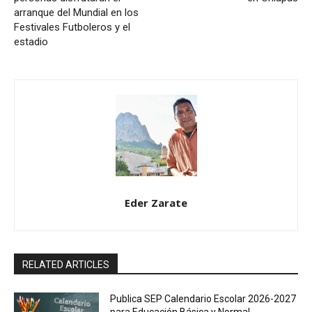
arranque del Mundial en los
Festivales Futboleros y el
estadio
Eder Zarate
RELATED ARTICLES
Publica SEP Calendario Escolar 2026-2027