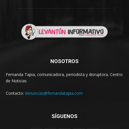
NOSOTROS
Fernanda Tapia, comunicadora, periodista y disruptora. Centro
de Noticias
Contacto:
denuncias@fernandatapia.com
SÍGUENOS