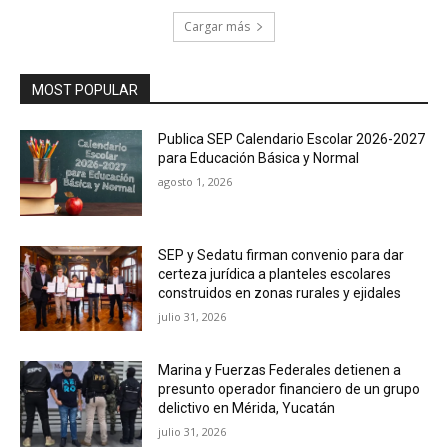
Cargar más
MOST POPULAR
Publica SEP Calendario Escolar 2026-2027
para Educación Básica y Normal
agosto 1, 2026
SEP y Sedatu firman convenio para dar
certeza jurídica a planteles escolares
construidos en zonas rurales y ejidales
julio 31, 2026
Marina y Fuerzas Federales detienen a
presunto operador financiero de un grupo
delictivo en Mérida, Yucatán
julio 31, 2026