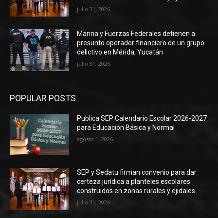
julio 31, 2026
Marina y Fuerzas Federales detienen a
presunto operador financiero de un grupo
delictivo en Mérida, Yucatán
julio 31, 2026
POPULAR POSTS
Publica SEP Calendario Escolar 2026-2027
para Educación Básica y Normal
agosto 1, 2026
SEP y Sedatu firman convenio para dar
certeza jurídica a planteles escolares
construidos en zonas rurales y ejidales
julio 31, 2026