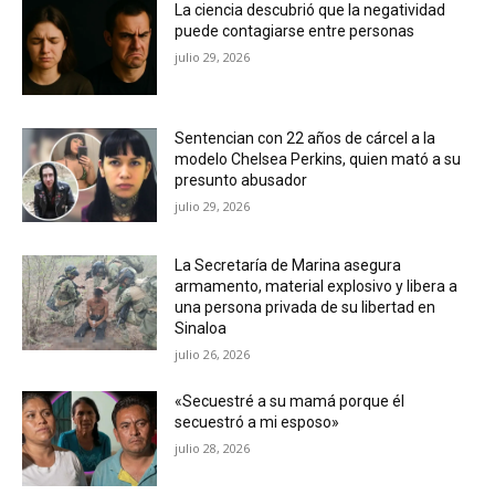
La ciencia descubrió que la negatividad
puede contagiarse entre personas
julio 29, 2026
Sentencian con 22 años de cárcel a la
modelo Chelsea Perkins, quien mató a su
presunto abusador
julio 29, 2026
La Secretaría de Marina asegura
armamento, material explosivo y libera a
una persona privada de su libertad en
Sinaloa
julio 26, 2026
«Secuestré a su mamá porque él
secuestró a mi esposo»
julio 28, 2026