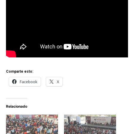
Comparte esto:
Facebook
X
Relacionado