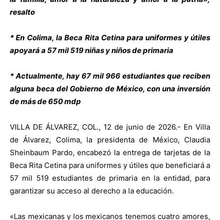
resalto
* En Colima, la Beca Rita Cetina para uniformes y útiles
apoyará a 57 mil 519 niñas y niños de primaria
* Actualmente, hay 67 mil 966 estudiantes que reciben
alguna beca del Gobierno de México, con una inversión
de más de 650 mdp
VILLA DE ÁLVAREZ, COL., 12 de junio de 2026.- En Villa
de Álvarez, Colima, la presidenta de México, Claudia
Sheinbaum Pardo, encabezó la entrega de tarjetas de la
Beca Rita Cetina para uniformes y útiles que beneficiará a
57 mil 519 estudiantes de primaria en la entidad, para
garantizar su acceso al derecho a la educación.
«Las mexicanas y los mexicanos tenemos cuatro amores,