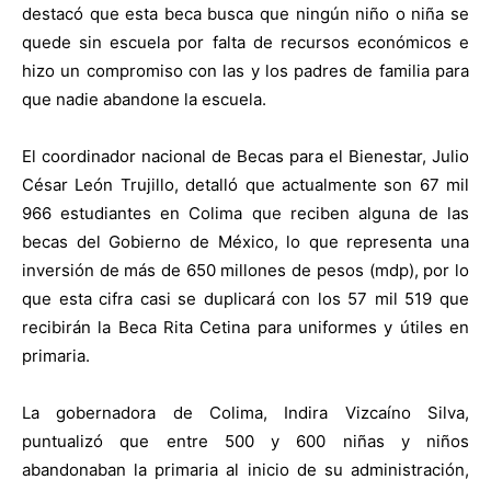
destacó que esta beca busca que ningún niño o niña se
quede sin escuela por falta de recursos económicos e
hizo un compromiso con las y los padres de familia para
que nadie abandone la escuela.
El coordinador nacional de Becas para el Bienestar, Julio
César León Trujillo, detalló que actualmente son 67 mil
966 estudiantes en Colima que reciben alguna de las
becas del Gobierno de México, lo que representa una
inversión de más de 650 millones de pesos (mdp), por lo
que esta cifra casi se duplicará con los 57 mil 519 que
recibirán la Beca Rita Cetina para uniformes y útiles en
primaria.
La gobernadora de Colima, Indira Vizcaíno Silva,
puntualizó que entre 500 y 600 niñas y niños
abandonaban la primaria al inicio de su administración,