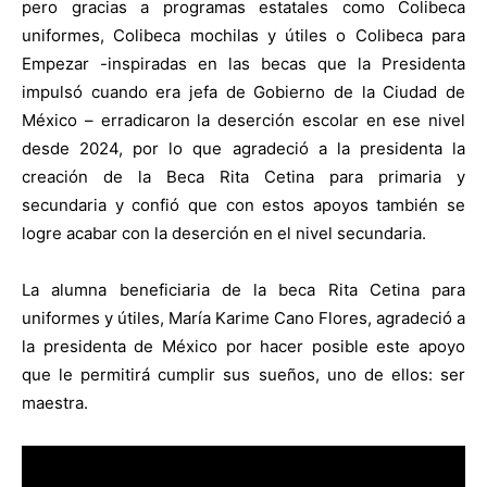
pero gracias a programas estatales como Colibeca
uniformes, Colibeca mochilas y útiles o Colibeca para
Empezar -inspiradas en las becas que la Presidenta
impulsó cuando era jefa de Gobierno de la Ciudad de
México – erradicaron la deserción escolar en ese nivel
desde 2024, por lo que agradeció a la presidenta la
creación de la Beca Rita Cetina para primaria y
secundaria y confió que con estos apoyos también se
logre acabar con la deserción en el nivel secundaria.
La alumna beneficiaria de la beca Rita Cetina para
uniformes y útiles, María Karime Cano Flores, agradeció a
la presidenta de México por hacer posible este apoyo
que le permitirá cumplir sus sueños, uno de ellos: ser
maestra.