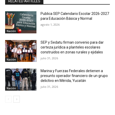
RELATED ARTICLES
Publica SEP Calendario Escolar 2026-2027
para Educación Básica y Normal
agosto 1, 2026
Nación
SEP y Sedatu firman convenio para dar
certeza jurídica a planteles escolares
construidos en zonas rurales y ejidales
julio 31, 2026
Nación
Marina y Fuerzas Federales detienen a
presunto operador financiero de un grupo
delictivo en Mérida, Yucatán
julio 31, 2026
Nación