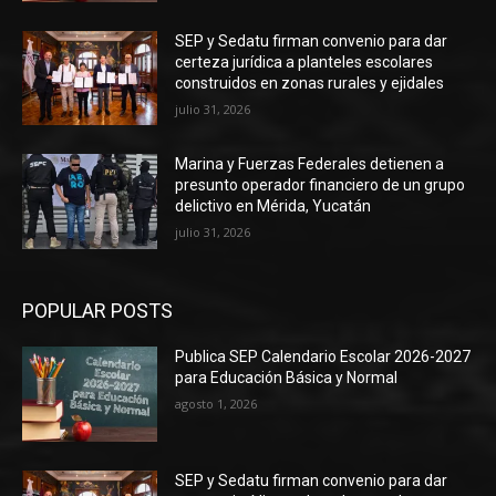
SEP y Sedatu firman convenio para dar
certeza jurídica a planteles escolares
construidos en zonas rurales y ejidales
julio 31, 2026
Marina y Fuerzas Federales detienen a
presunto operador financiero de un grupo
delictivo en Mérida, Yucatán
julio 31, 2026
POPULAR POSTS
Publica SEP Calendario Escolar 2026-2027
para Educación Básica y Normal
agosto 1, 2026
SEP y Sedatu firman convenio para dar