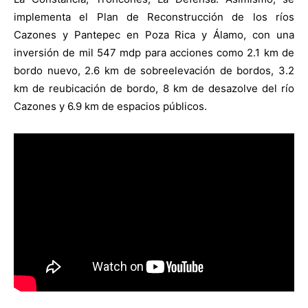
implementa el Plan de Reconstrucción de los ríos
Cazones y Pantepec en Poza Rica y Álamo, con una
inversión de mil 547 mdp para acciones como 2.1 km de
bordo nuevo, 2.6 km de sobreelevación de bordos, 3.2
km de reubicación de bordo, 8 km de desazolve del río
Cazones y 6.9 km de espacios públicos.