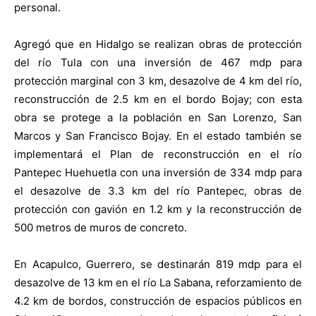
personal.
Agregó que en Hidalgo se realizan obras de protección
del río Tula con una inversión de 467 mdp para
protección marginal con 3 km, desazolve de 4 km del río,
reconstrucción de 2.5 km en el bordo Bojay; con esta
obra se protege a la población en San Lorenzo, San
Marcos y San Francisco Bojay. En el estado también se
implementará el Plan de reconstrucción en el río
Pantepec Huehuetla con una inversión de 334 mdp para
el desazolve de 3.3 km del río Pantepec, obras de
protección con gavión en 1.2 km y la reconstrucción de
500 metros de muros de concreto.
En Acapulco, Guerrero, se destinarán 819 mdp para el
desazolve de 13 km en el río La Sabana, reforzamiento de
4.2 km de bordos, construcción de espacios públicos en