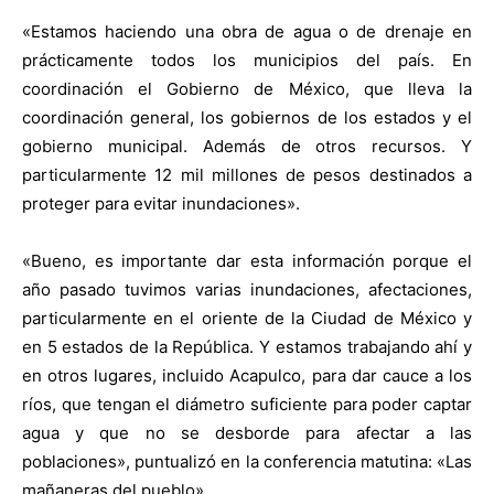
«Estamos haciendo una obra de agua o de drenaje en
prácticamente todos los municipios del país. En
coordinación el Gobierno de México, que lleva la
coordinación general, los gobiernos de los estados y el
gobierno municipal. Además de otros recursos. Y
particularmente 12 mil millones de pesos destinados a
proteger para evitar inundaciones».
«Bueno, es importante dar esta información porque el
año pasado tuvimos varias inundaciones, afectaciones,
particularmente en el oriente de la Ciudad de México y
en 5 estados de la República. Y estamos trabajando ahí y
en otros lugares, incluido Acapulco, para dar cauce a los
ríos, que tengan el diámetro suficiente para poder captar
agua y que no se desborde para afectar a las
poblaciones», puntualizó en la conferencia matutina: «Las
mañaneras del pueblo».