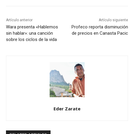
Artículo anterior
Artículo siguiente
Wara presenta «Hablemos
Profeco reporta disminución
sin hablar»: una canción
de precios en Canasta Pacic
sobre los ciclos de la vida
Eder Zarate