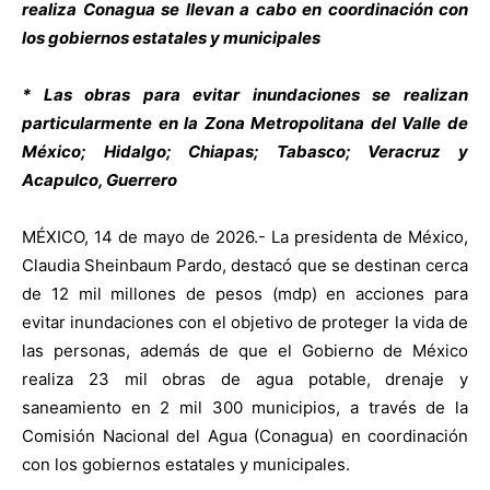
realiza Conagua se llevan a cabo en coordinación con
los gobiernos estatales y municipales
* Las obras para evitar inundaciones se realizan
particularmente en la Zona Metropolitana del Valle de
México; Hidalgo; Chiapas; Tabasco; Veracruz y
Acapulco, Guerrero
MÉXICO, 14 de mayo de 2026.- La presidenta de México,
Claudia Sheinbaum Pardo, destacó que se destinan cerca
de 12 mil millones de pesos (mdp) en acciones para
evitar inundaciones con el objetivo de proteger la vida de
las personas, además de que el Gobierno de México
realiza 23 mil obras de agua potable, drenaje y
saneamiento en 2 mil 300 municipios, a través de la
Comisión Nacional del Agua (Conagua) en coordinación
con los gobiernos estatales y municipales.