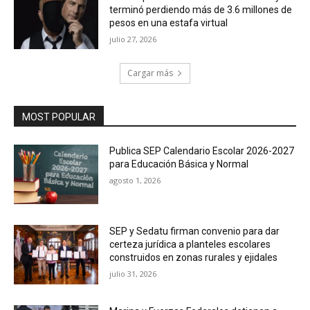
terminó perdiendo más de 3.6 millones de
pesos en una estafa virtual
julio 27, 2026
Cargar más
MOST POPULAR
Publica SEP Calendario Escolar 2026-2027
para Educación Básica y Normal
agosto 1, 2026
SEP y Sedatu firman convenio para dar
certeza jurídica a planteles escolares
construidos en zonas rurales y ejidales
julio 31, 2026