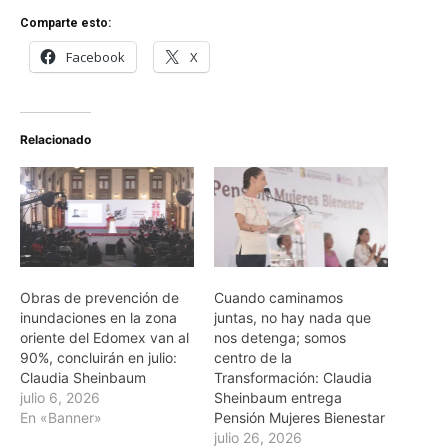
Comparte esto:
Facebook
X
Relacionado
Obras de prevención de
Cuando caminamos
inundaciones en la zona
juntas, no hay nada que
oriente del Edomex van al
nos detenga; somos
90%, concluirán en julio:
centro de la
Claudia Sheinbaum
Transformación: Claudia
julio 6, 2026
Sheinbaum entrega
En «Banner»
Pensión Mujeres Bienestar
julio 26, 2026