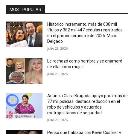
MOST POPULAR
Histórico incremento; más de 630 mil
títulos y 382 mil 447 cédulas registradas
en el primer semestre de 2026: Mario
Delgado
julio 29, 2026
Le rechazó como hombre y se enamoró
de ella como mujer
julio 29, 2026
Anuncia Clara Brugada apoyo para más de
77 mil policías; destaca reducción en el
robo de vehículos y acuerdos
metropolitanos de seguridad
julio 27, 2026
Pensó que hablaba con Kevin Costner y