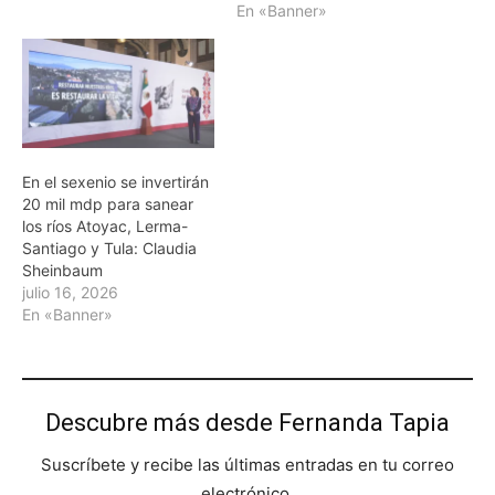
En «Banner»
En el sexenio se invertirán
20 mil mdp para sanear
los ríos Atoyac, Lerma-
Santiago y Tula: Claudia
Sheinbaum
julio 16, 2026
En «Banner»
Descubre más desde Fernanda Tapia
Suscríbete y recibe las últimas entradas en tu correo
electrónico.