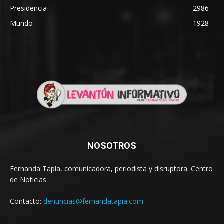
Presidencia
2986
Mundo
1928
NOSOTROS
Fernanda Tapia, comunicadora, periodista y disruptora. Centro
de Noticias
Contacto:
denuncias@fernandatapia.com