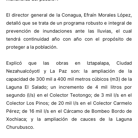
El director general de la Conagua, Efraín Morales López,
detalló que se trata de un programa robusto e integral de
prevención de inundaciones ante las lluvias, el cual
tendrá continuidad año con año con el propósito de
proteger a la población.
Explicó que las obras en Iztapalapa, Ciudad
Nezahualcóyotl y La Paz son: la ampliación de la
capacidad de 300 mil a 400 mil metros cúbicos (m3) de la
Laguna El Salado; un incremento de 4 mil litros por
segundo (l/s) en el Colector Teotongo; de 3 mil l/s en el
Colector Los Pinos; de 20 mil l/s en el Colector Carmelo
Pérez; de 16 mil l/s en el Cárcamo de Bombeo Bordo de
Xochiaca; y la ampliación de cauces de la Laguna
Churubusco.