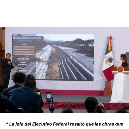
* La jefa del Ejecutivo Federal resaltó que las obras que