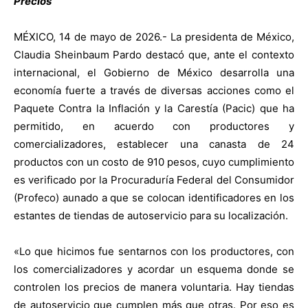
Precios
MÉXICO, 14 de mayo de 2026.- La presidenta de México,
Claudia Sheinbaum Pardo destacó que, ante el contexto
internacional, el Gobierno de México desarrolla una
economía fuerte a través de diversas acciones como el
Paquete Contra la Inflación y la Carestía (Pacic) que ha
permitido, en acuerdo con productores y
comercializadores, establecer una canasta de 24
productos con un costo de 910 pesos, cuyo cumplimiento
es verificado por la Procuraduría Federal del Consumidor
(Profeco) aunado a que se colocan identificadores en los
estantes de tiendas de autoservicio para su localización.
«Lo que hicimos fue sentarnos con los productores, con
los comercializadores y acordar un esquema donde se
controlen los precios de manera voluntaria. Hay tiendas
de autoservicio que cumplen más que otras. Por eso es