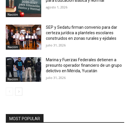
para Educación Básica y Normal
agosto 1, 2026
Nación
SEP y Sedatu firman convenio para dar
certeza jurídica a planteles escolares
construidos en zonas rurales y ejidales
julio 31, 2026
Nación
Marina y Fuerzas Federales detienen a
presunto operador financiero de un grupo
delictivo en Mérida, Yucatán
julio 31, 2026
Nación
MOST POPULAR