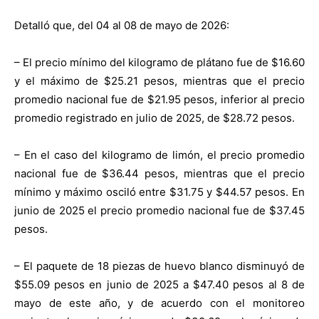
Detalló que, del 04 al 08 de mayo de 2026:
– El precio mínimo del kilogramo de plátano fue de $16.60
y el máximo de $25.21 pesos, mientras que el precio
promedio nacional fue de $21.95 pesos, inferior al precio
promedio registrado en julio de 2025, de $28.72 pesos.
– En el caso del kilogramo de limón, el precio promedio
nacional fue de $36.44 pesos, mientras que el precio
mínimo y máximo osciló entre $31.75 y $44.57 pesos. En
junio de 2025 el precio promedio nacional fue de $37.45
pesos.
– El paquete de 18 piezas de huevo blanco disminuyó de
$55.09 pesos en junio de 2025 a $47.40 pesos al 8 de
mayo de este año, y de acuerdo con el monitoreo