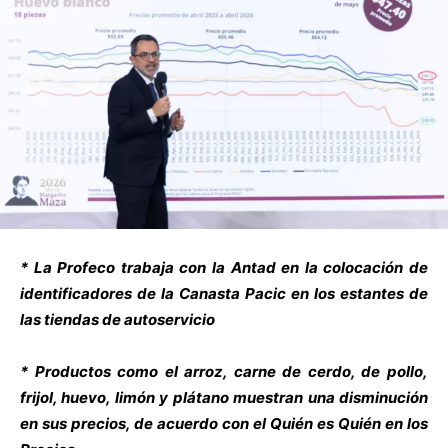
* La Profeco trabaja con la Antad en la colocación de
identificadores de la Canasta Pacic en los estantes de
las tiendas de autoservicio
* Productos como el arroz, carne de cerdo, de pollo,
frijol, huevo, limón y plátano muestran una disminución
en sus precios, de acuerdo con el Quién es Quién en los