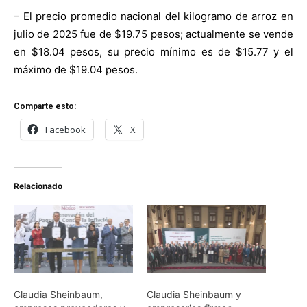
– El precio promedio nacional del kilogramo de arroz en
julio de 2025 fue de $19.75 pesos; actualmente se vende
en $18.04 pesos, su precio mínimo es de $15.77 y el
máximo de $19.04 pesos.
Comparte esto:
Facebook
X
Relacionado
Claudia Sheinbaum,
Claudia Sheinbaum y