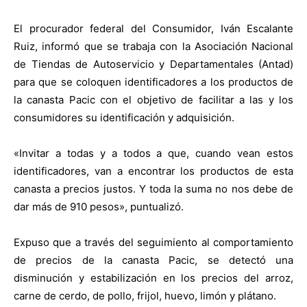
El procurador federal del Consumidor, Iván Escalante
Ruiz, informó que se trabaja con la Asociación Nacional
de Tiendas de Autoservicio y Departamentales (Antad)
para que se coloquen identificadores a los productos de
la canasta Pacic con el objetivo de facilitar a las y los
consumidores su identificación y adquisición.
«Invitar a todas y a todos a que, cuando vean estos
identificadores, van a encontrar los productos de esta
canasta a precios justos. Y toda la suma no nos debe de
dar más de 910 pesos», puntualizó.
Expuso que a través del seguimiento al comportamiento
de precios de la canasta Pacic, se detectó una
disminución y estabilización en los precios del arroz,
carne de cerdo, de pollo, frijol, huevo, limón y plátano.