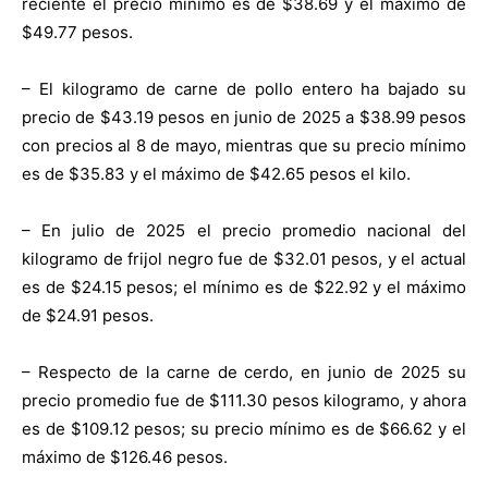
reciente el precio mínimo es de $38.69 y el máximo de
$49.77 pesos.
– El kilogramo de carne de pollo entero ha bajado su
precio de $43.19 pesos en junio de 2025 a $38.99 pesos
con precios al 8 de mayo, mientras que su precio mínimo
es de $35.83 y el máximo de $42.65 pesos el kilo.
– En julio de 2025 el precio promedio nacional del
kilogramo de frijol negro fue de $32.01 pesos, y el actual
es de $24.15 pesos; el mínimo es de $22.92 y el máximo
de $24.91 pesos.
– Respecto de la carne de cerdo, en junio de 2025 su
precio promedio fue de $111.30 pesos kilogramo, y ahora
es de $109.12 pesos; su precio mínimo es de $66.62 y el
máximo de $126.46 pesos.