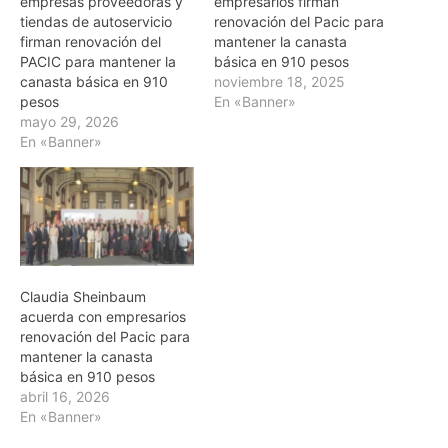
empresas proveedoras y
empresarios firman
tiendas de autoservicio
renovación del Pacic para
firman renovación del
mantener la canasta
PACIC para mantener la
básica en 910 pesos
canasta básica en 910
noviembre 18, 2025
pesos
En «Banner»
mayo 29, 2026
En «Banner»
Claudia Sheinbaum
acuerda con empresarios
renovación del Pacic para
mantener la canasta
básica en 910 pesos
abril 16, 2026
En «Banner»