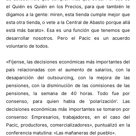
el Quién es Quién en los Precios, para que también le
digamos a la gente: miren, esta tienda cumple mejor que
esta otra tienda, o vete a la Central de Abasto porque allá
está más barato». Esa es una función que tenemos que
desarrollar nosotros. Pero el Pacic es un acuerdo
voluntario de todos.
«Fíjense, las decisiones económicas más importantes del
país relacionadas con el aumento de salarios, con la
desaparición del outsourcing, con la mejora de las
pensiones, con la disminución de las comisiones de las
pensiones, la semana de 40 horas. Todo fue por
consenso, para quien habla de ‘polarización’. Las
decisiones económicas más importantes se tomaron por
consenso: Empresarios, trabajadores, en el caso del
Pacic, productores, comercializadores», puntualizó en la
conferencia matutina: «Las mañaneras del pueblo».