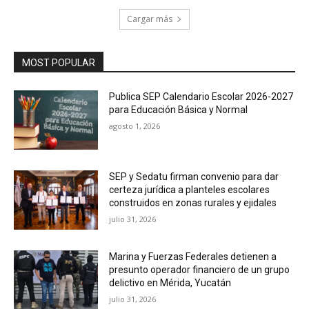
Cargar más
MOST POPULAR
Publica SEP Calendario Escolar 2026-2027
para Educación Básica y Normal
agosto 1, 2026
SEP y Sedatu firman convenio para dar
certeza jurídica a planteles escolares
construidos en zonas rurales y ejidales
julio 31, 2026
Marina y Fuerzas Federales detienen a
presunto operador financiero de un grupo
delictivo en Mérida, Yucatán
julio 31, 2026