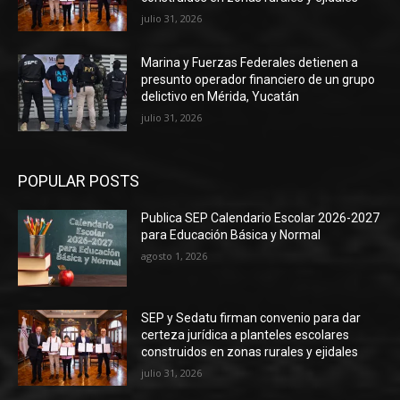
julio 31, 2026
Marina y Fuerzas Federales detienen a
presunto operador financiero de un grupo
delictivo en Mérida, Yucatán
julio 31, 2026
POPULAR POSTS
Publica SEP Calendario Escolar 2026-2027
para Educación Básica y Normal
agosto 1, 2026
SEP y Sedatu firman convenio para dar
certeza jurídica a planteles escolares
construidos en zonas rurales y ejidales
julio 31, 2026