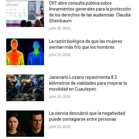
CRT abre consulta pública sobre
lineamientos generales para la protección
de los derechos de las audiencias: Claudia
Sheinbaum
julio 28, 2026
La razón biológica de que las mujeres
sientan más frío que los hombres
julio 29, 2026
Janecarlo Lozano repavimenta 8.2
kilómetros de vialidades para mejorar la
movilidad en Cuautepec
julio 29, 2026
La ciencia descubrió que la negatividad
puede contagiarse entre personas
julio 29, 2026