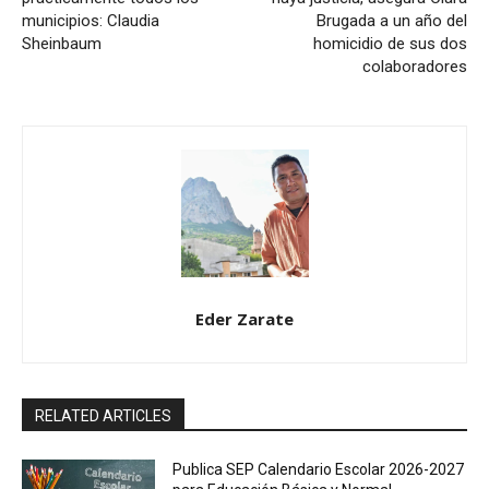
municipios: Claudia
Brugada a un año del
Sheinbaum
homicidio de sus dos
colaboradores
Eder Zarate
RELATED ARTICLES
Publica SEP Calendario Escolar 2026-2027