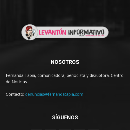
NOSOTROS
Fernanda Tapia, comunicadora, periodista y disruptora. Centro
de Noticias
Contacto:
denuncias@fernandatapia.com
SÍGUENOS