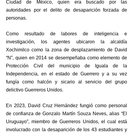
Ciudad de México, quien era buscado por las
autoridades por el delito de desaparición forzada de
personas.
Como resultado de labores de inteligencia e
investigación, los agentes ubicaron la alcaldía
Xochimilco como la zona de desplazamiento de David
“N”, quien en 2014 se desempeñaba como elemento de
Protección Civil del municipio de Iguala de la
Independencia, en el estado de Guerrero y a su vez
fungía como halcón y sicario al servicio del grupo
delictivo Guerreros Unidos.
En 2023, David Cruz Hernández fungió como personal
de confianza de Gonzalo Martín Souza Neves, alias “El
Uruguayo”, miembro de Guerreros Unidos, el cual está
involucrado con la desaparición de los 43 estudiantes y