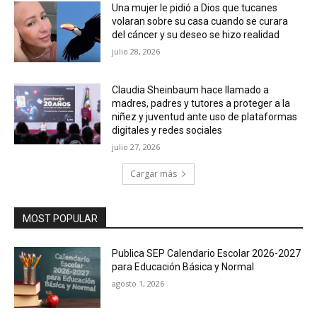
Una mujer le pidió a Dios que tucanes
volaran sobre su casa cuando se curara
del cáncer y su deseo se hizo realidad
julio 28, 2026
Claudia Sheinbaum hace llamado a
madres, padres y tutores a proteger a la
niñez y juventud ante uso de plataformas
digitales y redes sociales
julio 27, 2026
Cargar más
MOST POPULAR
Publica SEP Calendario Escolar 2026-2027
para Educación Básica y Normal
agosto 1, 2026