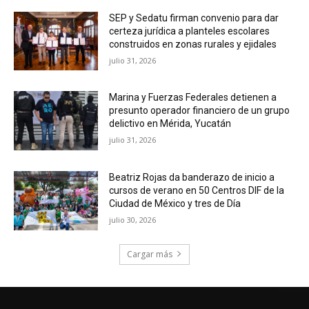
SEP y Sedatu firman convenio para dar
certeza jurídica a planteles escolares
construidos en zonas rurales y ejidales
julio 31, 2026
Marina y Fuerzas Federales detienen a
presunto operador financiero de un grupo
delictivo en Mérida, Yucatán
julio 31, 2026
Beatriz Rojas da banderazo de inicio a
cursos de verano en 50 Centros DIF de la
Ciudad de México y tres de Día
julio 30, 2026
Cargar más