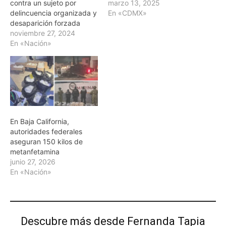
contra un sujeto por
marzo 13, 2025
delincuencia organizada y
En «CDMX»
desaparición forzada
noviembre 27, 2024
En «Nación»
En Baja California,
autoridades federales
aseguran 150 kilos de
metanfetamina
junio 27, 2026
En «Nación»
Descubre más desde Fernanda Tapia