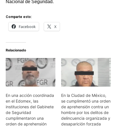
Nacional de Seguridad.
Comparte esto:
Facebook
X
Relacionado
En una acción coordinada
En la Ciudad de México,
en el Edomex, las
se cumplimentó una orden
instituciones del Gabinete
de aprehensión contra un
de Seguridad
hombre por los delitos de
cumplimentaron una
delincuencia organizada y
orden de aprehensión
desaparición forzada