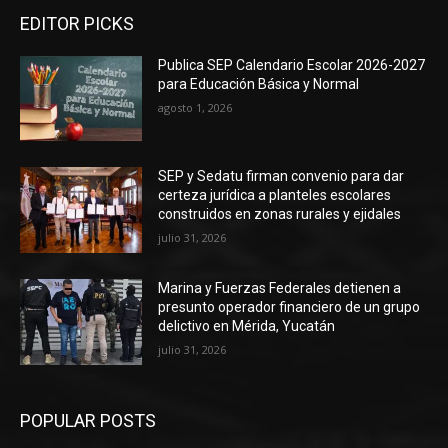
EDITOR PICKS
Publica SEP Calendario Escolar 2026-2027
para Educación Básica y Normal
agosto 1, 2026
SEP y Sedatu firman convenio para dar
certeza jurídica a planteles escolares
construidos en zonas rurales y ejidales
julio 31, 2026
Marina y Fuerzas Federales detienen a
presunto operador financiero de un grupo
delictivo en Mérida, Yucatán
julio 31, 2026
POPULAR POSTS