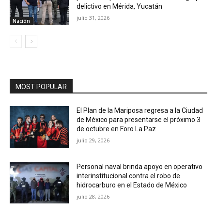
delictivo en Mérida, Yucatán
julio 31, 2026
Nación
MOST POPULAR
El Plan de la Mariposa regresa a la Ciudad
de México para presentarse el próximo 3
de octubre en Foro La Paz
julio 29, 2026
Personal naval brinda apoyo en operativo
interinstitucional contra el robo de
hidrocarburo en el Estado de México
julio 28, 2026