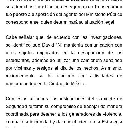
sus derechos constitucionales y junto con lo asegurado
fue puesto a disposición del agente del Ministerio Público
correspondiente, quien determinará su situación legal.
Cabe señalar que, de acuerdo con las investigaciones,
se identificó que David “N” mantenía comunicación con
otros sujetos implicados en la desaparición de los
estudiantes, además de utilizar una camioneta señalada
por víctimas y testigos el día de los hechos. Asimismo,
recientemente se le relacionó con actividades de
narcomenudeo en la Ciudad de México.
Con estas acciones, las instituciones del Gabinete de
Seguridad reiteran su compromiso de trabajar de manera
coordinada para detener a los generadores de violencia,
combatir la impunidad y dar cumplimiento a la Estrategia