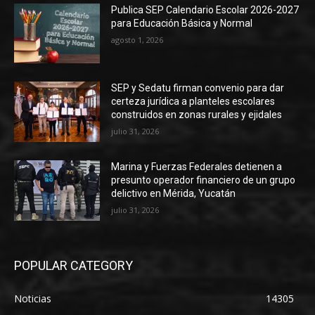
Publica SEP Calendario Escolar 2026-2027
para Educación Básica y Normal
agosto 1, 2026
SEP y Sedatu firman convenio para dar
certeza jurídica a planteles escolares
construidos en zonas rurales y ejidales
julio 31, 2026
Marina y Fuerzas Federales detienen a
presunto operador financiero de un grupo
delictivo en Mérida, Yucatán
julio 31, 2026
POPULAR CATEGORY
Noticias
14305