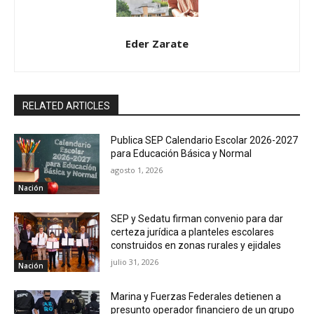
Eder Zarate
RELATED ARTICLES
Publica SEP Calendario Escolar 2026-2027
para Educación Básica y Normal
agosto 1, 2026
Nación
SEP y Sedatu firman convenio para dar
certeza jurídica a planteles escolares
construidos en zonas rurales y ejidales
julio 31, 2026
Nación
Marina y Fuerzas Federales detienen a
presunto operador financiero de un grupo