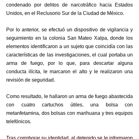
condenado por delitos de narcotráfico hacia Estados
Unidos, en el Reclusorio Sur de la Ciudad de México.
Por lo anterior, se efectuó un dispositivo de vigilancia y
seguimiento en la colonia San Mateo Xalpa, donde los
elementos identificaron a un sujeto que coincidía con las
características de las investigaciones, el cual portaba un
arma de fuego, por lo que, para descartar alguna
conducta ilícita, le marcaron el alto y le realizaron una
revisión de seguridad.
Como resultado, le hallaron un arma de fuego abastecida
con cuatro cartuchos útiles, una bolsa con
metanfetamina, dos bolsas con marihuana y tres equipos
telefónicos.
Tras corroborar su identidad, al detenido se le informaron