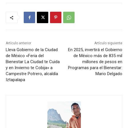
Artículo anterior
Artículo siguiente
Lleva Gobierno de la Ciudad
En 2025, invertirá el Gobierno
de México «Feria del
de México más de 835 mil
Bienestar La Ciudad te Cuida
millones de pesos en
y en Invierno te Cobija» a
Programas para el Bienestar:
Campestre Potrero, alcaldía
Mario Delgado
Iztapalapa