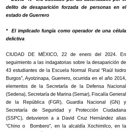
delito de desaparición forzada de personas en el
estado de Guerrero
* ⁠El implicado fungía como operador de una célula
delictiva
CIUDAD DE MÉXICO, 22 de enero del 2024. En
seguimiento a las indagatorias sobre la desaparición de
43 estudiantes de la Escuela Normal Rural “Raúl Isidro
Burgos”, Ayotzinapa, Guerrero, ocurrida en el año 2014,
elementos de la Secretaría de la Defensa Nacional
(Sedena), Secretaría de Marina (Semar), Fiscalía General
de la República (FGR), Guardia Nacional (GN) y
Secretaría de Seguridad y Protección Ciudadana
(SSPC), detuvieron a a David Cruz Hernández alias
“Chino o Bombero”, en la alcaldía Xochimilco, en la