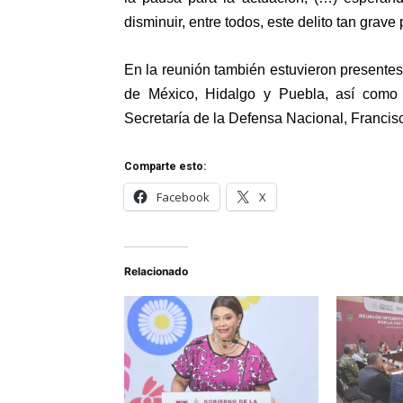
disminuir, entre todos, este delito tan grave
En la reunión también estuvieron presente
de México, Hidalgo y Puebla, así como 
Secretaría de la Defensa Nacional, Franci
Comparte esto:
Facebook
X
Relacionado