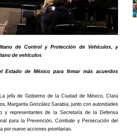
litano de Control y Protección de Vehículos, y
itano de vehículos
l Estado de México para firmar más acuerdos
 jefa de Gobierno de la Ciudad de México, Clara
os, Margarita González Sarabia, junto con autoridades
o y representantes de la Secretaría de la Defensa
onal para la Prevención, Combate y Persecución del
 por nueve acciones prioritarias.