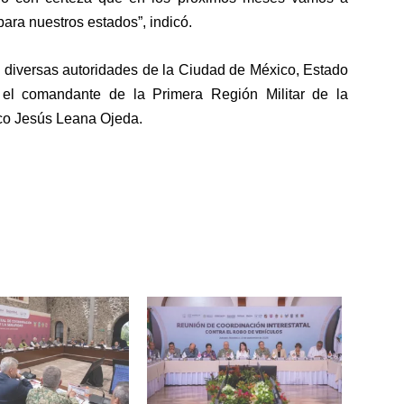
 para nuestros estados”, indicó.
s diversas autoridades de la Ciudad de México, Estado
el comandante de la Primera Región Militar de la
sco Jesús Leana Ojeda.