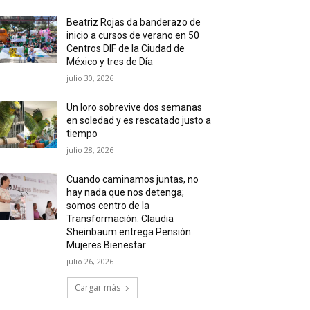
Beatriz Rojas da banderazo de
inicio a cursos de verano en 50
Centros DIF de la Ciudad de
México y tres de Día
julio 30, 2026
Un loro sobrevive dos semanas
en soledad y es rescatado justo a
tiempo
julio 28, 2026
Cuando caminamos juntas, no
hay nada que nos detenga;
somos centro de la
Transformación: Claudia
Sheinbaum entrega Pensión
Mujeres Bienestar
julio 26, 2026
Cargar más