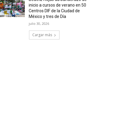
inicio a cursos de verano en 50
Centros DIF de la Ciudad de
México y tres de Día
julio 30, 2026
Cargar más