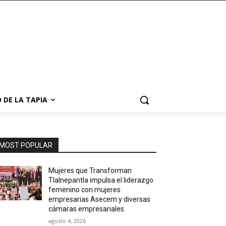
 DE LA TAPIA
MOST POPULAR
Mujeres que Transforman
Tlalnepantla impulsa el liderazgo
femenino con mujeres
empresarias Asecem y diversas
cámaras empresariales
agosto 4, 2026