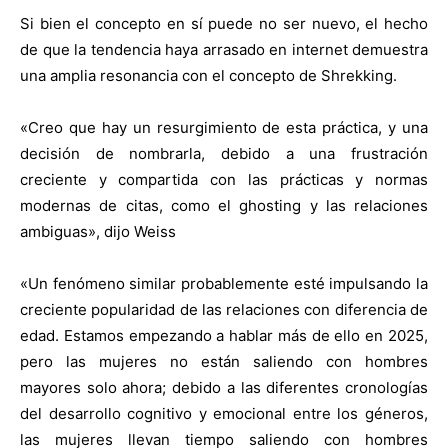
Si bien el concepto en sí puede no ser nuevo, el hecho
de que la tendencia haya arrasado en internet demuestra
una amplia resonancia con el concepto de Shrekking.
«Creo que hay un resurgimiento de esta práctica, y una
decisión de nombrarla, debido a una frustración
creciente y compartida con las prácticas y normas
modernas de citas, como el ghosting y las relaciones
ambiguas», dijo Weiss
«Un fenómeno similar probablemente esté impulsando la
creciente popularidad de las relaciones con diferencia de
edad. Estamos empezando a hablar más de ello en 2025,
pero las mujeres no están saliendo con hombres
mayores solo ahora; debido a las diferentes cronologías
del desarrollo cognitivo y emocional entre los géneros,
las mujeres llevan tiempo saliendo con hombres