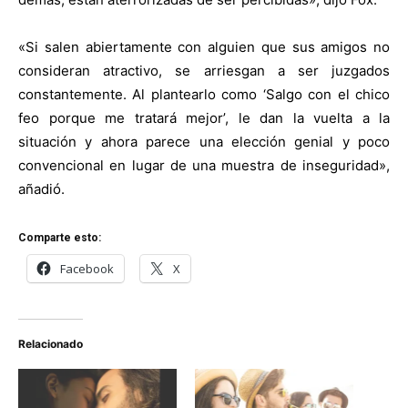
«Si salen abiertamente con alguien que sus amigos no
consideran atractivo, se arriesgan a ser juzgados
constantemente. Al plantearlo como ‘Salgo con el chico
feo porque me tratará mejor’, le dan la vuelta a la
situación y ahora parece una elección genial y poco
convencional en lugar de una muestra de inseguridad»,
añadió.
Comparte esto:
Facebook
X
Relacionado