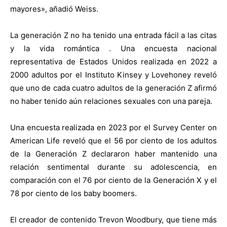
mayores», añadió Weiss.
La generación Z no ha tenido una entrada fácil a las citas
y la vida romántica . Una encuesta nacional
representativa de Estados Unidos realizada en 2022 a
2000 adultos por el Instituto Kinsey y Lovehoney reveló
que uno de cada cuatro adultos de la generación Z afirmó
no haber tenido aún relaciones sexuales con una pareja.
Una encuesta realizada en 2023 por el Survey Center on
American Life reveló que el 56 por ciento de los adultos
de la Generación Z declararon haber mantenido una
relación sentimental durante su adolescencia, en
comparación con el 76 por ciento de la Generación X y el
78 por ciento de los baby boomers.
El creador de contenido Trevon Woodbury, que tiene más