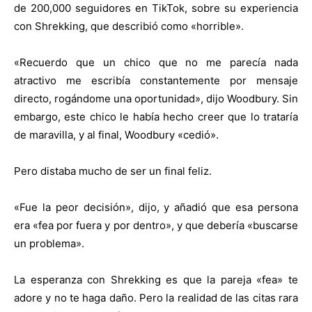
de 200,000 seguidores en TikTok, sobre su experiencia
con Shrekking, que describió como «horrible».
«Recuerdo que un chico que no me parecía nada
atractivo me escribía constantemente por mensaje
directo, rogándome una oportunidad», dijo Woodbury. Sin
embargo, este chico le había hecho creer que lo trataría
de maravilla, y al final, Woodbury «cedió».
Pero distaba mucho de ser un final feliz.
«Fue la peor decisión», dijo, y añadió que esa persona
era «fea por fuera y por dentro», y que debería «buscarse
un problema».
La esperanza con Shrekking es que la pareja «fea» te
adore y no te haga daño. Pero la realidad de las citas rara