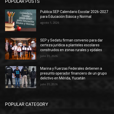
POPULAR POSTS
Publica SEP Calendario Escolar 2026-2027
para Educación Básica y Normal
agosto 1, 2026
SEP y Sedatu firman convenio para dar
certeza jurídica a planteles escolares
construidos en zonas rurales y ejidales
julio 31, 2026
Marina y Fuerzas Federales detienen a
presunto operador financiero de un grupo
delictivo en Mérida, Yucatán
julio 31, 2026
POPULAR CATEGORY