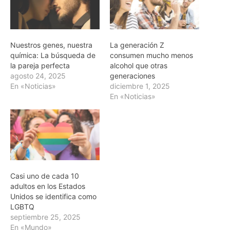
Nuestros genes, nuestra
La generación Z
química: La búsqueda de
consumen mucho menos
la pareja perfecta
alcohol que otras
agosto 24, 2025
generaciones
En «Noticias»
diciembre 1, 2025
En «Noticias»
Casi uno de cada 10
adultos en los Estados
Unidos se identifica como
LGBTQ
septiembre 25, 2025
En «Mundo»