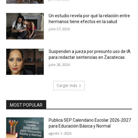
Un estudio revela por qué la relación entre
hermanos tiene efectos en la salud
julio 27, 2026
Suspenden a jueza por presunto uso de IA
para redactar sentencias en Zacatecas
julio 28, 2026
Cargar más
MOST POPULAR
Publica SEP Calendario Escolar 2026-2027
para Educación Básica y Normal
agosto 1, 2026