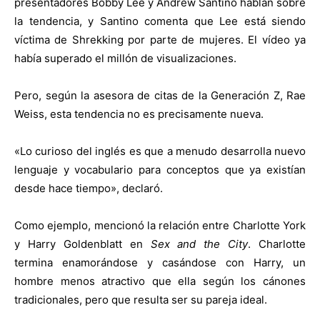
presentadores Bobby Lee y Andrew Santino hablan sobre
la tendencia, y Santino comenta que Lee está siendo
víctima de Shrekking por parte de mujeres. El vídeo ya
había superado el millón de visualizaciones.
Pero, según la asesora de citas de la Generación Z, Rae
Weiss, esta tendencia no es precisamente nueva.
«Lo curioso del inglés es que a menudo desarrolla nuevo
lenguaje y vocabulario para conceptos que ya existían
desde hace tiempo», declaró.
Como ejemplo, mencionó la relación entre Charlotte York
y Harry Goldenblatt en
Sex and the City
. Charlotte
termina enamorándose y casándose con Harry, un
hombre menos atractivo que ella según los cánones
tradicionales, pero que resulta ser su pareja ideal.