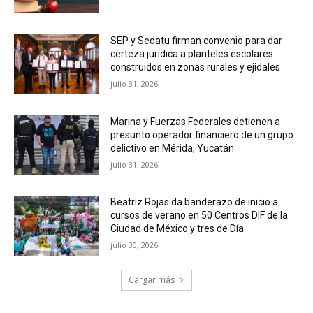
SEP y Sedatu firman convenio para dar
certeza jurídica a planteles escolares
construidos en zonas rurales y ejidales
julio 31, 2026
Marina y Fuerzas Federales detienen a
presunto operador financiero de un grupo
delictivo en Mérida, Yucatán
julio 31, 2026
Beatriz Rojas da banderazo de inicio a
cursos de verano en 50 Centros DIF de la
Ciudad de México y tres de Día
julio 30, 2026
Cargar más