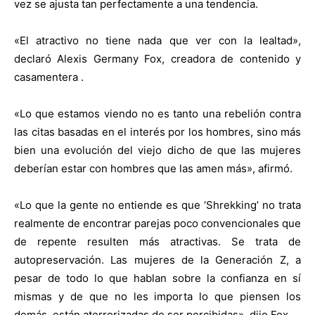
vez se ajusta tan perfectamente a una tendencia.
«El atractivo no tiene nada que ver con la lealtad»,
declaró Alexis Germany Fox, creadora de contenido y
casamentera .
«Lo que estamos viendo no es tanto una rebelión contra
las citas basadas en el interés por los hombres, sino más
bien una evolución del viejo dicho de que las mujeres
deberían estar con hombres que las amen más», afirmó.
«Lo que la gente no entiende es que ‘Shrekking’ no trata
realmente de encontrar parejas poco convencionales que
de repente resulten más atractivas. Se trata de
autopreservación. Las mujeres de la Generación Z, a
pesar de todo lo que hablan sobre la confianza en sí
mismas y de que no les importa lo que piensen los
demás, están aterrorizadas de ser percibidas», dijo Fox.