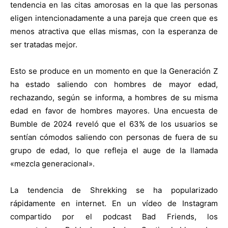
tendencia en las citas amorosas en la que las personas
eligen intencionadamente a una pareja que creen que es
menos atractiva que ellas mismas, con la esperanza de
ser tratadas mejor.
Esto se produce en un momento en que la Generación Z
ha estado saliendo con hombres de mayor edad,
rechazando, según se informa, a hombres de su misma
edad en favor de hombres mayores. Una encuesta de
Bumble de 2024 reveló que el 63% de los usuarios se
sentían cómodos saliendo con personas de fuera de su
grupo de edad, lo que refleja el auge de la llamada
«mezcla generacional».
La tendencia de Shrekking se ha popularizado
rápidamente en internet. En un vídeo de Instagram
compartido por el podcast Bad Friends, los