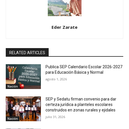
Eder Zarate
RELATED ARTICLES
Publica SEP Calendario Escolar 2026-2027
para Educación Básica y Normal
agosto 1, 2026
Nación
SEP y Sedatu firman convenio para dar
certeza jurídica a planteles escolares
construidos en zonas rurales y ejidales
julio 31, 2026
Nación