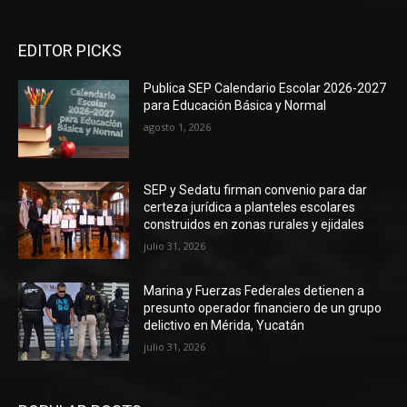
EDITOR PICKS
Publica SEP Calendario Escolar 2026-2027
para Educación Básica y Normal
agosto 1, 2026
SEP y Sedatu firman convenio para dar
certeza jurídica a planteles escolares
construidos en zonas rurales y ejidales
julio 31, 2026
Marina y Fuerzas Federales detienen a
presunto operador financiero de un grupo
delictivo en Mérida, Yucatán
julio 31, 2026