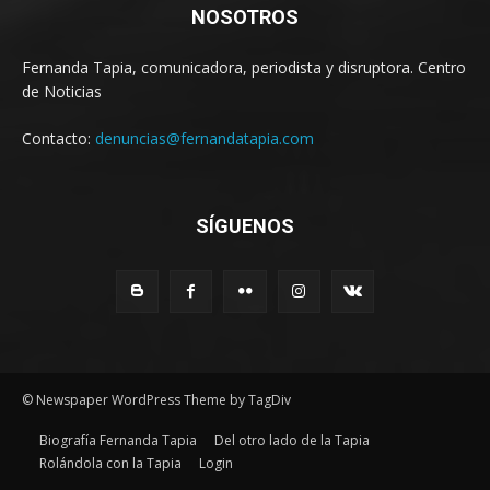
NOSOTROS
Fernanda Tapia, comunicadora, periodista y disruptora. Centro
de Noticias
Contacto:
denuncias@fernandatapia.com
SÍGUENOS
© Newspaper WordPress Theme by TagDiv
Biografía Fernanda Tapia
Del otro lado de la Tapia
Rolándola con la Tapia
Login