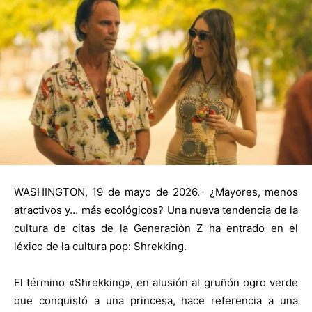
WASHINGTON, 19 de mayo de 2026.- ¿Mayores, menos
atractivos y… más ecológicos? Una nueva tendencia de la
cultura de citas de la Generación Z ha entrado en el
léxico de la cultura pop: Shrekking.
El término «Shrekking», en alusión al gruñón ogro verde
que conquistó a una princesa, hace referencia a una