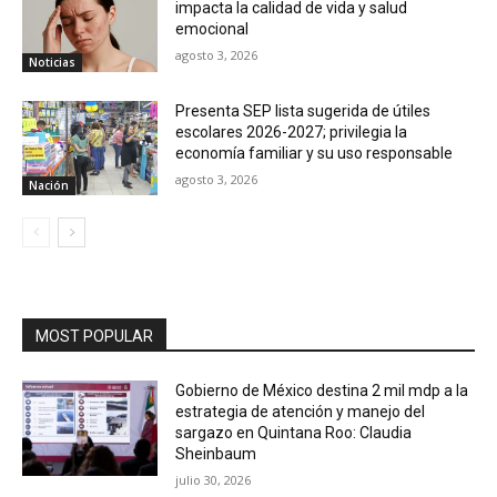
impacta la calidad de vida y salud
emocional
agosto 3, 2026
Noticias
Presenta SEP lista sugerida de útiles
escolares 2026-2027; privilegia la
economía familiar y su uso responsable
agosto 3, 2026
Nación
MOST POPULAR
Gobierno de México destina 2 mil mdp a la
estrategia de atención y manejo del
sargazo en Quintana Roo: Claudia
Sheinbaum
julio 30, 2026