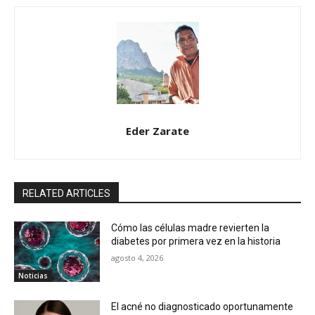
Eder Zarate
RELATED ARTICLES
Cómo las células madre revierten la
diabetes por primera vez en la historia
agosto 4, 2026
Noticias
El acné no diagnosticado oportunamente