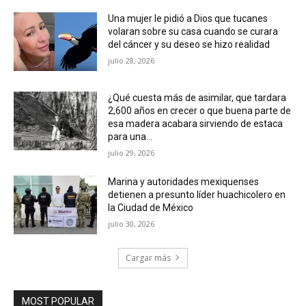
Una mujer le pidió a Dios que tucanes
volaran sobre su casa cuando se curara
del cáncer y su deseo se hizo realidad
julio 28, 2026
¿Qué cuesta más de asimilar, que tardara
2,600 años en crecer o que buena parte de
esa madera acabara sirviendo de estaca
para una...
julio 29, 2026
Marina y autoridades mexiquenses
detienen a presunto líder huachicolero en
la Ciudad de México
julio 30, 2026
Cargar más
MOST POPULAR