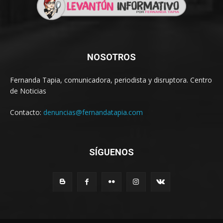
NOSOTROS
Fernanda Tapia, comunicadora, periodista y disruptora. Centro
de Noticias
Contacto:
denuncias@fernandatapia.com
SÍGUENOS