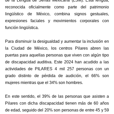
de la Lengua de Señas Mexicana (LSM). Esta lengua,
reconocida oficialmente como parte del patrimonio
lingüístico de México, combina signos gestuales,
expresiones faciales y movimientos corporales con
función lingüística.
Para disminuir la desigualdad y aumentar la inclusión en
la Ciudad de México, los centros Pilares abren las
puertas para aquellas personas que viven con algún tipo
de discapacidad auditiva. Este 2024 han acudido a las
actividades de PILARES 4 mil 257 personas con un
grado distinto de pérdida de audición, el 66% son
mujeres mientras que el 34% son hombres.
En este sentido, el 39% de las personas que asisten a
Pilares con dicha discapacidad tienen más de 60 años
de edad, seguido del 20% son personas de entre 45 y 59