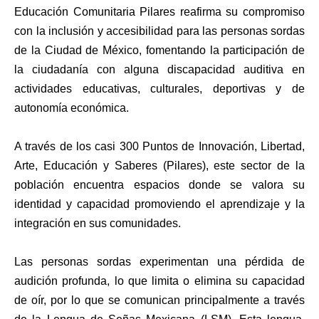
Educación Comunitaria Pilares reafirma su compromiso
con la inclusión y accesibilidad para las personas sordas
de la Ciudad de México, fomentando la participación de
la ciudadanía con alguna discapacidad auditiva en
actividades educativas, culturales, deportivas y de
autonomía económica.
A través de los casi 300 Puntos de Innovación, Libertad,
Arte, Educación y Saberes (Pilares), este sector de la
población encuentra espacios donde se valora su
identidad y capacidad promoviendo el aprendizaje y la
integración en sus comunidades.
Las personas sordas experimentan una pérdida de
audición profunda, lo que limita o elimina su capacidad
de oír, por lo que se comunican principalmente a través