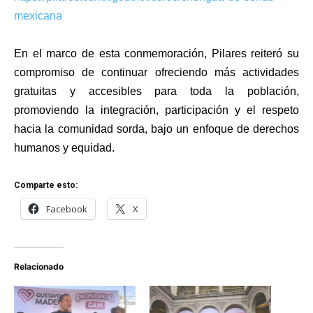
mexicana
En el marco de esta conmemoración, Pilares reiteró su
compromiso de continuar ofreciendo más actividades
gratuitas y accesibles para toda la población,
promoviendo la integración, participación y el respeto
hacia la comunidad sorda, bajo un enfoque de derechos
humanos y equidad.
Comparte esto:
Facebook
X
Relacionado