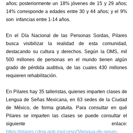
años; posteriormente un 18% jóvenes de 15 y 29 años;
14% corresponde a edades entre 30 y 44 años; y el 9%
son infancias entre 1-14 años.
En el Día Nacional de las Personas Sordas, Pilares
busca visibilizar la realidad de esta comunidad,
destacando su cultura y derechos. Según la OMS, mil
500 millones de personas en el mundo tienen algún
grado de pérdida auditiva, de las cuales 430 millones
requieren rehabilitación.
En Pilares hay 35 talleristas, quienes imparten clases de
Lengua de Señas Mexicana, en 63 sedes de la Ciudad
de México, de forma gratuita. Para consultar en qué
Pilares se imparten las clases se puede consultar el
siguiente enlace:
https://pilares.cdmx.gob.mx/curso/3/lengua-de-senas-