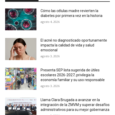
Cómo las células madre revierten la
diabetes por primera vez en la historia
agosto 4, 2026
El acné no diagnosticado oportunamente
impacta la calidad de vida y salud
emocional
agosto 3, 2026
Presenta SEP lista sugerida de útiles
escolares 2026-2027; privilegia la
economía familiar y su uso responsable
agosto 3, 2026
Llama Clara Brugada a avanzar en la
integración de la ZMVM y superar desafíos
administrativos para su mejor gobernanza