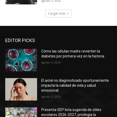
agosto 3, 2026
Cargar más
EDITOR PICKS
Cómo las células madre revierten la
diabetes por primera vez en la historia
agosto 4, 2026
El acné no diagnosticado oportunamente
impacta la calidad de vida y salud
emocional
agosto 3, 2026
Presenta SEP lista sugerida de útiles
escolares 2026-2027; privilegia la