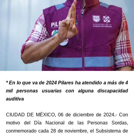
* En lo que va de 2024 Pilares ha atendido a más de 4
mil personas usuarias con alguna discapacidad
auditiva
CIUDAD DE MÉXICO, 06 de diciembre de 2024.-
Con
motivo del Día Nacional de las Personas Sordas,
conmemorado cada 28 de noviembre, el Subsistema de