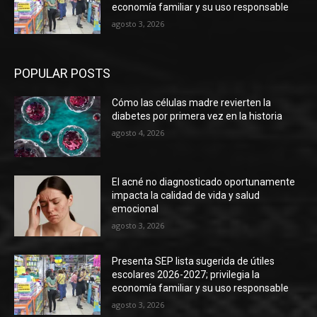
economía familiar y su uso responsable
agosto 3, 2026
POPULAR POSTS
Cómo las células madre revierten la
diabetes por primera vez en la historia
agosto 4, 2026
El acné no diagnosticado oportunamente
impacta la calidad de vida y salud
emocional
agosto 3, 2026
Presenta SEP lista sugerida de útiles
escolares 2026-2027; privilegia la
economía familiar y su uso responsable
agosto 3, 2026