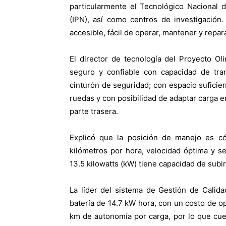
particularmente el Tecnológico Nacional d
(IPN), así como centros de investigación
accesible, fácil de operar, mantener y repara
El director de tecnología del Proyecto Oli
seguro y confiable con capacidad de tra
cinturón de seguridad; con espacio suficien
ruedas y con posibilidad de adaptar carga en
parte trasera.
Explicó que la posición de manejo es c
kilómetros por hora, velocidad óptima y s
13.5 kilowatts (kW) tiene capacidad de subir 
La líder del sistema de Gestión de Calida
batería de 14.7 kW hora, con un costo de 
km de autonomía por carga, por lo que cu