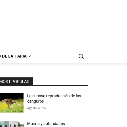
 DE LA TAPIA
MOST POPULAR
La curiosa reproducción de los
canguros
agosto 4, 2026
Marina y autoridades