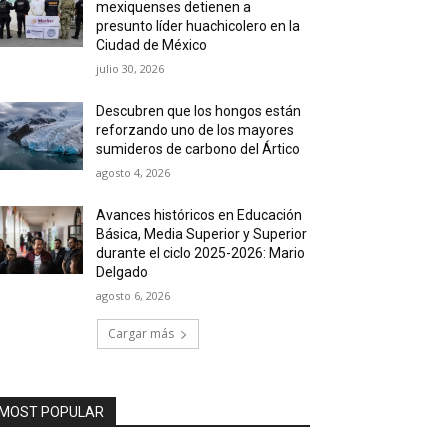
mexiquenses detienen a
presunto líder huachicolero en la
Ciudad de México
julio 30, 2026
Descubren que los hongos están
reforzando uno de los mayores
sumideros de carbono del Ártico
agosto 4, 2026
Avances históricos en Educación
Básica, Media Superior y Superior
durante el ciclo 2025-2026: Mario
Delgado
agosto 6, 2026
Cargar más
MOST POPULAR