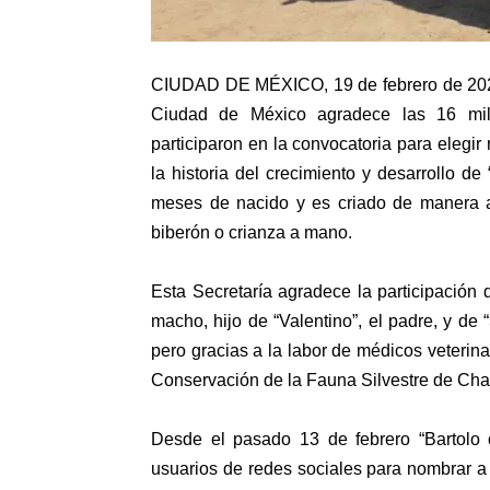
CIUDAD DE MÉXICO, 19 de febrero de 20
Ciudad de México agradece las 16 mil 
participaron en la convocatoria para elegi
la historia del crecimiento y desarrollo d
meses de nacido y es criado de manera ar
biberón o crianza a mano.
Esta Secretaría agradece la participación 
macho, hijo de “Valentino”, el padre, y de
pero gracias a la labor de médicos veterin
Conservación de la Fauna Silvestre de Cha
Desde el pasado 13 de febrero “Bartolo 
usuarios de redes sociales para nombrar a 