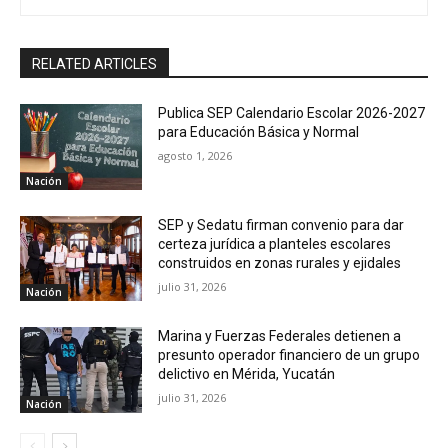
RELATED ARTICLES
Publica SEP Calendario Escolar 2026-2027
para Educación Básica y Normal
agosto 1, 2026
Nación
SEP y Sedatu firman convenio para dar
certeza jurídica a planteles escolares
construidos en zonas rurales y ejidales
julio 31, 2026
Nación
Marina y Fuerzas Federales detienen a
presunto operador financiero de un grupo
delictivo en Mérida, Yucatán
julio 31, 2026
Nación