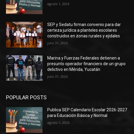
agosto 1, 2026
SEP y Sedatu firman convenio para dar
certeza jurídica a planteles escolares
construidos en zonas rurales y ejidales
julio 31, 2026
Marina y Fuerzas Federales detienen a
presunto operador financiero de un grupo
delictivo en Mérida, Yucatán
julio 31, 2026
POPULAR POSTS
Publica SEP Calendario Escolar 2026-2027
para Educación Básica y Normal
agosto 1, 2026