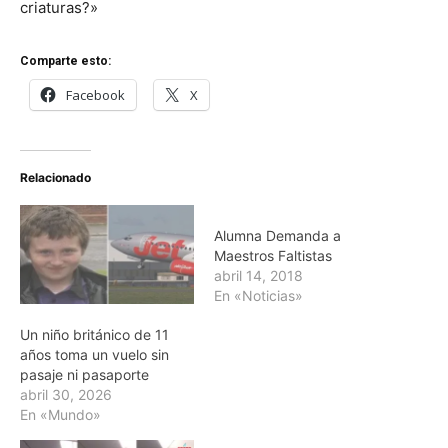
criaturas?»
Comparte esto:
Facebook
X
Relacionado
Alumna Demanda a
Maestros Faltistas
abril 14, 2018
En «Noticias»
Un niño británico de 11
años toma un vuelo sin
pasaje ni pasaporte
abril 30, 2026
En «Mundo»