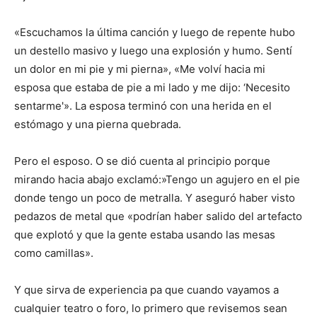
«Escuchamos la última canción y luego de repente hubo
un destello masivo y luego una explosión y humo. Sentí
un dolor en mi pie y mi pierna», «Me volví hacia mi
esposa que estaba de pie a mi lado y me dijo: ‘Necesito
sentarme'». La esposa terminó con una herida en el
estómago y una pierna quebrada.
Pero el esposo. O se dió cuenta al principio porque
mirando hacia abajo exclamó:»Tengo un agujero en el pie
donde tengo un poco de metralla. Y aseguró haber visto
pedazos de metal que «podrían haber salido del artefacto
que explotó y que la gente estaba usando las mesas
como camillas».
Y que sirva de experiencia pa que cuando vayamos a
cualquier teatro o foro, lo primero que revisemos sean