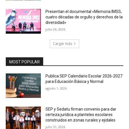
Presentan el documental «Memoria IMSS,
cuatro décadas de orgullo y derechos de la
diversidad»
julio 26, 2026
Cargar más
MOST POPULAR
Publica SEP Calendario Escolar 2026-2027
para Educación Básica y Normal
agosto 1, 2026
SEP y Sedatu firman convenio para dar
certeza jurídica a planteles escolares
construidos en zonas rurales y ejidales
julio 31, 2026