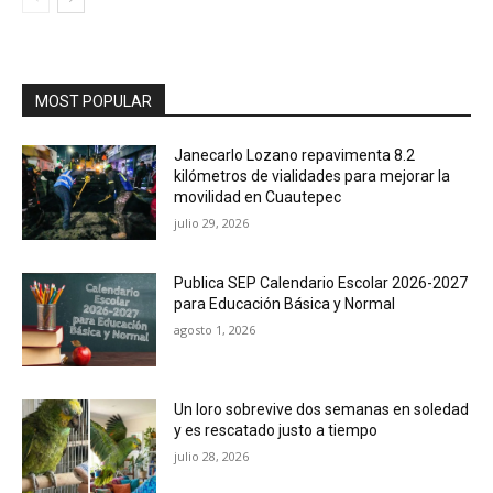
MOST POPULAR
Janecarlo Lozano repavimenta 8.2
kilómetros de vialidades para mejorar la
movilidad en Cuautepec
julio 29, 2026
Publica SEP Calendario Escolar 2026-2027
para Educación Básica y Normal
agosto 1, 2026
Un loro sobrevive dos semanas en soledad
y es rescatado justo a tiempo
julio 28, 2026