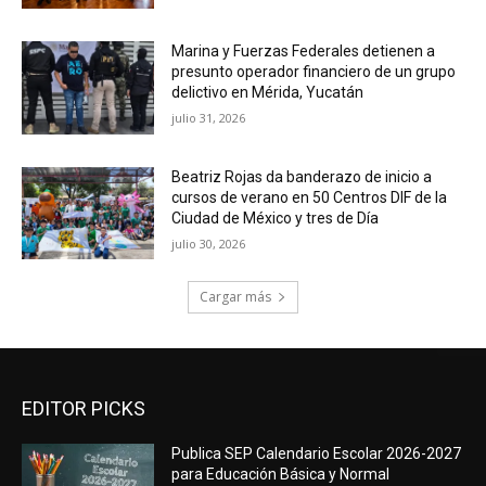
Marina y Fuerzas Federales detienen a
presunto operador financiero de un grupo
delictivo en Mérida, Yucatán
julio 31, 2026
Beatriz Rojas da banderazo de inicio a
cursos de verano en 50 Centros DIF de la
Ciudad de México y tres de Día
julio 30, 2026
Cargar más
EDITOR PICKS
Publica SEP Calendario Escolar 2026-2027
para Educación Básica y Normal