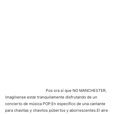
Pos ora sí que NO MANCHESTER,
imagínense estar tranquilamente disfrutando de un
concierto de música POP.En específico de una cantante
para chavitas y chavitos púbertos y aborrescentes.El aire