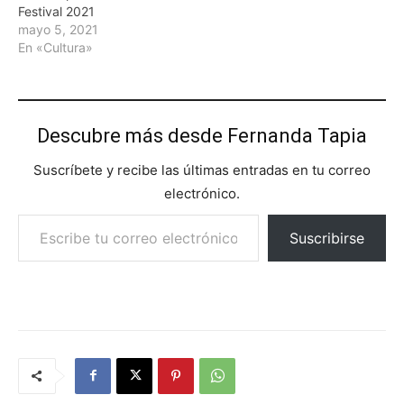
Festival 2021
mayo 5, 2021
En «Cultura»
Descubre más desde Fernanda Tapia
Suscríbete y recibe las últimas entradas en tu correo
electrónico.
Escribe tu correo electrónico…
Suscribirse