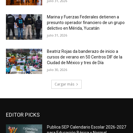
julio 31, 2026
Marina y Fuerzas Federales detienen a
presunto operador financiero de un grupo
delictivo en Mérida, Yucatán
julio 31, 2026
Beatriz Rojas da banderazo de inicio a
cursos de verano en 50 Centros DIF de la
Ciudad de México y tres de Día
julio 30, 2026
Cargar más
EDITOR PICKS
Publica SEP Calendario Escolar 2026-2027
para Educación Básica y Normal