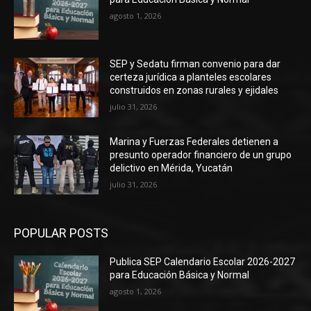
agosto 1, 2026
SEP y Sedatu firman convenio para dar
certeza jurídica a planteles escolares
construidos en zonas rurales y ejidales
julio 31, 2026
Marina y Fuerzas Federales detienen a
presunto operador financiero de un grupo
delictivo en Mérida, Yucatán
julio 31, 2026
POPULAR POSTS
Publica SEP Calendario Escolar 2026-2027
para Educación Básica y Normal
agosto 1, 2026