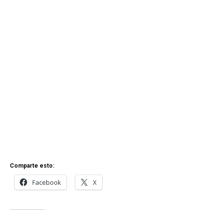
Comparte esto:
Facebook
X