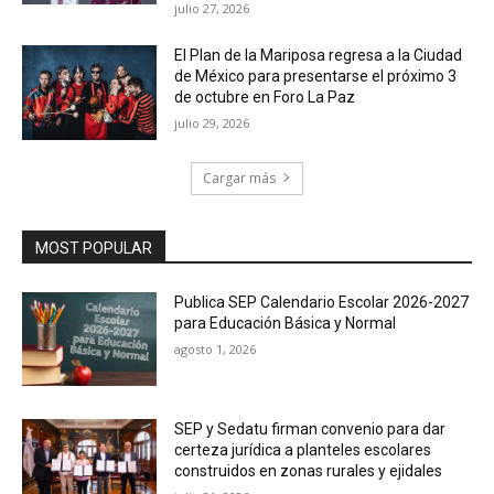
julio 27, 2026
El Plan de la Mariposa regresa a la Ciudad
de México para presentarse el próximo 3
de octubre en Foro La Paz
julio 29, 2026
Cargar más
MOST POPULAR
Publica SEP Calendario Escolar 2026-2027
para Educación Básica y Normal
agosto 1, 2026
SEP y Sedatu firman convenio para dar
certeza jurídica a planteles escolares
construidos en zonas rurales y ejidales