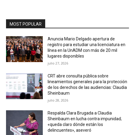
MOST POPULAR
Anuncia Mario Delgado apertura de
registro para estudiar una licenciatura en
línea en la UnADM con más de 20 mil
lugares disponibles
julio 27, 2026
CRT abre consulta pública sobre
lineamientos generales para la protección
de los derechos de las audiencias: Claudia
Sheinbaum
julio 28, 2026
Respalda Clara Brugada a Claudia
Sheinbaum en lucha contra impunidad;
«queda claro dónde están los
delincuentes», aseveró