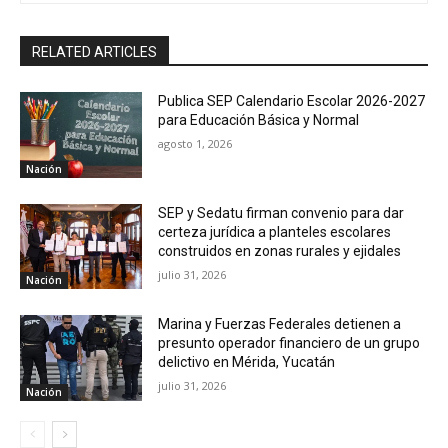
RELATED ARTICLES
Publica SEP Calendario Escolar 2026-2027
para Educación Básica y Normal
agosto 1, 2026
Nación
SEP y Sedatu firman convenio para dar
certeza jurídica a planteles escolares
construidos en zonas rurales y ejidales
julio 31, 2026
Nación
Marina y Fuerzas Federales detienen a
presunto operador financiero de un grupo
delictivo en Mérida, Yucatán
julio 31, 2026
Nación