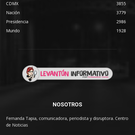
CDMX
3855
Nación
3779
Presidencia
2986
Mundo
1928
NOSOTROS
Fernanda Tapia, comunicadora, periodista y disruptora. Centro
de Noticias