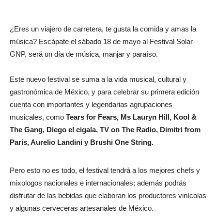
¿Eres un viajero de carretera, te gusta la comida y amas la
música? Escápate el sábado 18 de mayo al Festival Solar
GNP, será un día de música, manjar y paraíso.
Este nuevo festival se suma a la vida musical, cultural y
gastronómica de México, y para celebrar su primera edición
cuenta con importantes y legendarias agrupaciones
musicales, como
Tears for Fears, Ms Lauryn Hill, Kool &
The Gang, Diego el cigala, TV on The Radio, Dimitri from
Paris, Aurelio Landini y Brushi One String.
Pero esto no es todo, el festival tendrá a los mejores chefs y
mixologos nacionales e internacionales; además podrás
disfrutar de las bebidas que elaboran los productores vinícolas
y algunas cerveceras artesanales de México.