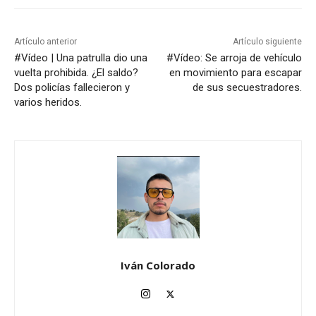
Artículo anterior
Artículo siguiente
#Vídeo | Una patrulla dio una
#Vídeo: Se arroja de vehículo
vuelta prohibida. ¿El saldo?
en movimiento para escapar
Dos policías fallecieron y
de sus secuestradores.
varios heridos.
Iván Colorado