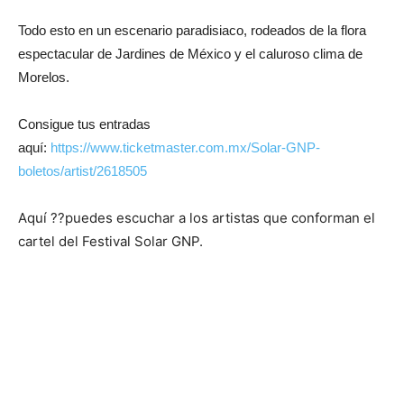
Todo esto en un escenario paradisiaco, rodeados de la flora
espectacular de Jardines de México y el caluroso clima de
Morelos.
Consigue tus entradas
aquí:
https://www.ticketmaster.com.mx/Solar-GNP-
boletos/artist/2618505
Aquí ??puedes escuchar a los artistas que conforman el
cartel del Festival Solar GNP.