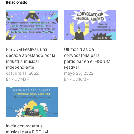
Relacionado
FISCUM Festival, una
Últimos días de
década apostando por la
convocatoria para
industria musical
participar en el FISCUM
independiente
Festival
octubre 11, 2022
mayo 25, 2022
En «CDMX»
En «Cultura»
Inicia convocatoria
musical para FISCUM