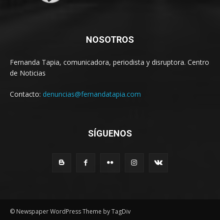
NOSOTROS
Fernanda Tapia, comunicadora, periodista y disruptora. Centro
de Noticias
Contacto:
denuncias@fernandatapia.com
SÍGUENOS
© Newspaper WordPress Theme by TagDiv