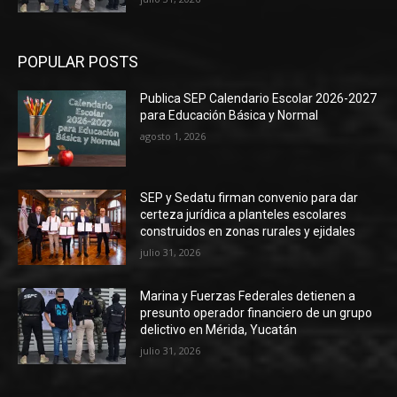
POPULAR POSTS
Publica SEP Calendario Escolar 2026-2027
para Educación Básica y Normal
agosto 1, 2026
SEP y Sedatu firman convenio para dar
certeza jurídica a planteles escolares
construidos en zonas rurales y ejidales
julio 31, 2026
Marina y Fuerzas Federales detienen a
presunto operador financiero de un grupo
delictivo en Mérida, Yucatán
julio 31, 2026