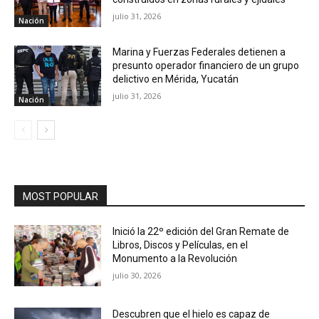
julio 31, 2026
Nación
Marina y Fuerzas Federales detienen a
presunto operador financiero de un grupo
delictivo en Mérida, Yucatán
julio 31, 2026
Nación
MOST POPULAR
Inició la 22º edición del Gran Remate de
Libros, Discos y Películas, en el
Monumento a la Revolución
julio 30, 2026
Descubren que el hielo es capaz de