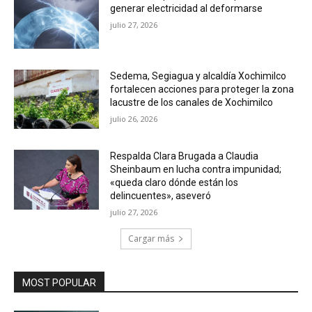
generar electricidad al deformarse
julio 27, 2026
Sedema, Segiagua y alcaldía Xochimilco
fortalecen acciones para proteger la zona
lacustre de los canales de Xochimilco
julio 26, 2026
Respalda Clara Brugada a Claudia
Sheinbaum en lucha contra impunidad;
«queda claro dónde están los
delincuentes», aseveró
julio 27, 2026
Cargar más
MOST POPULAR