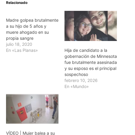
Relacionado
Madre golpea brutalmente
a su hijo de 5 años y
muere ahogado en su
propia sangre
julio 18, 2020
Hija de candidato a la
En «Las Planas»
gobernación de Minnesota
fue brutalmente asesinada
y su esposo es el principal
sospechoso
febrero 10, 2026
En «Mundo»
VÍDEO | Mujer balea a su