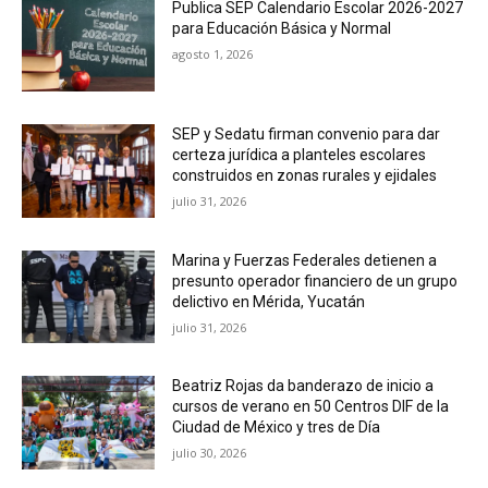
Publica SEP Calendario Escolar 2026-2027
para Educación Básica y Normal
agosto 1, 2026
SEP y Sedatu firman convenio para dar
certeza jurídica a planteles escolares
construidos en zonas rurales y ejidales
julio 31, 2026
Marina y Fuerzas Federales detienen a
presunto operador financiero de un grupo
delictivo en Mérida, Yucatán
julio 31, 2026
Beatriz Rojas da banderazo de inicio a
cursos de verano en 50 Centros DIF de la
Ciudad de México y tres de Día
julio 30, 2026