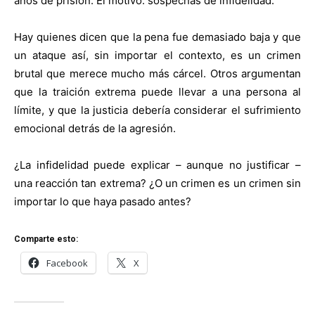
años de prisión. El motivo: sospechas de infidelidad.
Hay quienes dicen que la pena fue demasiado baja y que
un ataque así, sin importar el contexto, es un crimen
brutal que merece mucho más cárcel. Otros argumentan
que la traición extrema puede llevar a una persona al
límite, y que la justicia debería considerar el sufrimiento
emocional detrás de la agresión.
¿La infidelidad puede explicar – aunque no justificar –
una reacción tan extrema? ¿O un crimen es un crimen sin
importar lo que haya pasado antes?
Comparte esto:
Facebook
X