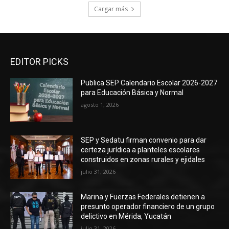
Cargar más
EDITOR PICKS
Publica SEP Calendario Escolar 2026-2027
para Educación Básica y Normal
agosto 1, 2026
SEP y Sedatu firman convenio para dar
certeza jurídica a planteles escolares
construidos en zonas rurales y ejidales
julio 31, 2026
Marina y Fuerzas Federales detienen a
presunto operador financiero de un grupo
delictivo en Mérida, Yucatán
julio 31, 2026