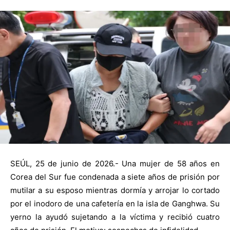
SEÚL, 25 de junio de 2026.- Una mujer de 58 años en
Corea del Sur fue condenada a siete años de prisión por
mutilar a su esposo mientras dormía y arrojar lo cortado
por el inodoro de una cafetería en la isla de Ganghwa. Su
yerno la ayudó sujetando a la víctima y recibió cuatro