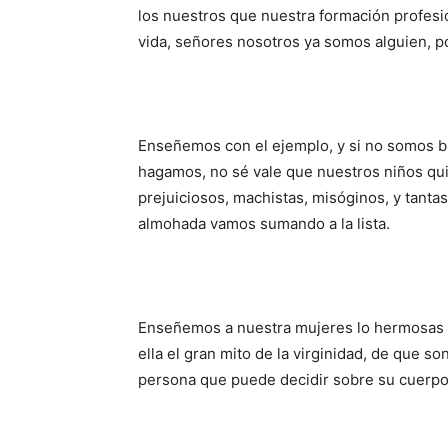
los nuestros que nuestra formación profesio
vida, señores nosotros ya somos alguien, po
Enseñemos con el ejemplo, y si no somos 
hagamos, no sé vale que nuestros niños qui
prejuiciosos, machistas, misóginos, y tantas
almohada vamos sumando a la lista.
Enseñemos a nuestra mujeres lo hermosas 
ella el gran mito de la virginidad, de que s
persona que puede decidir sobre su cuerpo