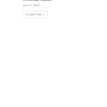
julio 31, 2026
Cargar más