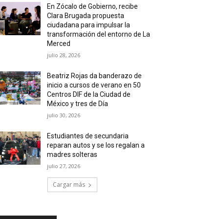
En Zócalo de Gobierno, recibe
Clara Brugada propuesta
ciudadana para impulsar la
transformación del entorno de La
Merced
julio 28, 2026
Beatriz Rojas da banderazo de
inicio a cursos de verano en 50
Centros DIF de la Ciudad de
México y tres de Día
julio 30, 2026
Estudiantes de secundaria
reparan autos y se los regalan a
madres solteras
julio 27, 2026
Cargar más