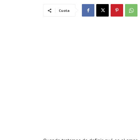
Cuota