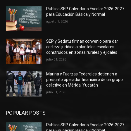
Publica SEP Calendario Escolar 2026-2027
para Educación Básica y Normal
agosto 1, 2026
SEP y Sedatu firman convenio para dar
certeza jurídica a planteles escolares
construidos en zonas rurales y ejidales
julio 31, 2026
Marina y Fuerzas Federales detienen a
presunto operador financiero de un grupo
delictivo en Mérida, Yucatán
julio 31, 2026
POPULAR POSTS
Publica SEP Calendario Escolar 2026-2027
para Educación Básica y Normal