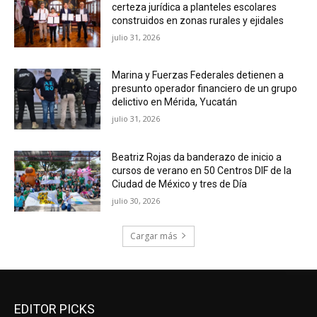
certeza jurídica a planteles escolares
construidos en zonas rurales y ejidales
julio 31, 2026
Marina y Fuerzas Federales detienen a
presunto operador financiero de un grupo
delictivo en Mérida, Yucatán
julio 31, 2026
Beatriz Rojas da banderazo de inicio a
cursos de verano en 50 Centros DIF de la
Ciudad de México y tres de Día
julio 30, 2026
Cargar más
EDITOR PICKS