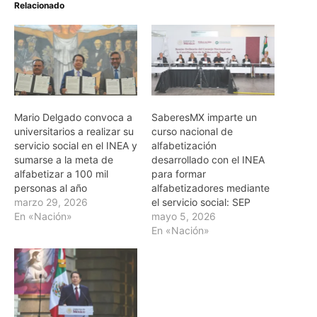
Relacionado
Mario Delgado convoca a
SaberesMX imparte un
universitarios a realizar su
curso nacional de
servicio social en el INEA y
alfabetización
sumarse a la meta de
desarrollado con el INEA
alfabetizar a 100 mil
para formar
personas al año
alfabetizadores mediante
marzo 29, 2026
el servicio social: SEP
En «Nación»
mayo 5, 2026
En «Nación»