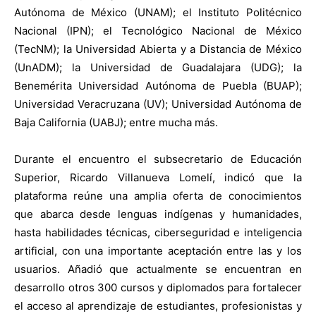
Autónoma de México (UNAM); el Instituto Politécnico
Nacional (IPN); el Tecnológico Nacional de México
(TecNM); la Universidad Abierta y a Distancia de México
(UnADM); la Universidad de Guadalajara (UDG); la
Benemérita Universidad Autónoma de Puebla (BUAP);
Universidad Veracruzana (UV); Universidad Autónoma de
Baja California (UABJ); entre mucha más.
Durante el encuentro el subsecretario de Educación
Superior, Ricardo Villanueva Lomelí, indicó que la
plataforma reúne una amplia oferta de conocimientos
que abarca desde lenguas indígenas y humanidades,
hasta habilidades técnicas, ciberseguridad e inteligencia
artificial, con una importante aceptación entre las y los
usuarios. Añadió que actualmente se encuentran en
desarrollo otros 300 cursos y diplomados para fortalecer
el acceso al aprendizaje de estudiantes, profesionistas y