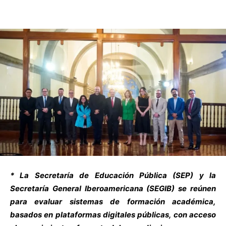
* La Secretaría de Educación Pública (SEP) y la
Secretaría General Iberoamericana (SEGIB) se reúnen
para evaluar sistemas de formación académica,
basados en plataformas digitales públicas, con acceso