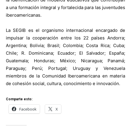
a una formación integral y fortalecida para las juventudes
iberoamericanas.
La SEGIB es el organismo internacional encargado de
impulsar la cooperación entre los 22 países Andorra;
Argentina; Bolivia; Brasil; Colombia; Costa Rica; Cuba;
Chile; R. Dominicana; Ecuador; El Salvador; España;
Guatemala; Honduras; México; Nicaragua; Panamá;
Paraguay; Perú; Portugal; Uruguay y Venezuela
miembros de la Comunidad Iberoamericana en materia
de cohesión social, cultura, conocimiento e innovación.
Comparte esto:
Facebook
X