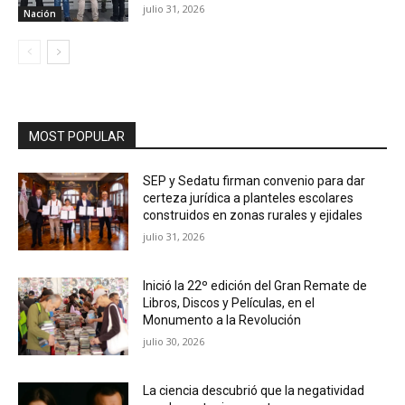
julio 31, 2026
Nación
MOST POPULAR
SEP y Sedatu firman convenio para dar
certeza jurídica a planteles escolares
construidos en zonas rurales y ejidales
julio 31, 2026
Inició la 22º edición del Gran Remate de
Libros, Discos y Películas, en el
Monumento a la Revolución
julio 30, 2026
La ciencia descubrió que la negatividad