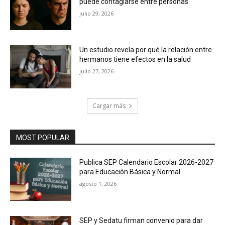
puede contagiarse entre personas
julio 29, 2026
Un estudio revela por qué la relación entre
hermanos tiene efectos en la salud
julio 27, 2026
Cargar más
MOST POPULAR
Publica SEP Calendario Escolar 2026-2027
para Educación Básica y Normal
agosto 1, 2026
SEP y Sedatu firman convenio para dar