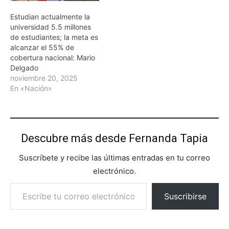
Estudian actualmente la
universidad 5.5 millones
de estudiantes; la meta es
alcanzar el 55% de
cobertura nacional: Mario
Delgado
noviembre 20, 2025
En «Nación»
Descubre más desde Fernanda Tapia
Suscríbete y recibe las últimas entradas en tu correo
electrónico.
Escribe tu correo electrónico…
Suscribirse