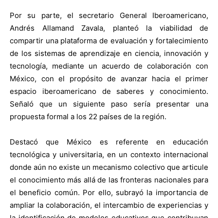
Por su parte, el secretario General Iberoamericano,
Andrés Allamand Zavala, planteó la viabilidad de
compartir una plataforma de evaluación y fortalecimiento
de los sistemas de aprendizaje en ciencia, innovación y
tecnología, mediante un acuerdo de colaboración con
México, con el propósito de avanzar hacia el primer
espacio iberoamericano de saberes y conocimiento.
Señaló que un siguiente paso sería presentar una
propuesta formal a los 22 países de la región.
Destacó que México es referente en educación
tecnológica y universitaria, en un contexto internacional
donde aún no existe un mecanismo colectivo que articule
el conocimiento más allá de las fronteras nacionales para
el beneficio común. Por ello, subrayó la importancia de
ampliar la colaboración, el intercambio de experiencias y
la identificación de modelos educativos que contribuyan