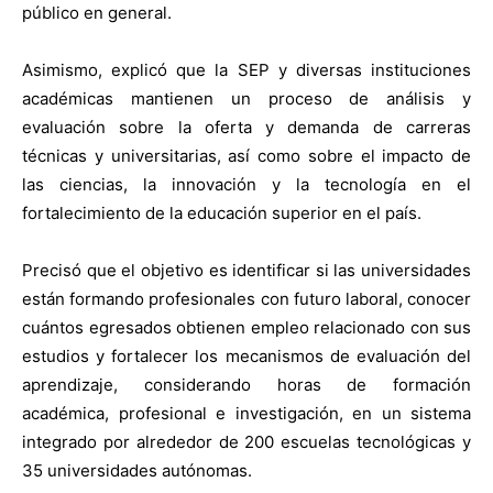
público en general.
Asimismo, explicó que la SEP y diversas instituciones
académicas mantienen un proceso de análisis y
evaluación sobre la oferta y demanda de carreras
técnicas y universitarias, así como sobre el impacto de
las ciencias, la innovación y la tecnología en el
fortalecimiento de la educación superior en el país.
Precisó que el objetivo es identificar si las universidades
están formando profesionales con futuro laboral, conocer
cuántos egresados obtienen empleo relacionado con sus
estudios y fortalecer los mecanismos de evaluación del
aprendizaje, considerando horas de formación
académica, profesional e investigación, en un sistema
integrado por alrededor de 200 escuelas tecnológicas y
35 universidades autónomas.