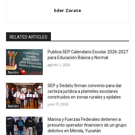
Eder Zarate
RELATED ARTICLES
Publica SEP Calendario Escolar 2026-2027
para Educación Básica y Normal
agosto 1, 2026
Nación
SEP y Sedatu firman convenio para dar
certeza jurídica a planteles escolares
construidos en zonas rurales y ejidales
julio 31, 2026
Nación
Marina y Fuerzas Federales detienen a
presunto operador financiero de un grupo
delictivo en Mérida, Yucatán