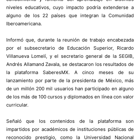
niveles educativos, cuyo impacto podría extenderse a
alguno de los 22 países que integran la Comunidad
Iberoamericana.
Informó que, durante la reunión de trabajo encabezada
por el subsecretario de Educación Superior, Ricardo
Villanueva Lomelí, y el secretario general de la SEGIB,
Andrés Allamand Zavala, se destacaron los resultados de
la plataforma SaberesMX. A cinco meses de su
lanzamiento por parte de la presidenta de México, más
de un millón 200 mil usuarios han participado en alguno
de los más de 100 cursos y diplomados en línea con valor
curricular.
Señaló que los contenidos de la plataforma son
impartidos por académicos de instituciones públicas de
reconocido prestigio, como la Universidad Nacional