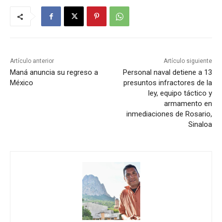
Artículo anterior
Artículo siguiente
Maná anuncia su regreso a
Personal naval detiene a 13
México
presuntos infractores de la
ley, equipo táctico y
armamento en
inmediaciones de Rosario,
Sinaloa