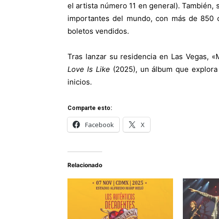
el artista número 11 en general). También,
importantes del mundo, con más de 850 
boletos vendidos.
Tras lanzar su residencia en Las Vegas, 
Love Is Like
(2025), un álbum que explora 
inicios.
Comparte esto:
Facebook
X
Relacionado