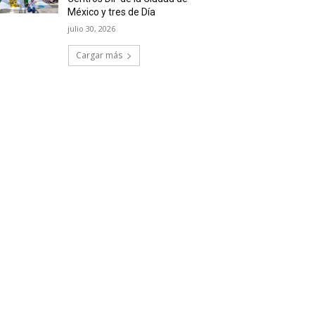
México y tres de Día
julio 30, 2026
Cargar más