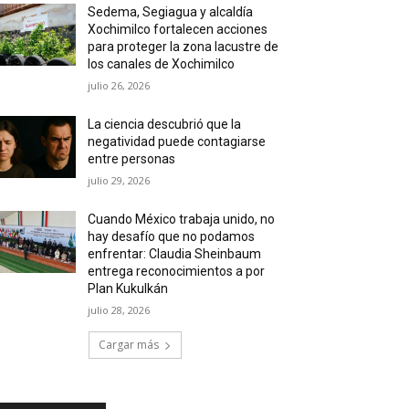
Sedema, Segiagua y alcaldía
Xochimilco fortalecen acciones
para proteger la zona lacustre de
los canales de Xochimilco
julio 26, 2026
La ciencia descubrió que la
negatividad puede contagiarse
entre personas
julio 29, 2026
Cuando México trabaja unido, no
hay desafío que no podamos
enfrentar: Claudia Sheinbaum
entrega reconocimientos a por
Plan Kukulkán
julio 28, 2026
Cargar más