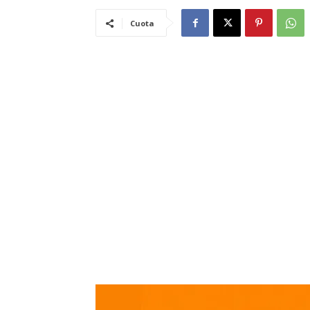
Cuota