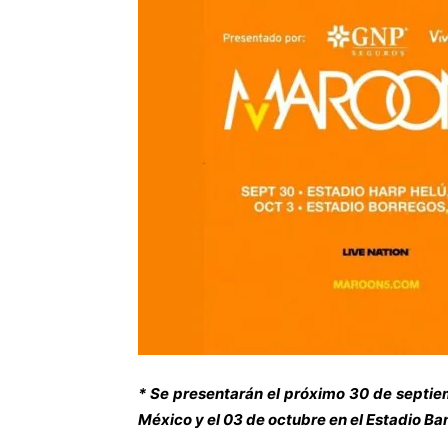
* Se presentarán el próximo 30 de septie
México y el 03 de octubre en el Estadio B