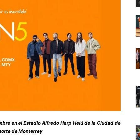
mbre en el Estadio Alfredo Harp Helú de la Ciudad de
anorte de Monterrey