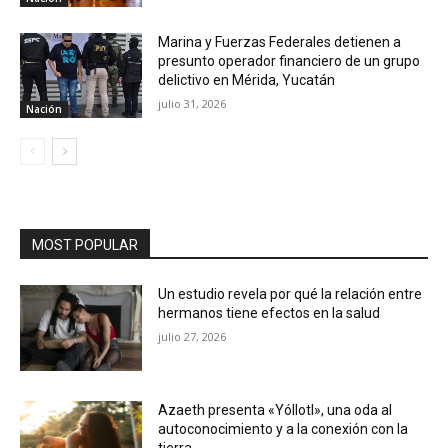
Marina y Fuerzas Federales detienen a
presunto operador financiero de un grupo
delictivo en Mérida, Yucatán
julio 31, 2026
Nación
MOST POPULAR
Un estudio revela por qué la relación entre
hermanos tiene efectos en la salud
julio 27, 2026
Azaeth presenta «Yóllotl», una oda al
autoconocimiento y a la conexión con la
tierra