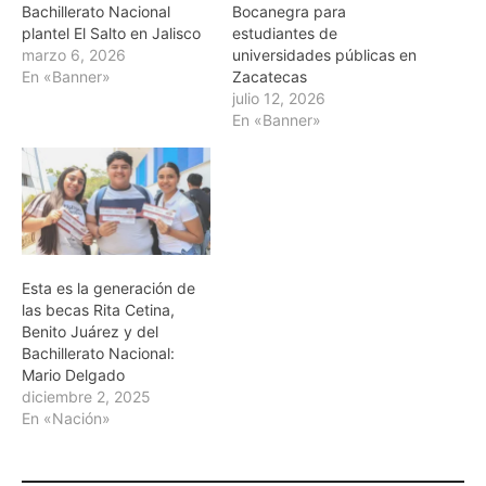
Bachillerato Nacional
Bocanegra para
plantel El Salto en Jalisco
estudiantes de
marzo 6, 2026
universidades públicas en
En «Banner»
Zacatecas
julio 12, 2026
En «Banner»
Esta es la generación de
las becas Rita Cetina,
Benito Juárez y del
Bachillerato Nacional:
Mario Delgado
diciembre 2, 2025
En «Nación»