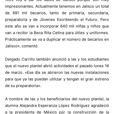
impresionantes. Actualmente tenemos en Jalisco un total
de 691 mil becarios, tanto de primaria, secundaria,
preparatoria y de Jóvenes Escribiendo el Futuro. Pero
este año se van a incorporar 640 mil niñas y niños que
van a recibir la Beca Rita Cetina para útiles y uniformes.
Prácticamente se va a duplicar el número de becarios en
Jalisco», comentó.
Delgado Carrillo también anunció a las y los estudiantes
que el nuevo plantel abrió actividades el pasado lunes 16
de marzo. «Ese día se abrieron las nuevas instalaciones
para que ya las puedan utilizar y tengan el gran estreno
de su preparatoria».
A nombre de las y los beneficiarios del nuevo plantel, la
alumna Alejandra Esperanza López Rodríguez agradeció
a la presidenta de México por la construcción de la