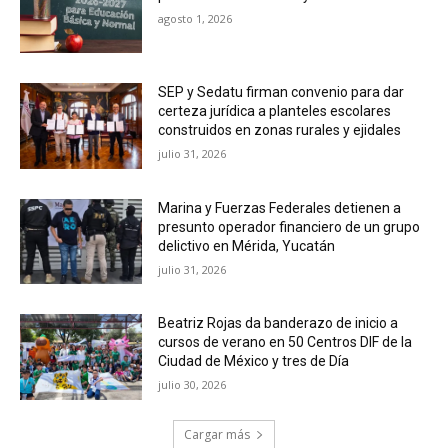
agosto 1, 2026
SEP y Sedatu firman convenio para dar
certeza jurídica a planteles escolares
construidos en zonas rurales y ejidales
julio 31, 2026
Marina y Fuerzas Federales detienen a
presunto operador financiero de un grupo
delictivo en Mérida, Yucatán
julio 31, 2026
Beatriz Rojas da banderazo de inicio a
cursos de verano en 50 Centros DIF de la
Ciudad de México y tres de Día
julio 30, 2026
Cargar más