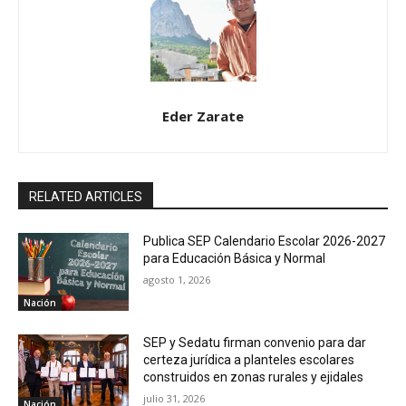
Eder Zarate
RELATED ARTICLES
Publica SEP Calendario Escolar 2026-2027
para Educación Básica y Normal
agosto 1, 2026
Nación
SEP y Sedatu firman convenio para dar
certeza jurídica a planteles escolares
construidos en zonas rurales y ejidales
julio 31, 2026
Nación