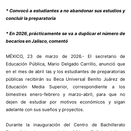
* Convocó a estudiantes a no abandonar sus estudios y
concluir la preparatoria
* En 2026, prácticamente se va a duplicar el número de
becarios en Jalisco, comentó
MÉXICO, 23 de marzo de 2026.- El secretario de
Educación Pública, Mario Delgado Carrillo, anunció que
en el mes de abril las y los estudiantes de preparatorias
públicas recibirán su Beca Universal Benito Juárez de
Educación Media Superior, correspondiente a los
bimestres enero-febrero y marzo-abril, para que no
dejen de estudiar por motivos económicos y sigan
adelante con sus sueños y proyectos.
Durante la inauguración del Centro de Bachillerato