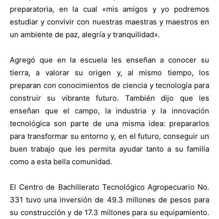
preparatoria, en la cual «mis amigos y yo podremos
estudiar y convivir con nuestras maestras y maestros en
un ambiente de paz, alegría y tranquilidad».
Agregó que en la escuela les enseñan a conocer su
tierra, a valorar su origen y, al mismo tiempo, los
preparan con conocimientos de ciencia y tecnología para
construir su vibrante futuro. También dijo que les
enseñan que el campo, la industria y la innovación
tecnológica son parte de una misma idea: prepararlos
para transformar su entorno y, en el futuro, conseguir un
buen trabajo que les permita ayudar tanto a su familia
como a esta bella comunidad.
El Centro de Bachillerato Tecnológico Agropecuario No.
331 tuvo una inversión de 49.3 millones de pesos para
su construcción y de 17.3 millones para su equipamiento.