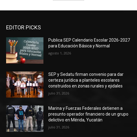
EDITOR PICKS
Publica SEP Calendario Escolar 2026-2027
para Educación Básica y Normal
agosto 1, 2026
SEP y Sedatu firman convenio para dar
certeza jurídica a planteles escolares
construidos en zonas rurales y ejidales
julio 31, 2026
Marina y Fuerzas Federales detienen a
presunto operador financiero de un grupo
delictivo en Mérida, Yucatán
julio 31, 2026