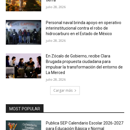
julio 28, 2026
Personal naval brinda apoyo en operativo
interinstitucional contra el robo de
hidrocarburo en el Estado de México
julio 28, 2026
En Zócalo de Gobierno, recibe Clara
Brugada propuesta ciudadana para
impulsar la transformación del entorno de
La Merced
julio 28, 2026
Cargar más
MOST POPULAR
Publica SEP Calendario Escolar 2026-2027
para Educación Básica y Normal