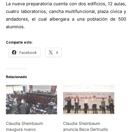
La nueva preparatoria cuenta con dos edificios, 12 aulas,
cuatro laboratorios, cancha multifuncional, plaza cívica y
andadores, el cual albergara a una población de 500
alumnos.
Comparte esto:
Facebook
X
Relacionado
Claudia Sheinbaum
Claudia Sheinbaum
inaugura nuevo
anuncia Beca Gertrudis