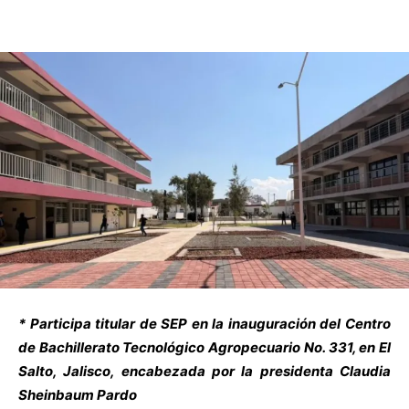
* Participa titular de SEP en la inauguración del Centro
de Bachillerato Tecnológico Agropecuario No. 331, en El
Salto, Jalisco, encabezada por la presidenta Claudia
Sheinbaum Pardo