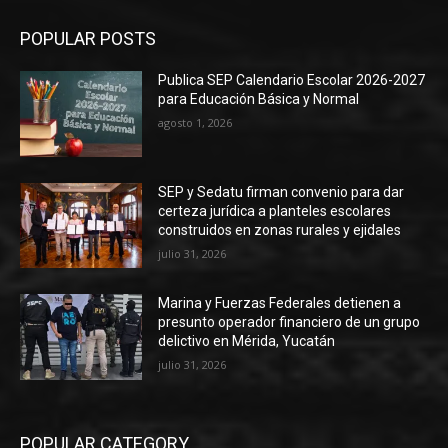
POPULAR POSTS
Publica SEP Calendario Escolar 2026-2027
para Educación Básica y Normal
agosto 1, 2026
SEP y Sedatu firman convenio para dar
certeza jurídica a planteles escolares
construidos en zonas rurales y ejidales
julio 31, 2026
Marina y Fuerzas Federales detienen a
presunto operador financiero de un grupo
delictivo en Mérida, Yucatán
julio 31, 2026
POPULAR CATEGORY