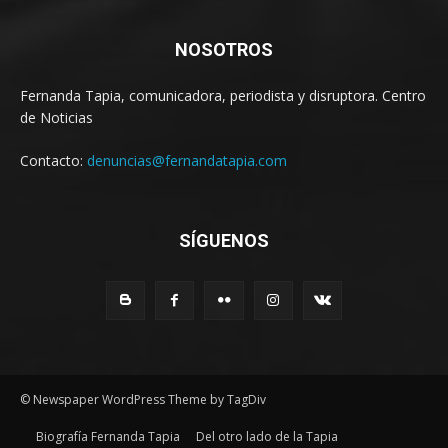
NOSOTROS
Fernanda Tapia, comunicadora, periodista y disruptora. Centro
de Noticias
Contacto:
denuncias@fernandatapia.com
SÍGUENOS
© Newspaper WordPress Theme by TagDiv
Biografía Fernanda Tapia
Del otro lado de la Tapia