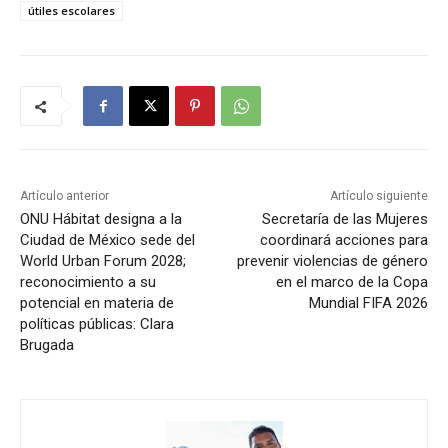
útiles escolares
Artículo anterior
Artículo siguiente
ONU Hábitat designa a la
Secretaría de las Mujeres
Ciudad de México sede del
coordinará acciones para
World Urban Forum 2028;
prevenir violencias de género
reconocimiento a su
en el marco de la Copa
potencial en materia de
Mundial FIFA 2026
políticas públicas: Clara
Brugada