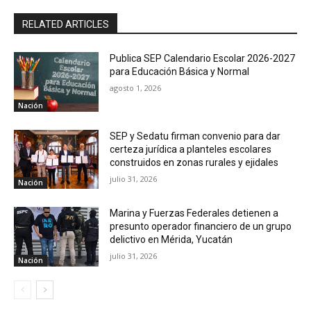
RELATED ARTICLES
Publica SEP Calendario Escolar 2026-2027
para Educación Básica y Normal
agosto 1, 2026
Nación
SEP y Sedatu firman convenio para dar
certeza jurídica a planteles escolares
construidos en zonas rurales y ejidales
julio 31, 2026
Nación
Marina y Fuerzas Federales detienen a
presunto operador financiero de un grupo
delictivo en Mérida, Yucatán
julio 31, 2026
Nación