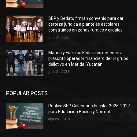
SEP y Sedatu firman convenio para dar
certeza jurídica a planteles escolares
construidos en zonas rurales y ejidales
julio 31, 2026
Marina y Fuerzas Federales detienen a
presunto operador financiero de un grupo
delictivo en Mérida, Yucatán
julio 31, 2026
POPULAR POSTS
Publica SEP Calendario Escolar 2026-2027
para Educación Básica y Normal
agosto 1, 2026