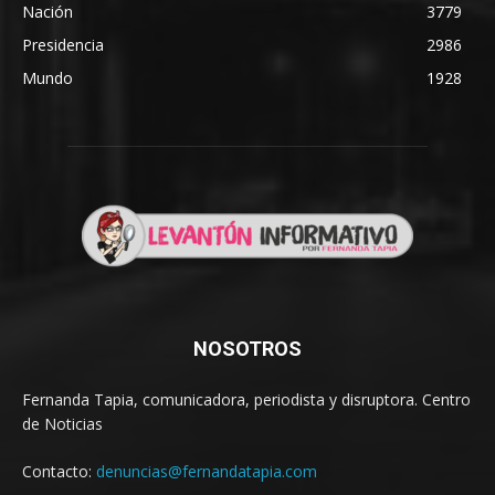
Nación
3779
Presidencia
2986
Mundo
1928
NOSOTROS
Fernanda Tapia, comunicadora, periodista y disruptora. Centro
de Noticias
Contacto:
denuncias@fernandatapia.com