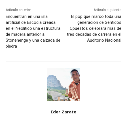
Artículo anterior
Artículo siguiente
Encuentran en una isla
El pop que marcó toda una
artificial de Escocia creada
generación de Sentidos
en el Neolítico una estructura
Opuestos celebrará más de
de madera anterior a
tres décadas de carrera en el
Stonehenge y una calzada de
Auditorio Nacional
piedra
Eder Zarate