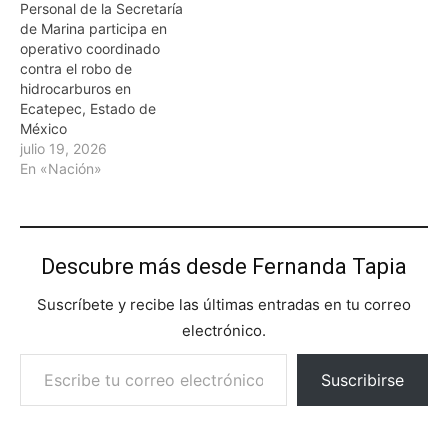
Personal de la Secretaría
de Marina participa en
operativo coordinado
contra el robo de
hidrocarburos en
Ecatepec, Estado de
México
julio 19, 2026
En «Nación»
Descubre más desde Fernanda Tapia
Suscríbete y recibe las últimas entradas en tu correo
electrónico.
Escribe tu correo electrónico…
Suscribirse