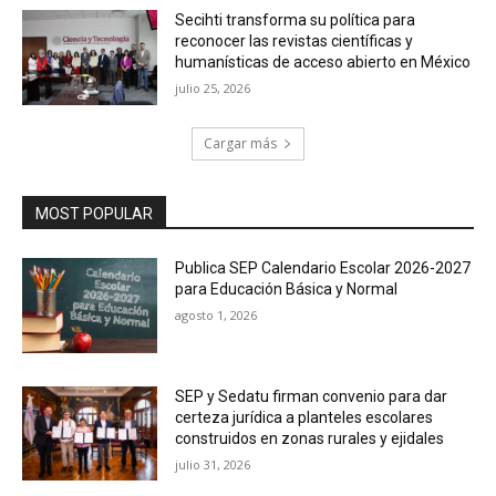
Secihti transforma su política para
reconocer las revistas científicas y
humanísticas de acceso abierto en México
julio 25, 2026
Cargar más
MOST POPULAR
Publica SEP Calendario Escolar 2026-2027
para Educación Básica y Normal
agosto 1, 2026
SEP y Sedatu firman convenio para dar
certeza jurídica a planteles escolares
construidos en zonas rurales y ejidales
julio 31, 2026