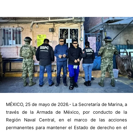
MÉXICO, 25 de mayo de 2026.- La Secretaría de Marina, a
través de la Armada de México, por conducto de la
Región Naval Central, en el marco de las acciones
permanentes para mantener el Estado de derecho en el