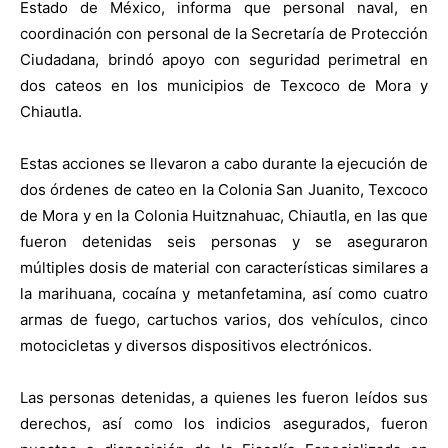
Estado de México, informa que personal naval, en
coordinación con personal de la Secretaría de Protección
Ciudadana, brindó apoyo con seguridad perimetral en
dos cateos en los municipios de Texcoco de Mora y
Chiautla.
Estas acciones se llevaron a cabo durante la ejecución de
dos órdenes de cateo en la Colonia San Juanito, Texcoco
de Mora y en la Colonia Huitznahuac, Chiautla, en las que
fueron detenidas seis personas y se aseguraron
múltiples dosis de material con características similares a
la marihuana, cocaína y metanfetamina, así como cuatro
armas de fuego, cartuchos varios, dos vehículos, cinco
motocicletas y diversos dispositivos electrónicos.
Las personas detenidas, a quienes les fueron leídos sus
derechos, así como los indicios asegurados, fueron