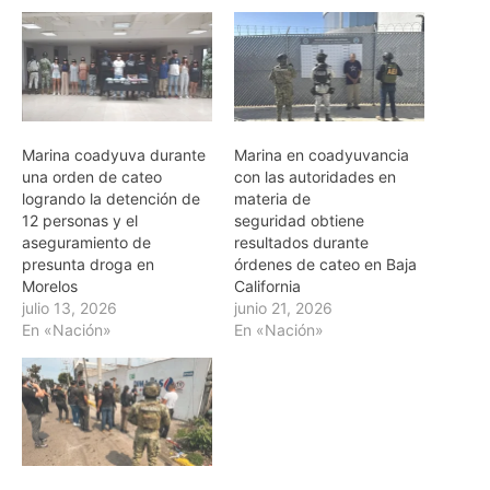
Marina coadyuva durante
Marina en coadyuvancia
una orden de cateo
con las autoridades en
logrando la detención de
materia de
12 personas y el
seguridad obtiene
aseguramiento de
resultados durante
presunta droga en
órdenes de cateo en Baja
Morelos
California
julio 13, 2026
junio 21, 2026
En «Nación»
En «Nación»