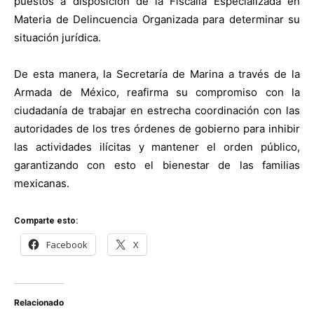
puestos a disposición de la Fiscalía Especializada en
Materia de Delincuencia Organizada para determinar su
situación jurídica.
De esta manera, la Secretaría de Marina a través de la
Armada de México, reafirma su compromiso con la
ciudadanía de trabajar en estrecha coordinación con las
autoridades de los tres órdenes de gobierno para inhibir
las actividades ilícitas y mantener el orden público,
garantizando con esto el bienestar de las familias
mexicanas.
Comparte esto:
Facebook
X
Relacionado