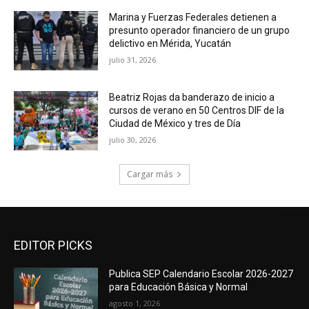
Marina y Fuerzas Federales detienen a
presunto operador financiero de un grupo
delictivo en Mérida, Yucatán
julio 31, 2026
Beatriz Rojas da banderazo de inicio a
cursos de verano en 50 Centros DIF de la
Ciudad de México y tres de Día
julio 30, 2026
Cargar más
EDITOR PICKS
Publica SEP Calendario Escolar 2026-2027
para Educación Básica y Normal
agosto 1, 2026